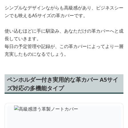
シンプルなデザインながらも高級感があり、ビジネスシー
ンでも映えるA5サイズの革カバーです。
使い込むほどに手に馴染み、あなただけの革カバーへと成
長していきます。
毎日の予定管理や記録が、この革カバーによってより一層
充実したものになるでしょう。
ペンホルダー付き実用的な革カバー A5サイ
ズ対応の多機能タイプ