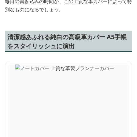
毎日の書き込みの時間が、この上質な革カバーによって特
別なものになるでしょう。
清潔感あふれる純白の高級革カバー A5手帳
をスタイリッシュに演出