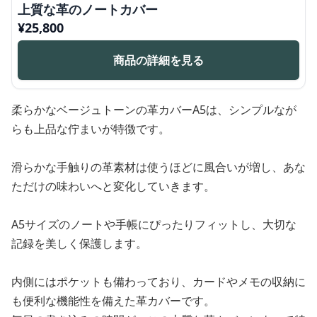
上質な革のノートカバー
¥
25,800
商品の詳細を見る
柔らかなベージュトーンの革カバーA5は、シンプルなが
らも上品な佇まいが特徴です。
滑らかな手触りの革素材は使うほどに風合いが増し、あな
ただけの味わいへと変化していきます。
A5サイズのノートや手帳にぴったりフィットし、大切な
記録を美しく保護します。
内側にはポケットも備わっており、カードやメモの収納に
も便利な機能性を備えた革カバーです。