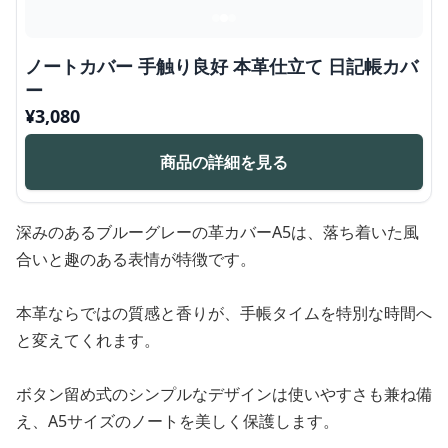
ノートカバー 手触り良好 本革仕立て 日記帳カバ
ー
¥
3,080
商品の詳細を見る
深みのあるブルーグレーの革カバーA5は、落ち着いた風
合いと趣のある表情が特徴です。
本革ならではの質感と香りが、手帳タイムを特別な時間へ
と変えてくれます。
ボタン留め式のシンプルなデザインは使いやすさも兼ね備
え、A5サイズのノートを美しく保護します。