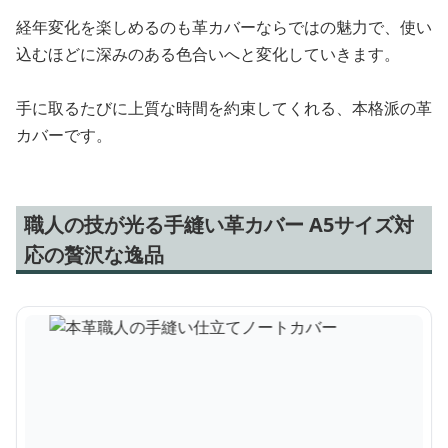
経年変化を楽しめるのも革カバーならではの魅力で、使い
込むほどに深みのある色合いへと変化していきます。
手に取るたびに上質な時間を約束してくれる、本格派の革
カバーです。
職人の技が光る手縫い革カバー A5サイズ対
応の贅沢な逸品