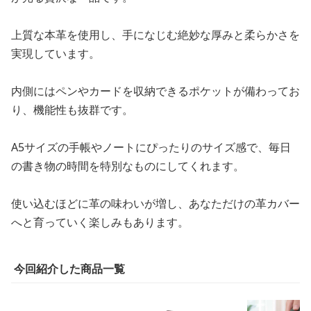
上質な本革を使用し、手になじむ絶妙な厚みと柔らかさを
実現しています。
内側にはペンやカードを収納できるポケットが備わってお
り、機能性も抜群です。
A5サイズの手帳やノートにぴったりのサイズ感で、毎日
の書き物の時間を特別なものにしてくれます。
使い込むほどに革の味わいが増し、あなただけの革カバー
へと育っていく楽しみもあります。
今回紹介した商品一覧