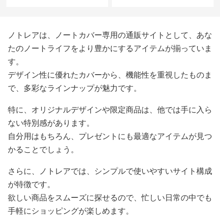
ノトレアは、ノートカバー専用の通販サイトとして、あな
たのノートライフをより豊かにするアイテムが揃っていま
す。
デザイン性に優れたカバーから、機能性を重視したものま
で、多彩なラインナップが魅力です。
特に、オリジナルデザインや限定商品は、他では手に入ら
ない特別感があります。
自分用はもちろん、プレゼントにも最適なアイテムが見つ
かることでしょう。
さらに、ノトレアでは、シンプルで使いやすいサイト構成
が特徴です。
欲しい商品をスムーズに探せるので、忙しい日常の中でも
手軽にショッピングが楽しめます。