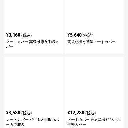
¥
3,160
¥
5,640
(税込)
(税込)
ノートカバー 高級感漂う手帳カ
高級感漂う革製ノートカバー
バー
¥
3,580
¥
12,780
(税込)
(税込)
ノートカバー ビジネス手帳カバ
ノートカバー 高級革製ビジネス
ー 多機能型
手帳カバー