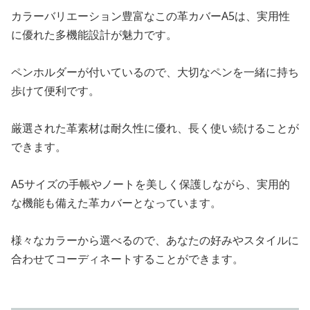
カラーバリエーション豊富なこの革カバーA5は、実用性
に優れた多機能設計が魅力です。
ペンホルダーが付いているので、大切なペンを一緒に持ち
歩けて便利です。
厳選された革素材は耐久性に優れ、長く使い続けることが
できます。
A5サイズの手帳やノートを美しく保護しながら、実用的
な機能も備えた革カバーとなっています。
様々なカラーから選べるので、あなたの好みやスタイルに
合わせてコーディネートすることができます。