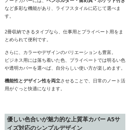
ノートカバーには、
ペンホルダー・留め具・ポケット付き
など多彩な機能があり、ライフスタイルに応じて選べま
す。
2冊収納できるタイプなら、仕事用とプライベート用をま
とめられて便利です。
さらに、カラーやデザインのバリエーションも豊富。
ビジネス用には落ち着いた色、プライベートでは明るい色
や透明カバーを選べば、自分らしい使い方が楽しめます。
機能性とデザイン性を両立
させることで、日常のノート活
用がぐっと快適になります。
優しい色合いが魅力的な上質革カバー A5サ
イズ対応のシンプルデザイン