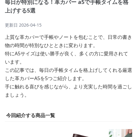
毎日が特別になる！革カバー a5で手帳タイムを格
上げする5選
更新日
2026-04-15
上質な革カバーで手帳やノートを包むことで、日常の書き
物の時間が特別なひとときに変わります。
特にA5サイズは使い勝手が良く、多くの方に愛用されて
います。
この記事では、毎日の手帳タイムを格上げしてくれる厳選
した革カバーA5を5つご紹介します。
手に触れる喜びを感じながら、より充実した時間を過ごし
ましょう。
今回紹介する商品一覧