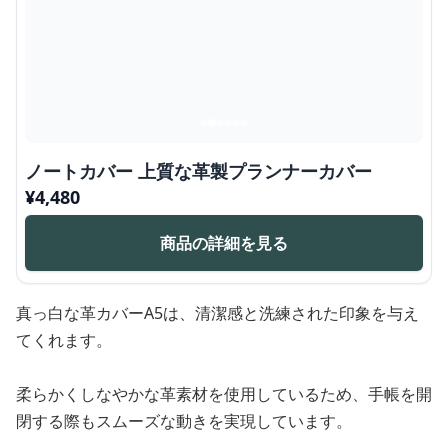
ノートカバー 上質な革製プランナーカバー
¥
4,480
商品の詳細を見る
真っ白な革カバーA5は、清潔感と洗練された印象を与え
てくれます。
柔らかくしなやかな革素材を使用しているため、手帳を開
閉する際もスムーズな動きを実現しています。