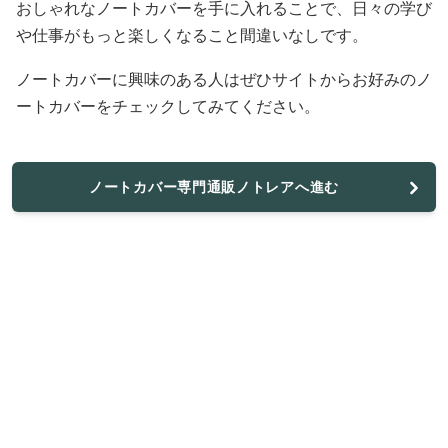
おしゃれなノートカバーを手に入れることで、日々の学び
や仕事がもっと楽しくなること間違いなしです。
ノートカバーに興味のある人はぜひサイトからお好みのノ
ートカバーをチェックしてみてください。
ノートカバー専門通販ノトレアへ進む