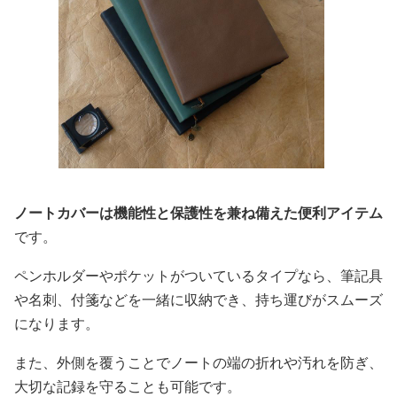
ノートカバーは機能性と保護性を兼ね備えた便利アイテム
です。
ペンホルダーやポケットがついているタイプなら、筆記具
や名刺、付箋などを一緒に収納でき、持ち運びがスムーズ
になります。
また、外側を覆うことでノートの端の折れや汚れを防ぎ、
大切な記録を守ることも可能です。