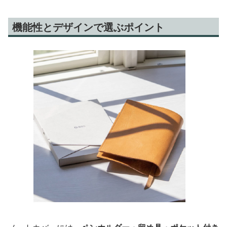
機能性とデザインで選ぶポイント