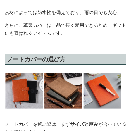
素材によっては防水性を備えており、雨の日でも安心。
さらに、革製カバーは上品で長く愛用できるため、ギフト
にも喜ばれるアイテムです。
ノートカバーの選び方
ノートカバーを選ぶ際は、まず
サイズと厚み
が合っている