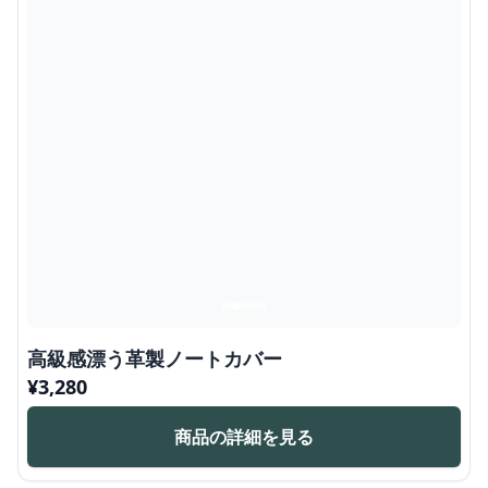
高級感漂う革製ノートカバー
¥
3,280
商品の詳細を見る