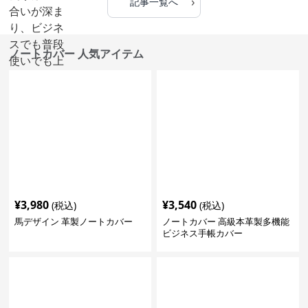
›
記事一覧へ
ノートカバー 人気アイテム
¥
3,980
¥
3,540
(税込)
(税込)
馬デザイン 革製ノートカバー
ノートカバー 高級本革製多機能
ビジネス手帳カバー