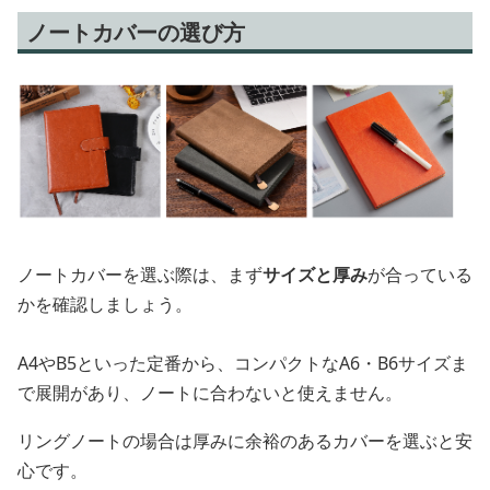
ノートカバーの選び方
ノートカバーを選ぶ際は、まず
サイズと厚み
が合っている
かを確認しましょう。
A4やB5といった定番から、コンパクトなA6・B6サイズま
で展開があり、ノートに合わないと使えません。
リングノートの場合は厚みに余裕のあるカバーを選ぶと安
心です。