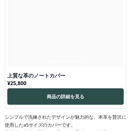
上質な革のノートカバー
¥
25,800
商品の詳細を見る
シンプルで洗練されたデザインが魅力的な、本革を贅沢に
使用したa5サイズのカバーです。