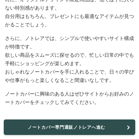
ない特別感があります。
自分用はもちろん、プレゼントにも最適なアイテムが見つ
かることでしょう。
さらに、ノトレアでは、シンプルで使いやすいサイト構成
が特徴です。
欲しい商品をスムーズに探せるので、忙しい日常の中でも
手軽にショッピングが楽しめます。
おしゃれなノートカバーを手に入れることで、日々の学び
や仕事がもっと楽しくなること間違いなしです。
ノートカバーに興味のある人はぜひサイトからお好みのノ
ートカバーをチェックしてみてください。
ノートカバー専門通販ノトレアへ進む