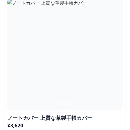
ノートカバー 上質な革製手帳カバー
¥
3,620