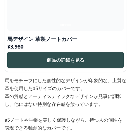
馬デザイン 革製ノートカバー
¥
3,980
商品の詳細を見る
馬をモチーフにした個性的なデザインが印象的な、上質な
革を使用したa5サイズのカバーです。
革の質感とアーティスティックなデザインが見事に調和
し、他にはない特別な存在感を放っています。
a5ノートや手帳を美しく保護しながら、持つ人の個性を
表現できる独創的なカバーです。