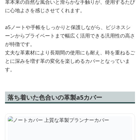
革本来の自然な風合いと滑らかな手触りが、使用するたび
に心地よさを感じさせてくれます。
a5ノートや手帳をしっかりと保護しながら、ビジネスシ
ーンからプライベートまで幅広く活用できる汎用性の高さ
が特徴です。
丈夫な革素材により長期間の使用にも耐え、時を重ねるご
とに深みを増す革の変化を楽しめるカバーとなっていま
す。
落ち着いた色合いの革製a5カバー