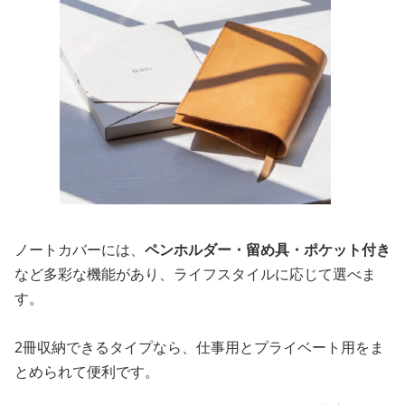
ノートカバーには、
ペンホルダー・留め具・ポケット付き
など多彩な機能があり、ライフスタイルに応じて選べま
す。
2冊収納できるタイプなら、仕事用とプライベート用をま
とめられて便利です。