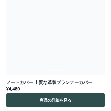
ノートカバー 上質な革製プランナーカバー
¥
4,480
商品の詳細を見る