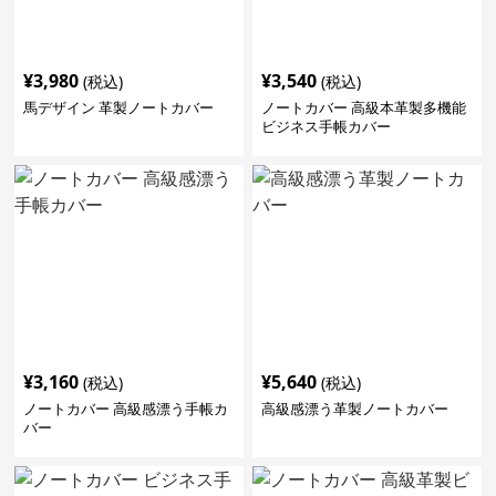
¥
3,980
¥
3,540
(税込)
(税込)
馬デザイン 革製ノートカバー
ノートカバー 高級本革製多機能
ビジネス手帳カバー
¥
3,160
¥
5,640
(税込)
(税込)
ノートカバー 高級感漂う手帳カ
高級感漂う革製ノートカバー
バー