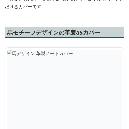
だけるカバーです。
馬モチーフデザインの革製a5カバー