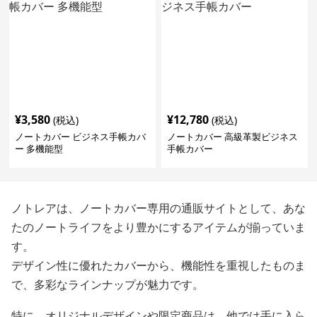
¥
3,580
¥
12,780
(税込)
(税込)
ノートカバー ビジネス手帳カバ
ノートカバー 高級革製ビジネス
ー 多機能型
手帳カバー
ノトレアは、ノートカバー専用の通販サイトとして、あな
たのノートライフをより豊かにするアイテムが揃っていま
す。
デザイン性に優れたカバーから、機能性を重視したものま
で、多彩なラインナップが魅力です。
特に、オリジナルデザインや限定商品は、他では手に入ら