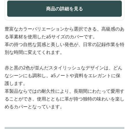
商品の詳細を見る
豊富なカラーバリエーションから選択できる、高級感のあ
る革素材を使用したa5サイズのカバーです。
革の持つ自然な質感と美しい発色が、日常の記録作業を特
別な時間に変えてくれます。
赤と黒の2色が並んだスタイリッシュなデザインは、どん
なシーンにも調和し、a5ノートや資料をエレガントに保
護します。
革製品ならではの耐久性により、長期間にわたって愛用す
ることができ、使用とともに革が持つ独特の味わいを楽し
めるカバーとなっています。