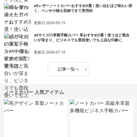
a5レザーノートカバーおすすめ5選！使い込むほど味わい深
く、ペンや小物も収納できて実用的
更新日
2026-05-15
a5サイズの革製手帳カバー 革おすすめ5選！使うほど風合
いが深まり、ビジネスでも普段使いでも上品な印象に
更新日
2026-07-10
›
記事一覧へ
ノートカバー 人気アイテム