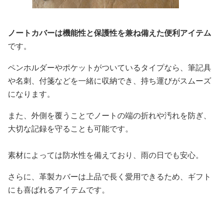
ノートカバーは機能性と保護性を兼ね備えた便利アイテム
です。
ペンホルダーやポケットがついているタイプなら、筆記具
や名刺、付箋などを一緒に収納でき、持ち運びがスムーズ
になります。
また、外側を覆うことでノートの端の折れや汚れを防ぎ、
大切な記録を守ることも可能です。
素材によっては防水性を備えており、雨の日でも安心。
さらに、革製カバーは上品で長く愛用できるため、ギフト
にも喜ばれるアイテムです。