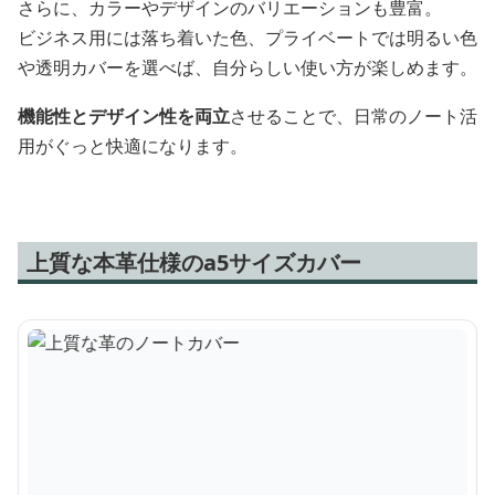
さらに、カラーやデザインのバリエーションも豊富。
ビジネス用には落ち着いた色、プライベートでは明るい色
や透明カバーを選べば、自分らしい使い方が楽しめます。
機能性とデザイン性を両立
させることで、日常のノート活
用がぐっと快適になります。
上質な本革仕様のa5サイズカバー