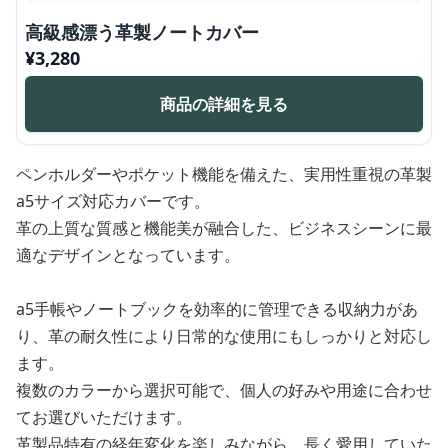
高級感漂う革製ノートカバー
¥
3,280
商品の詳細を見る
ペンホルダーやポケット機能を備えた、実用性重視の革製
a5サイズ対応カバーです。
革の上質な質感と機能美が融合した、ビジネスシーンに最
適なデザインとなっています。
a5手帳やノートブックを効率的に管理できる収納力があ
り、革の耐久性により日常的な使用にもしっかりと対応し
ます。
複数のカラーから選択可能で、個人の好みや用途に合わせ
てお選びいただけます。
革製品特有の経年変化を楽しみながら、長く愛用していた