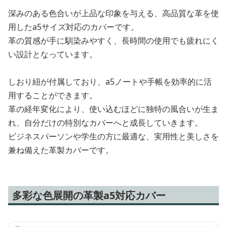
深みのある色合いが上品な印象を与える、高品質な革を使
用したa5サイズ対応のカバーです。
革の質感が手に馴染みやすく、長時間の使用でも疲れにく
い設計となっています。
しおり紐が付属しており、a5ノートや手帳を効率的に活
用することができます。
革の経年変化により、使い込むほどに独特の風合いが生ま
れ、自分だけの特別なカバーへと成長していきます。
ビジネスパーソンや学生の方に最適な、実用性と美しさを
兼ね備えた革製カバーです。
多彩な色展開の革製a5対応カバー