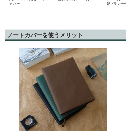
カバー
製プランナーカ
ノートカバーを使うメリット