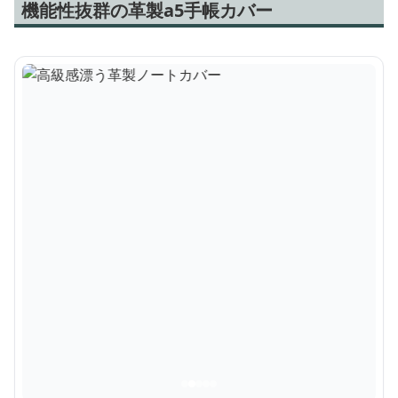
機能性抜群の革製a5手帳カバー