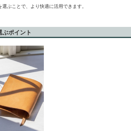
を選ぶことで、より快適に活用できます。
選ぶポイント