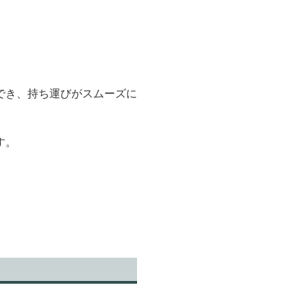
でき、持ち運びがスムーズに
す。