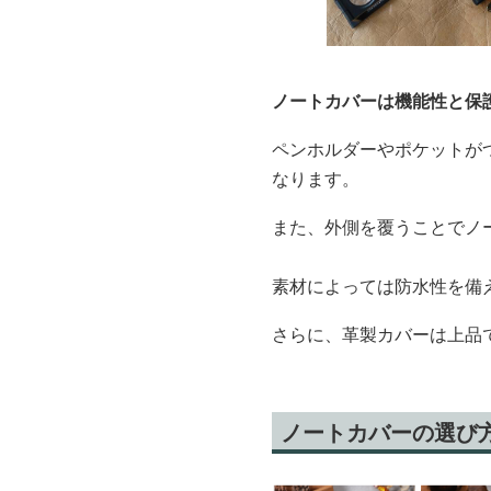
ノートカバーは機能性と保
ペンホルダーやポケットが
なります。
また、外側を覆うことでノ
素材によっては防水性を備
さらに、革製カバーは上品
ノートカバーの選び