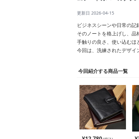
更新日
2026-04-15
ビジネスシーンや日常の記
そのノートを格上げし、品
手触りの良さ、使い込むほ
今回は、洗練されたデザイ
今回紹介する商品一覧
¥
12,780
¥