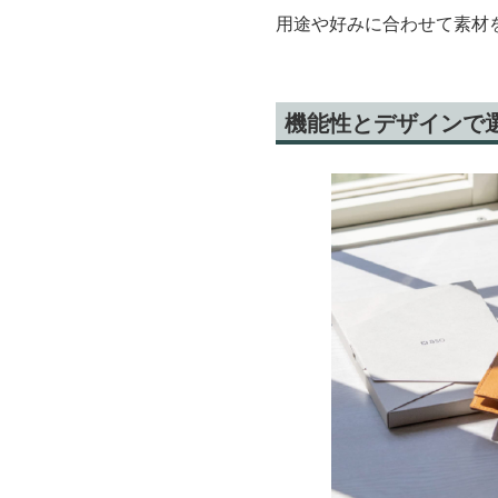
用途や好みに合わせて素材
機能性とデザインで