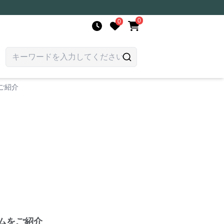
0
0
ご紹介
ムをご紹介