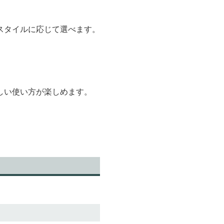
スタイルに応じて選べます。
しい使い方が楽しめます。