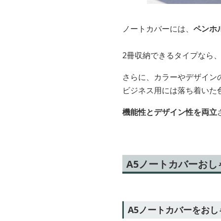
ノートカバーには、
ペンホ
2冊収納できるタイプなら
さらに、カラーやデザイン
ビジネス用には落ち着いた
機能性とデザイン性を両立
A5ノートカバーお
A5ノートカバーをお