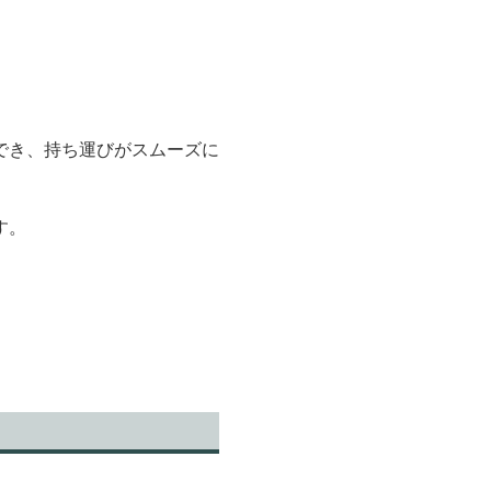
でき、持ち運びがスムーズに
す。