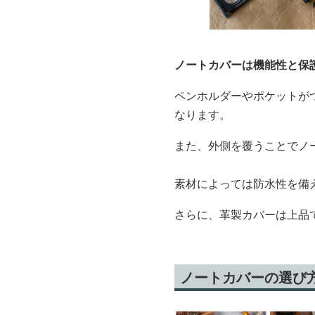
ノートカバーは機能性と保
ペンホルダーやポケットが
なります。
また、外側を覆うことでノ
素材によっては防水性を備
さらに、革製カバーは上品
ノートカバーの選び