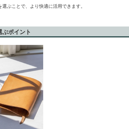
を選ぶことで、より快適に活用できます。
選ぶポイント