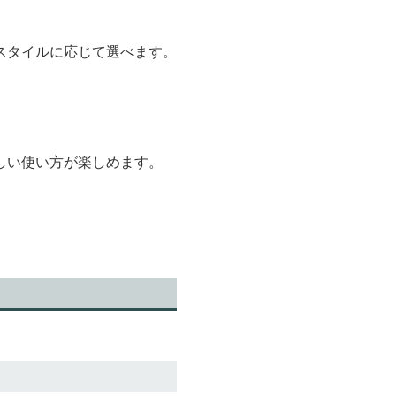
スタイルに応じて選べます。
しい使い方が楽しめます。