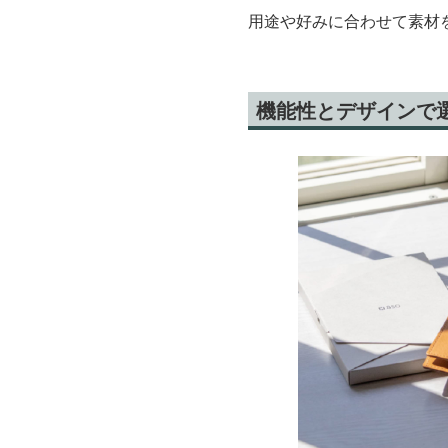
用途や好みに合わせて素材
機能性とデザインで