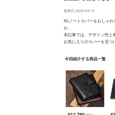
更新日
2026-04-15
A5ノートカバーをおしゃ
か。
本記事では、デザイン性と
お気に入りのカバーを見つ
今回紹介する商品一覧
¥
12,780
¥