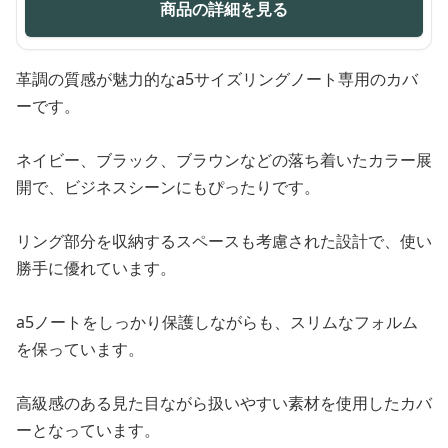
商品の詳細を見る
革調の質感が魅力的なa5サイズリングノート専用のカバ
ーです。
ネイビー、ブラック、ブラウンなどの落ち着いたカラー展
開で、ビジネスシーンにもぴったりです。
リング部分を収納するスペースも考慮された設計で、使い
勝手に優れています。
a5ノートをしっかり保護しながらも、スリムなフォルム
を保っています。
高級感のある見た目ながら扱いやすい素材を使用したカバ
ーとなっています。