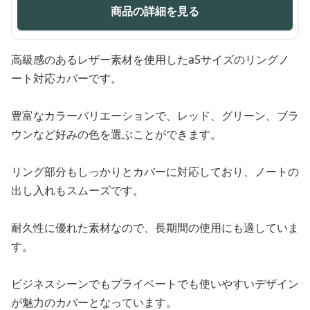
商品の詳細を見る
高級感のあるレザー素材を使用したa5サイズのリングノ
ート対応カバーです。
豊富なカラーバリエーションで、レッド、グリーン、ブラ
ウンなど好みの色を選ぶことができます。
リング部分もしっかりとカバーに対応しており、ノートの
出し入れもスムーズです。
耐久性に優れた素材なので、長期間の使用にも適していま
す。
ビジネスシーンでもプライベートでも使いやすいデザイン
が魅力のカバーとなっています。