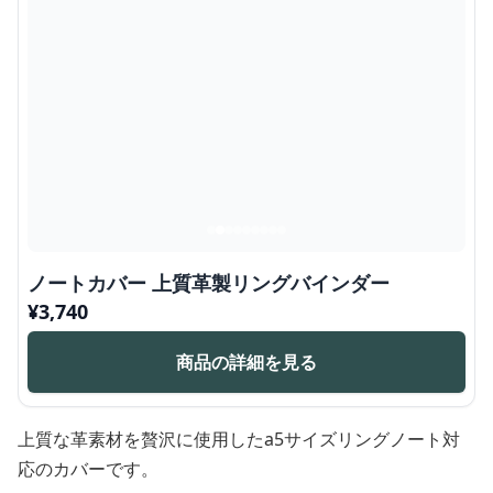
ノートカバー 上質革製リングバインダー
¥
3,740
商品の詳細を見る
上質な革素材を贅沢に使用したa5サイズリングノート対
応のカバーです。