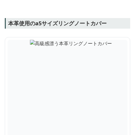
本革使用のa5サイズリングノートカバー