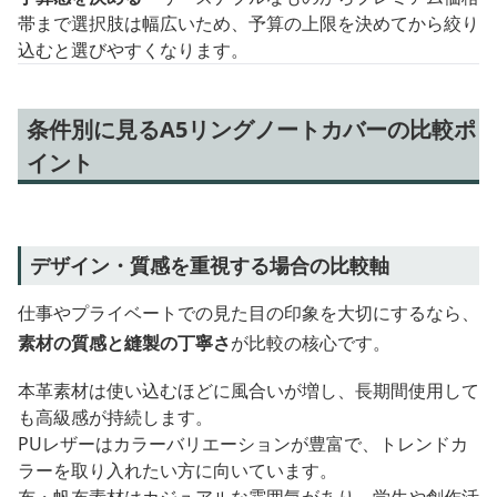
帯まで選択肢は幅広いため、予算の上限を決めてから絞り
込むと選びやすくなります。
条件別に見るA5リングノートカバーの比較ポ
イント
デザイン・質感を重視する場合の比較軸
仕事やプライベートでの見た目の印象を大切にするなら、
素材の質感と縫製の丁寧さ
が比較の核心です。
本革素材は使い込むほどに風合いが増し、長期間使用して
も高級感が持続します。
PUレザーはカラーバリエーションが豊富で、トレンドカ
ラーを取り入れたい方に向いています。