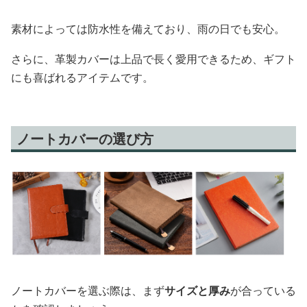
素材によっては防水性を備えており、雨の日でも安心。
さらに、革製カバーは上品で長く愛用できるため、ギフト
にも喜ばれるアイテムです。
ノートカバーの選び方
ノートカバーを選ぶ際は、まず
サイズと厚み
が合っている