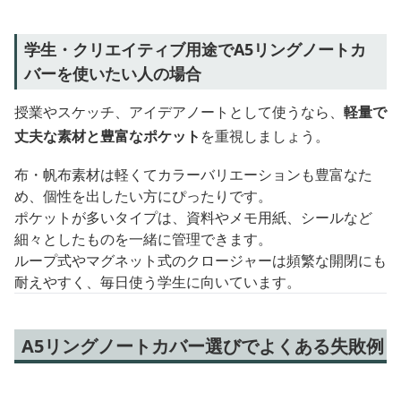
学生・クリエイティブ用途でA5リングノートカ
バーを使いたい人の場合
授業やスケッチ、アイデアノートとして使うなら、
軽量で
丈夫な素材と豊富なポケット
を重視しましょう。
布・帆布素材は軽くてカラーバリエーションも豊富なた
め、個性を出したい方にぴったりです。
ポケットが多いタイプは、資料やメモ用紙、シールなど
細々としたものを一緒に管理できます。
ループ式やマグネット式のクロージャーは頻繁な開閉にも
耐えやすく、毎日使う学生に向いています。
A5リングノートカバー選びでよくある失敗例