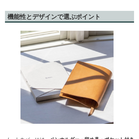
機能性とデザインで選ぶポイント