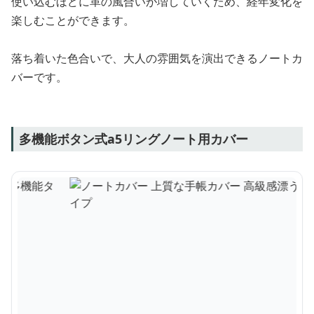
使い込むほどに革の風合いが増していくため、経年変化を
楽しむことができます。
落ち着いた色合いで、大人の雰囲気を演出できるノートカ
バーです。
多機能ボタン式a5リングノート用カバー