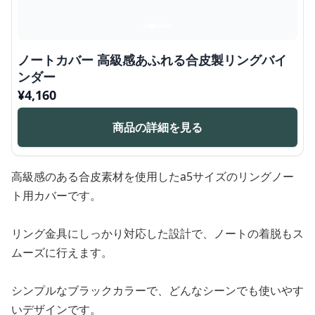
ノートカバー 高級感あふれる合皮製リングバイ
ンダー
¥
4,160
商品の詳細を見る
高級感のある合皮素材を使用したa5サイズのリングノー
ト用カバーです。
リング金具にしっかり対応した設計で、ノートの着脱もス
ムーズに行えます。
シンプルなブラックカラーで、どんなシーンでも使いやす
いデザインです。