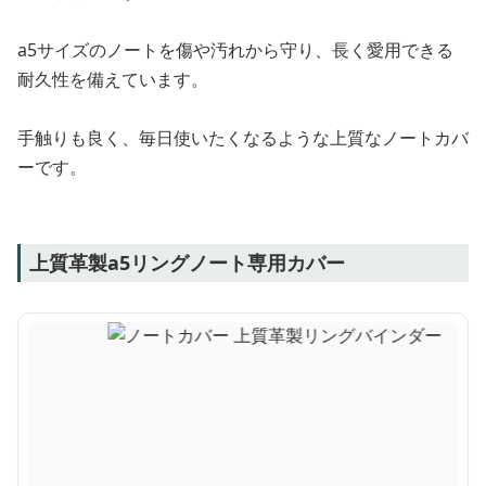
a5サイズのノートを傷や汚れから守り、長く愛用できる
耐久性を備えています。
手触りも良く、毎日使いたくなるような上質なノートカバ
ーです。
上質革製a5リングノート専用カバー