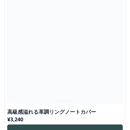
高級感溢れる革調リングノートカバー
¥
3,240