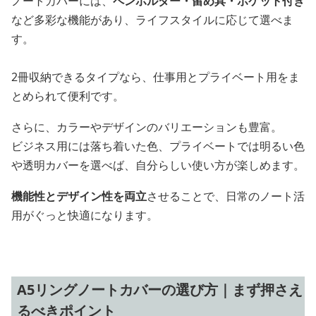
ノートカバーには、
ペンホルダー・留め具・ポケット付き
など多彩な機能があり、ライフスタイルに応じて選べま
す。
2冊収納できるタイプなら、仕事用とプライベート用をま
とめられて便利です。
さらに、カラーやデザインのバリエーションも豊富。
ビジネス用には落ち着いた色、プライベートでは明るい色
や透明カバーを選べば、自分らしい使い方が楽しめます。
機能性とデザイン性を両立
させることで、日常のノート活
用がぐっと快適になります。
A5リングノートカバーの選び方｜まず押さえ
るべきポイント