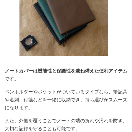
ノートカバーは機能性と保護性を兼ね備えた便利アイテム
です。
ペンホルダーやポケットがついているタイプなら、筆記具
や名刺、付箋などを一緒に収納でき、持ち運びがスムーズ
になります。
また、外側を覆うことでノートの端の折れや汚れを防ぎ、
大切な記録を守ることも可能です。