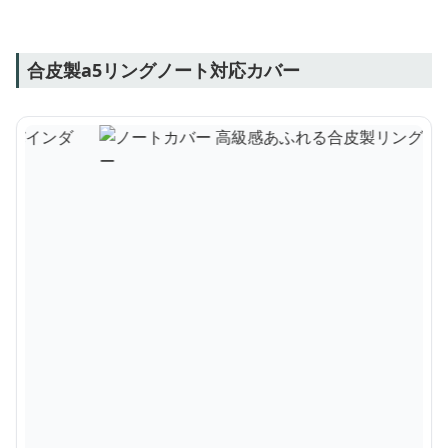
合皮製a5リングノート対応カバー