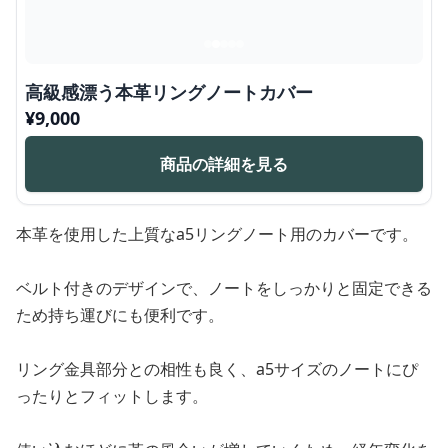
高級感漂う本革リングノートカバー
¥
9,000
商品の詳細を見る
本革を使用した上質なa5リングノート用のカバーです。
ベルト付きのデザインで、ノートをしっかりと固定できる
ため持ち運びにも便利です。
リング金具部分との相性も良く、a5サイズのノートにぴ
ったりとフィットします。