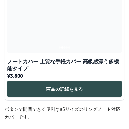
ノートカバー 上質な手帳カバー 高級感漂う多機
能タイプ
¥
3,800
商品の詳細を見る
ボタンで開閉できる便利なa5サイズのリングノート対応
カバーです。