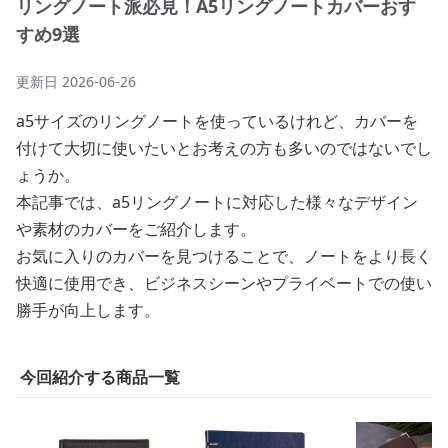
リングノート派必見！A5リングノートカバーおす
すめ9選
更新日
2026-06-26
a5サイズのリングノートを使っているけれど、カバーを
付けて大切に使いたいとお考えの方も多いのではないでし
ょうか。
本記事では、a5リングノートに対応した様々なデザイン
や素材のカバーをご紹介します。
お気に入りのカバーを見つけることで、ノートをより長く
快適に使用でき、ビジネスシーンやプライベートでの使い
勝手が向上します。
今回紹介する商品一覧