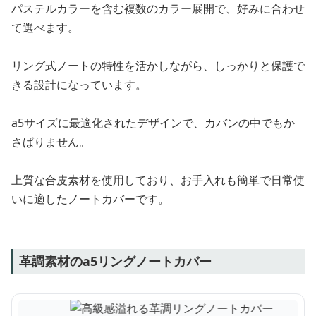
パステルカラーを含む複数のカラー展開で、好みに合わせ
て選べます。
リング式ノートの特性を活かしながら、しっかりと保護で
きる設計になっています。
a5サイズに最適化されたデザインで、カバンの中でもか
さばりません。
上質な合皮素材を使用しており、お手入れも簡単で日常使
いに適したノートカバーです。
革調素材のa5リングノートカバー