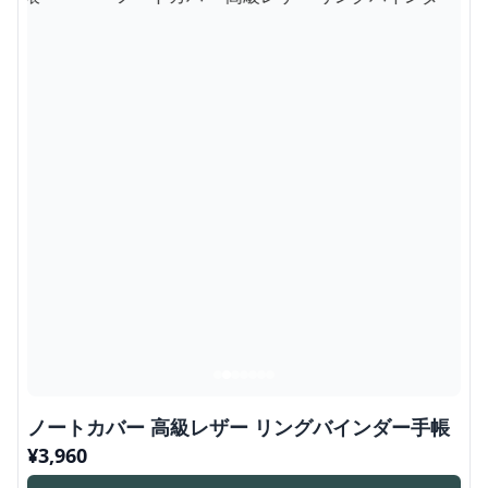
ノートカバー 高級レザー リングバインダー手帳
¥
3,960