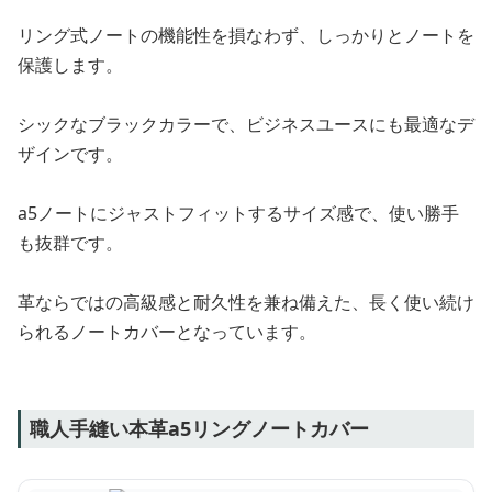
リング式ノートの機能性を損なわず、しっかりとノートを
保護します。
シックなブラックカラーで、ビジネスユースにも最適なデ
ザインです。
a5ノートにジャストフィットするサイズ感で、使い勝手
も抜群です。
革ならではの高級感と耐久性を兼ね備えた、長く使い続け
られるノートカバーとなっています。
職人手縫い本革a5リングノートカバー