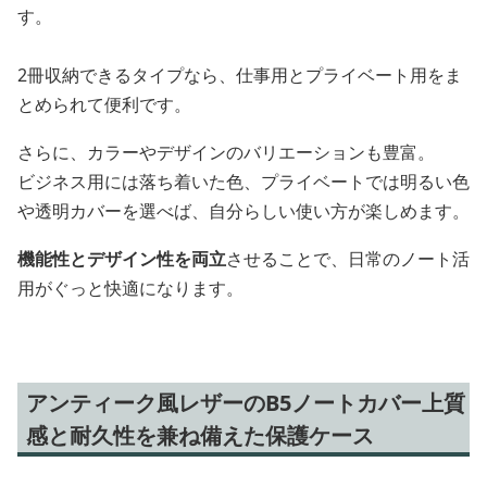
す。
2冊収納できるタイプなら、仕事用とプライベート用をま
とめられて便利です。
さらに、カラーやデザインのバリエーションも豊富。
ビジネス用には落ち着いた色、プライベートでは明るい色
や透明カバーを選べば、自分らしい使い方が楽しめます。
機能性とデザイン性を両立
させることで、日常のノート活
用がぐっと快適になります。
アンティーク風レザーのB5ノートカバー上質
感と耐久性を兼ね備えた保護ケース