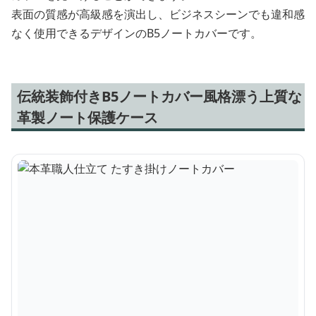
表面の質感が高級感を演出し、ビジネスシーンでも違和感
なく使用できるデザインのB5ノートカバーです。
伝統装飾付きB5ノートカバー風格漂う上質な
革製ノート保護ケース