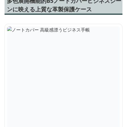
多色展開機能的B5ノートカバービジネスシー
ンに映える上質な革製保護ケース