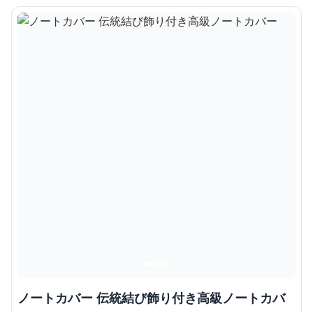
ノートカバー 伝統結び飾り付き高級ノートカバ