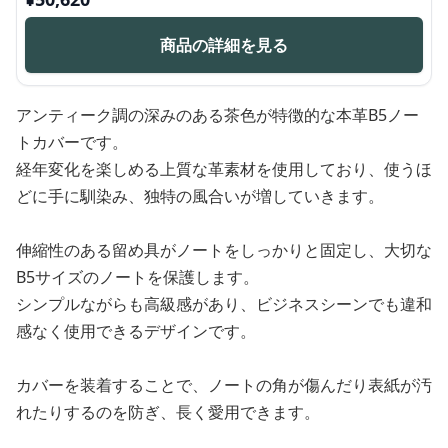
商品の詳細を見る
アンティーク調の深みのある茶色が特徴的な本革B5ノー
トカバーです。
経年変化を楽しめる上質な革素材を使用しており、使うほ
どに手に馴染み、独特の風合いが増していきます。
伸縮性のある留め具がノートをしっかりと固定し、大切な
B5サイズのノートを保護します。
シンプルながらも高級感があり、ビジネスシーンでも違和
感なく使用できるデザインです。
カバーを装着することで、ノートの角が傷んだり表紙が汚
れたりするのを防ぎ、長く愛用できます。