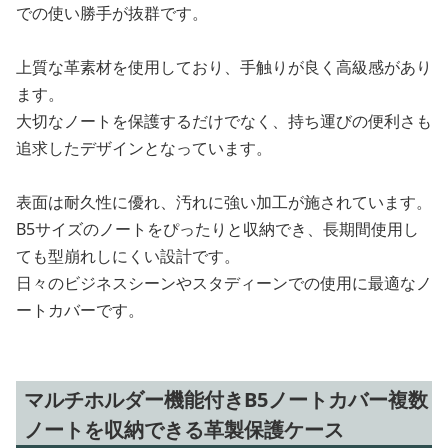
での使い勝手が抜群です。
上質な革素材を使用しており、手触りが良く高級感があり
ます。
大切なノートを保護するだけでなく、持ち運びの便利さも
追求したデザインとなっています。
表面は耐久性に優れ、汚れに強い加工が施されています。
B5サイズのノートをぴったりと収納でき、長期間使用し
ても型崩れしにくい設計です。
日々のビジネスシーンやスタディーンでの使用に最適なノ
ートカバーです。
マルチホルダー機能付きB5ノートカバー複数
ノートを収納できる革製保護ケース