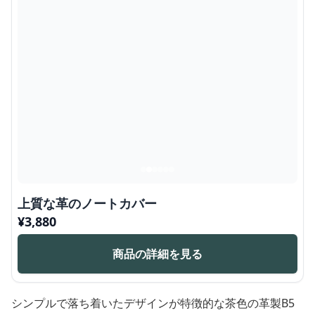
上質な革のノートカバー
¥
3,880
商品の詳細を見る
シンプルで落ち着いたデザインが特徴的な茶色の革製B5