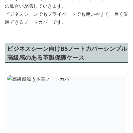
の風合いが増していきます。
ビジネスシーンでもプライベートでも使いやすく、長く愛
用できるノートカバーです。
ビジネスシーン向けB5ノートカバーシンプル
高級感のある革製保護ケース