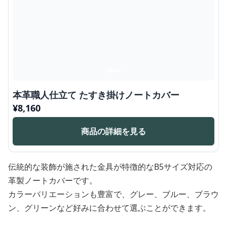
本革職人仕立て たすき掛けノートカバー
¥
8,160
商品の詳細を見る
伝統的な装飾が施された金具が特徴的なB5サイズ対応の
革製ノートカバーです。
カラーバリエーションも豊富で、グレー、ブルー、ブラウ
ン、グリーンなど好みに合わせて選ぶことができます。