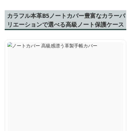
カラフル本革B5ノートカバー豊富なカラーバ
リエーションで選べる高級ノート保護ケース