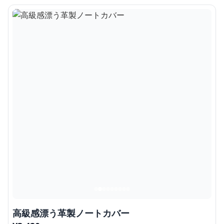
高級感漂う革製ノートカバー