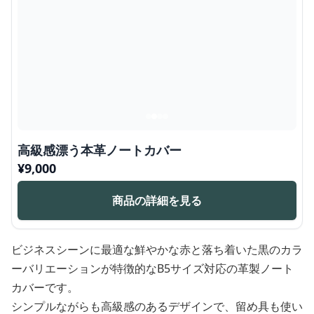
高級感漂う本革ノートカバー
¥
9,000
商品の詳細を見る
ビジネスシーンに最適な鮮やかな赤と落ち着いた黒のカラ
ーバリエーションが特徴的なB5サイズ対応の革製ノート
カバーです。
シンプルながらも高級感のあるデザインで、留め具も使い