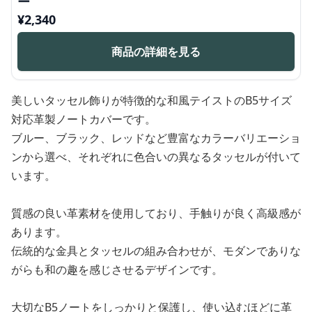
ー
¥
2,340
商品の詳細を見る
美しいタッセル飾りが特徴的な和風テイストのB5サイズ
対応革製ノートカバーです。
ブルー、ブラック、レッドなど豊富なカラーバリエーショ
ンから選べ、それぞれに色合いの異なるタッセルが付いて
います。
質感の良い革素材を使用しており、手触りが良く高級感が
あります。
伝統的な金具とタッセルの組み合わせが、モダンでありな
がらも和の趣を感じさせるデザインです。
大切なB5ノートをしっかりと保護し、使い込むほどに革