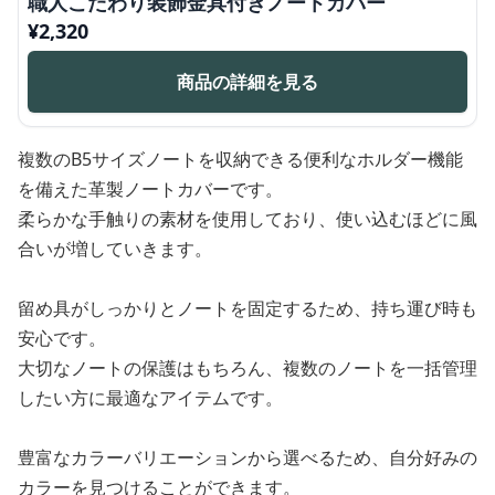
職人こだわり装飾金具付きノートカバー
¥
2,320
商品の詳細を見る
複数のB5サイズノートを収納できる便利なホルダー機能
を備えた革製ノートカバーです。
柔らかな手触りの素材を使用しており、使い込むほどに風
合いが増していきます。
留め具がしっかりとノートを固定するため、持ち運び時も
安心です。
大切なノートの保護はもちろん、複数のノートを一括管理
したい方に最適なアイテムです。
豊富なカラーバリエーションから選べるため、自分好みの
カラーを見つけることができます。