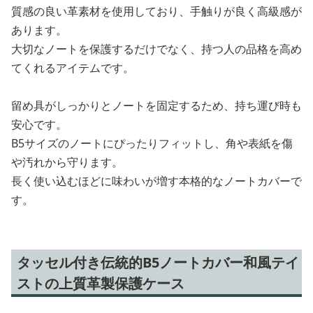
質感の良い革素材を使用しており、手触りが良く高級感が
あります。
大切なノートを保護するだけでなく、持つ人の品格を高め
てくれるアイテムです。
留め具がしっかりとノートを固定するため、持ち運び時も
安心です。
B5サイズのノートにぴったりフィットし、角や表紙を傷
や汚れから守ります。
長く使い込むほどに味わいが増す本格的なノートカバーで
す。
タッセル付き伝統的B5ノートカバー和風テイ
ストの上質革製保護ケース