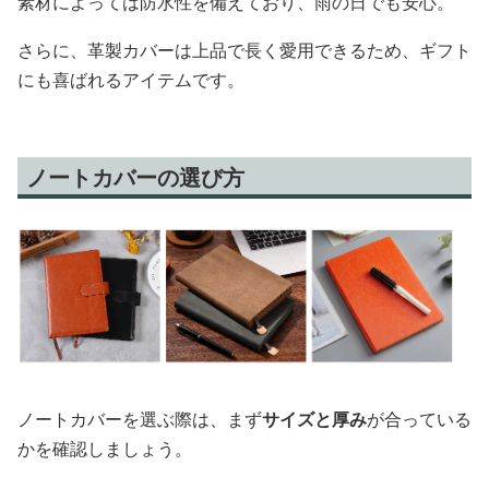
素材によっては防水性を備えており、雨の日でも安心。
さらに、革製カバーは上品で長く愛用できるため、ギフト
にも喜ばれるアイテムです。
ノートカバーの選び方
ノートカバーを選ぶ際は、まず
サイズと厚み
が合っている
かを確認しましょう。