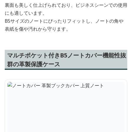
裏面も美しく仕上げられており、ビジネスシーンでの使用
にも適しています。
B5サイズのノートにぴったりフィットし、ノートの角や
表紙を傷や汚れから守ります。
マルチポケット付きB5ノートカバー機能性抜
群の革製保護ケース