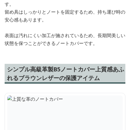
す。
留め具はしっかりとノートを固定するため、持ち運び時の
安心感もあります。
表面は汚れにくい加工が施されているため、長期間美しい
状態を保つことができるノートカバーです。
シンプル高級革製B5ノートカバー上質感あふ
れるブラウンレザーの保護アイテム