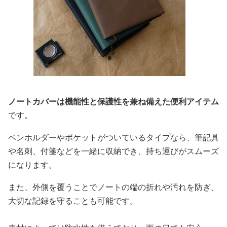
ノートカバーは機能性と保護性を兼ね備えた便利アイテム
です。
ペンホルダーやポケットがついているタイプなら、筆記具
や名刺、付箋などを一緒に収納でき、持ち運びがスムーズ
になります。
また、外側を覆うことでノートの端の折れや汚れを防ぎ、
大切な記録を守ることも可能です。