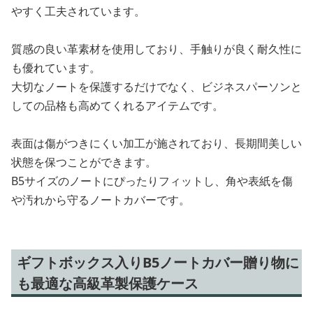
やすく工夫されています。
質感の良い革素材を使用しており、手触りが良く耐久性に
も優れています。
大切なノートを保護するだけでなく、ビジネスパーソンと
しての品格も高めてくれるアイテムです。
表面は傷がつきにくい加工が施されており、長期間美しい
状態を保つことができます。
B5サイズのノートにぴったりフィットし、角や表紙を傷
や汚れから守るノートカバーです。
ギフトボックス入りB5ノートカバー贈り物に
も最適な高級革製保護ケース