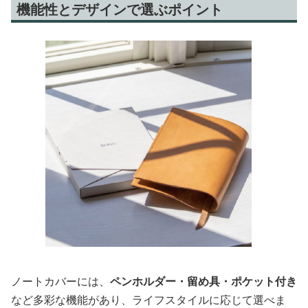
機能性とデザインで選ぶポイント
ノートカバーには、
ペンホルダー・留め具・ポケット付き
など多彩な機能があり、ライフスタイルに応じて選べま