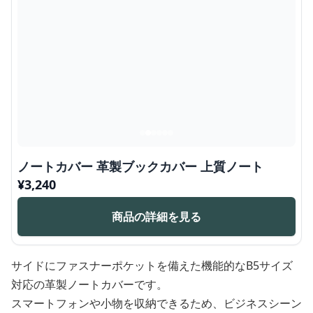
ノートカバー 革製ブックカバー 上質ノート
¥
3,240
商品の詳細を見る
サイドにファスナーポケットを備えた機能的なB5サイズ
対応の革製ノートカバーです。
スマートフォンや小物を収納できるため、ビジネスシーン