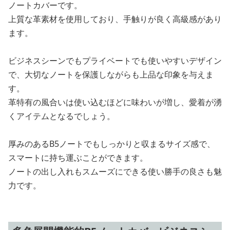
ノートカバーです。
上質な革素材を使用しており、手触りが良く高級感があり
ます。
ビジネスシーンでもプライベートでも使いやすいデザイン
で、大切なノートを保護しながらも上品な印象を与えま
す。
革特有の風合いは使い込むほどに味わいが増し、愛着が湧
くアイテムとなるでしょう。
厚みのあるB5ノートでもしっかりと収まるサイズ感で、
スマートに持ち運ぶことができます。
ノートの出し入れもスムーズにできる使い勝手の良さも魅
力です。