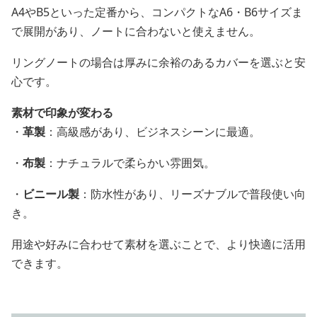
A4やB5といった定番から、コンパクトなA6・B6サイズま
で展開があり、ノートに合わないと使えません。
リングノートの場合は厚みに余裕のあるカバーを選ぶと安
心です。
素材で印象が変わる
・
革製
：高級感があり、ビジネスシーンに最適。
・
布製
：ナチュラルで柔らかい雰囲気。
・
ビニール製
：防水性があり、リーズナブルで普段使い向
き。
用途や好みに合わせて素材を選ぶことで、より快適に活用
できます。