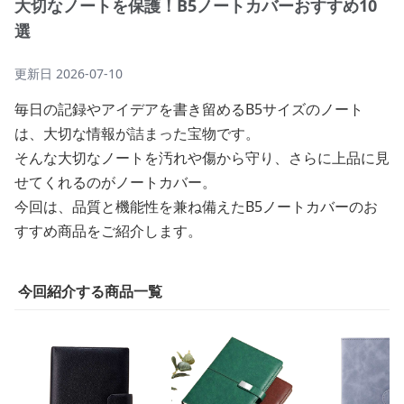
大切なノートを保護！B5ノートカバーおすすめ10
選
更新日
2026-07-10
毎日の記録やアイデアを書き留めるB5サイズのノート
は、大切な情報が詰まった宝物です。
そんな大切なノートを汚れや傷から守り、さらに上品に見
せてくれるのがノートカバー。
今回は、品質と機能性を兼ね備えたB5ノートカバーのお
すすめ商品をご紹介します。
今回紹介する商品一覧