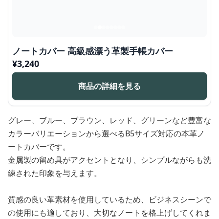
ノートカバー 高級感漂う革製手帳カバー
¥
3,240
商品の詳細を見る
グレー、ブルー、ブラウン、レッド、グリーンなど豊富な
カラーバリエーションから選べるB5サイズ対応の本革ノ
ートカバーです。
金属製の留め具がアクセントとなり、シンプルながらも洗
練された印象を与えます。
質感の良い革素材を使用しているため、ビジネスシーンで
の使用にも適しており、大切なノートを格上げしてくれま