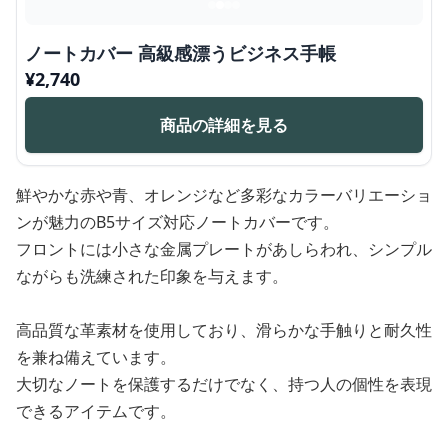
ノートカバー 高級感漂うビジネス手帳
¥
2,740
商品の詳細を見る
鮮やかな赤や青、オレンジなど多彩なカラーバリエーショ
ンが魅力のB5サイズ対応ノートカバーです。
フロントには小さな金属プレートがあしらわれ、シンプル
ながらも洗練された印象を与えます。
高品質な革素材を使用しており、滑らかな手触りと耐久性
を兼ね備えています。
大切なノートを保護するだけでなく、持つ人の個性を表現
できるアイテムです。