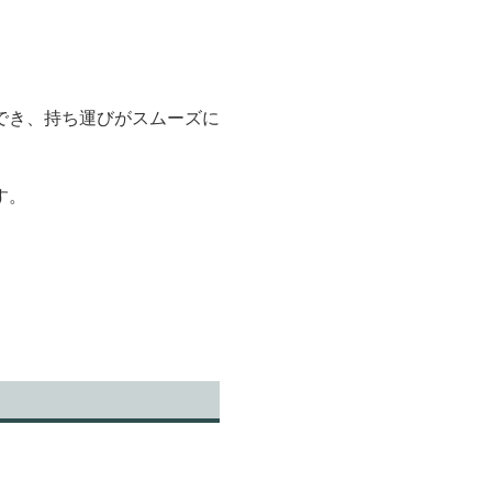
でき、持ち運びがスムーズに
す。