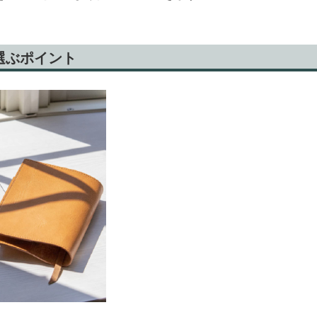
選ぶポイント