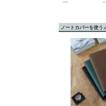
バー
ー
ノートカバーを使う