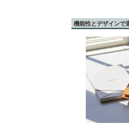
機能性とデザインで