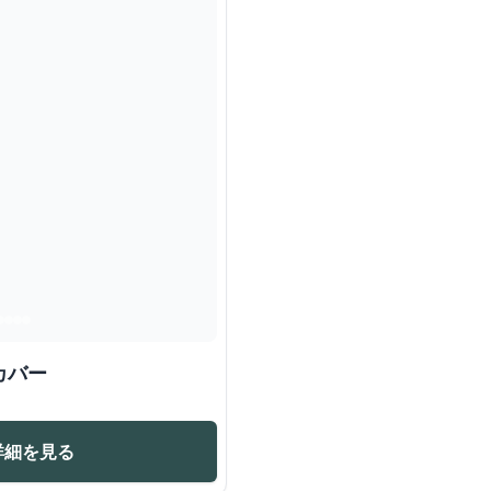
カバー
詳細を見る