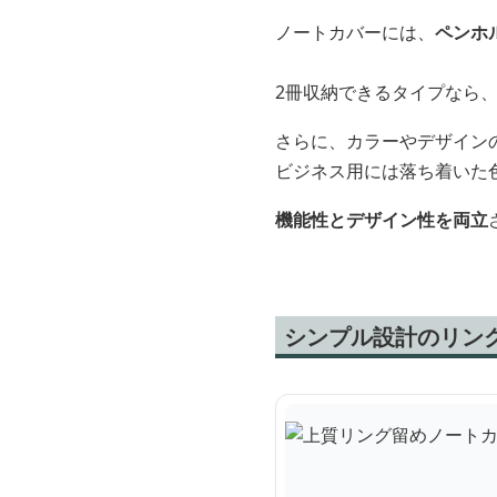
ノートカバーには、
ペンホ
2冊収納できるタイプなら
さらに、カラーやデザイン
ビジネス用には落ち着いた
機能性とデザイン性を両立
シンプル設計のリン