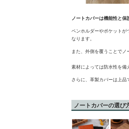
ノートカバーは機能性と保
ペンホルダーやポケットが
なります。
また、外側を覆うことでノ
素材によっては防水性を備
さらに、革製カバーは上品
ノートカバーの選び