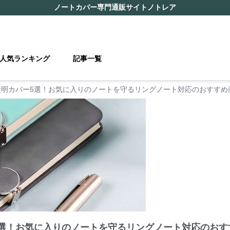
ノートカバー
専門通販サイト
ノトレア
人気ランキング
記事一覧
透明カバー5選！お気に入りのノートを守るリングノート対応のおすすめ
5選！お気に入りのノートを守るリングノート対応のおす