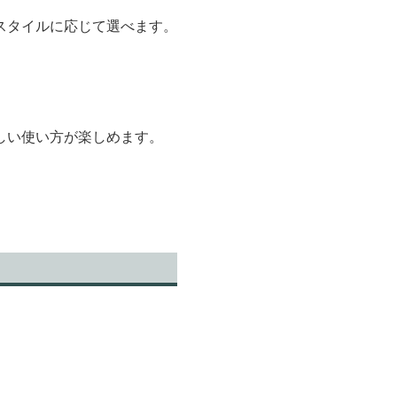
スタイルに応じて選べます。
しい使い方が楽しめます。