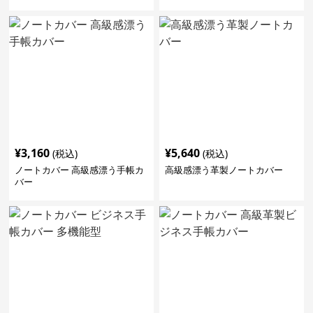
¥
3,160
¥
5,640
(税込)
(税込)
ノートカバー 高級感漂う手帳カ
高級感漂う革製ノートカバー
バー