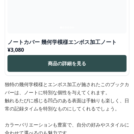
ノートカバー 幾何学模様エンボス加工ノート
¥
3,080
商品の詳細を見る
独特の幾何学模様とエンボス加工が施されたこのブックカ
バーは、ノートに特別な個性を与えてくれます。
触れるたびに感じる凹凸のある表面は手触りも楽しく、日
常の記録タイムを特別なものにしてくれるでしょう。
カラーバリエーションも豊富で、自分の好みやスタイルに
合わせて選べるのも魅力です。