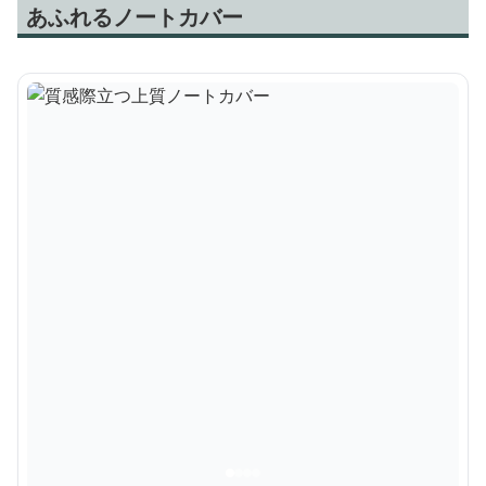
あふれるノートカバー