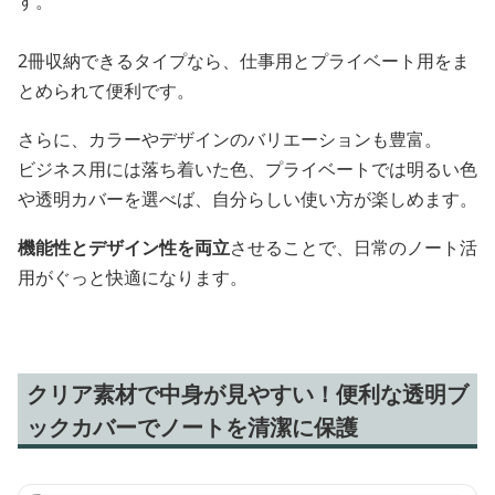
す。
2冊収納できるタイプなら、仕事用とプライベート用をま
とめられて便利です。
さらに、カラーやデザインのバリエーションも豊富。
ビジネス用には落ち着いた色、プライベートでは明るい色
や透明カバーを選べば、自分らしい使い方が楽しめます。
機能性とデザイン性を両立
させることで、日常のノート活
用がぐっと快適になります。
クリア素材で中身が見やすい！便利な透明ブ
ックカバーでノートを清潔に保護