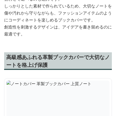
しっかりとした素材で作られているため、大切なノートを
傷や汚れから守りながらも、ファッションアイテムのよう
にコーディネートを楽しめるブックカバーです。
創造性を刺激するデザインは、アイデアを書き留めるのに
最適です。
高級感あふれる革製ブックカバーで大切なノ
ートを格上げ保護