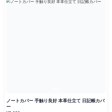
ノートカバー 手触り良好 本革仕立て 日記帳カバ
ー