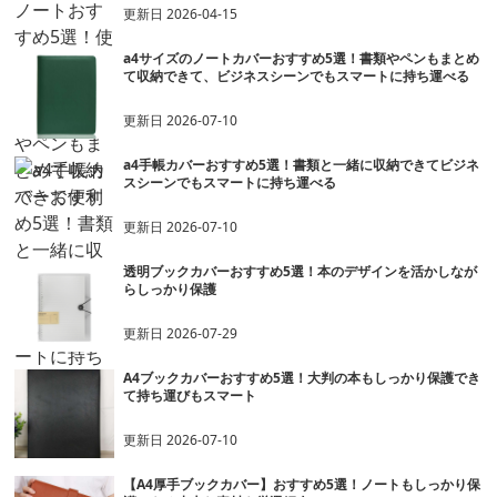
更新日
2026-04-15
a4サイズのノートカバーおすすめ5選！書類やペンもまとめ
て収納できて、ビジネスシーンでもスマートに持ち運べる
更新日
2026-07-10
a4手帳カバーおすすめ5選！書類と一緒に収納できてビジネ
スシーンでもスマートに持ち運べる
更新日
2026-07-10
透明ブックカバーおすすめ5選！本のデザインを活かしなが
らしっかり保護
更新日
2026-07-29
A4ブックカバーおすすめ5選！大判の本もしっかり保護でき
て持ち運びもスマート
更新日
2026-07-10
【A4厚手ブックカバー】おすすめ5選！ノートもしっかり保