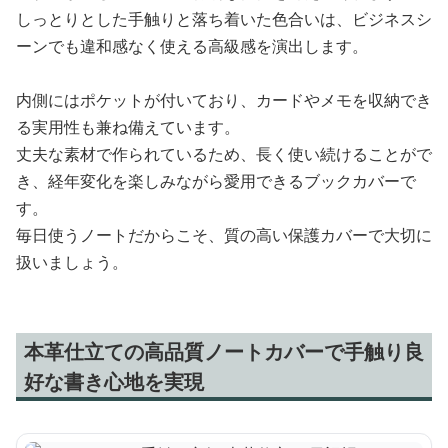
しっとりとした手触りと落ち着いた色合いは、ビジネスシ
ーンでも違和感なく使える高級感を演出します。
内側にはポケットが付いており、カードやメモを収納でき
る実用性も兼ね備えています。
丈夫な素材で作られているため、長く使い続けることがで
き、経年変化を楽しみながら愛用できるブックカバーで
す。
毎日使うノートだからこそ、質の高い保護カバーで大切に
扱いましょう。
本革仕立ての高品質ノートカバーで手触り良
好な書き心地を実現