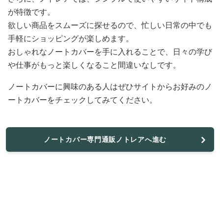
が特徴です。
欲しい商品をスムーズに探せるので、忙しい日常の中でも
手軽にショッピングが楽しめます。
おしゃれなノートカバーを手に入れることで、日々の学び
や仕事がもっと楽しくなること間違いなしです。
ノートカバーに興味のある人はぜひサイトからお好みのノ
ートカバーをチェックしてみてください。
ノートカバー専門通販ノトレアへ進む