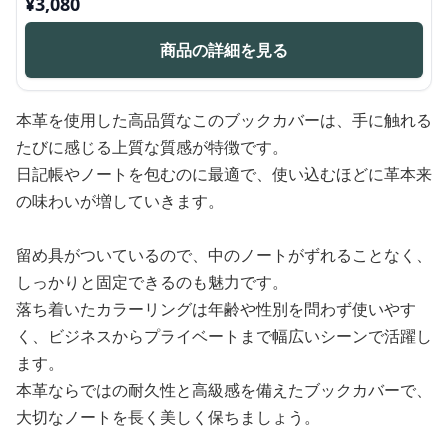
¥
3,080
商品の詳細を見る
本革を使用した高品質なこのブックカバーは、手に触れる
たびに感じる上質な質感が特徴です。
日記帳やノートを包むのに最適で、使い込むほどに革本来
の味わいが増していきます。
留め具がついているので、中のノートがずれることなく、
しっかりと固定できるのも魅力です。
落ち着いたカラーリングは年齢や性別を問わず使いやす
く、ビジネスからプライベートまで幅広いシーンで活躍し
ます。
本革ならではの耐久性と高級感を備えたブックカバーで、
大切なノートを長く美しく保ちましょう。