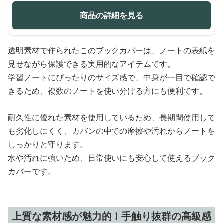
商品の詳細を見る
透明素材で作られたこのブックカバーは、ノートの表紙を
見せながら保護できる実用的なアイテムです。
学習ノートにぴったりのサイズ感で、中身が一目で確認で
きるため、複数のノートを使い分ける方にも便利です。
耐久性に優れた素材を使用しているため、長期間使用して
も劣化しにくく、カバンの中での摩擦や汚れからノートを
しっかりと守ります。
水や汚れに強いため、日常使いにも安心して使えるブック
カバーです。
上質な素材感が魅力的！手触り抜群の高級感