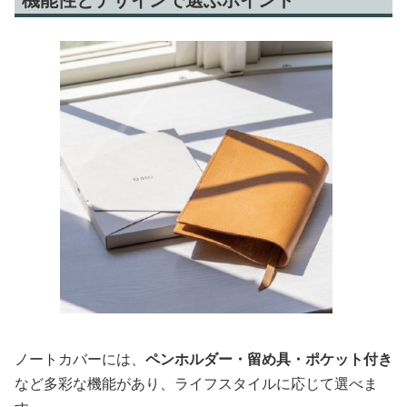
ノートカバーには、
ペンホルダー・留め具・ポケット付き
など多彩な機能があり、ライフスタイルに応じて選べま