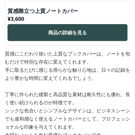
質感際立つ上質ノートカバー
¥
3,600
商品の詳細を見る
質感にこだわり抜いた上質なブックカバーは、ノートを包
むだけで特別な存在に変えてくれます。
手に取るたびに感じる滑らかな触り心地は、日々の記録を
より豊かな時間に変えてくれるでしょう。
丁寧に作られた縫製と高品質な素材は耐久性にも優れ、長
く使い続けられるのが特徴です。
シックな色合いとシンプルなデザインは、ビジネスシーン
でも違和感なく使えるノートカバーとして、プロフェッシ
ョナルな印象を与えてくれます。