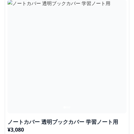
ノートカバー 透明ブックカバー 学習ノート用
¥
3,080