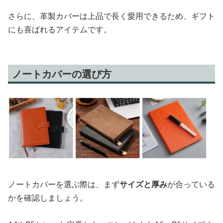
さらに、革製カバーは上品で長く愛用できるため、ギフト
にも喜ばれるアイテムです。
ノートカバーの選び方
ノートカバーを選ぶ際は、まず
サイズと厚み
が合っている
かを確認しましょう。