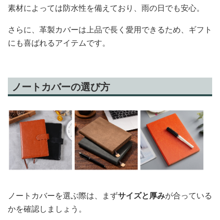
素材によっては防水性を備えており、雨の日でも安心。
さらに、革製カバーは上品で長く愛用できるため、ギフト
にも喜ばれるアイテムです。
ノートカバーの選び方
ノートカバーを選ぶ際は、まず
サイズと厚み
が合っている
かを確認しましょう。