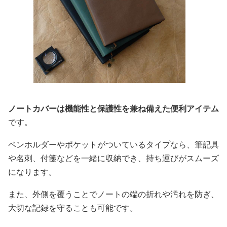
ノートカバーは機能性と保護性を兼ね備えた便利アイテム
です。
ペンホルダーやポケットがついているタイプなら、筆記具
や名刺、付箋などを一緒に収納でき、持ち運びがスムーズ
になります。
また、外側を覆うことでノートの端の折れや汚れを防ぎ、
大切な記録を守ることも可能です。