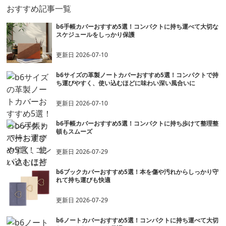
おすすめ記事一覧
b6手帳カバーおすすめ5選！コンパクトに持ち運べて大切な
スケジュールをしっかり保護
更新日
2026-07-10
b6サイズの革製ノートカバーおすすめ5選！コンパクトで持
ち運びやすく、使い込むほどに味わい深い風合いに
更新日
2026-07-10
b6手帳カバーおすすめ5選！コンパクトに持ち歩けて整理整
頓もスムーズ
更新日
2026-07-29
b6ブックカバーおすすめ5選！本を傷や汚れからしっかり守
れて持ち運びも快適
更新日
2026-07-29
b6ノートカバーおすすめ5選！コンパクトに持ち運べて大切