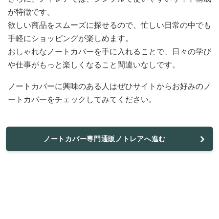
が特徴です。
欲しい商品をスムーズに探せるので、忙しい日常の中でも
手軽にショッピングが楽しめます。
おしゃれなノートカバーを手に入れることで、日々の学び
や仕事がもっと楽しくなること間違いなしです。
ノートカバーに興味のある人はぜひサイトからお好みのノ
ートカバーをチェックしてみてください。
ノートカバー専門通販ノトレアへ進む