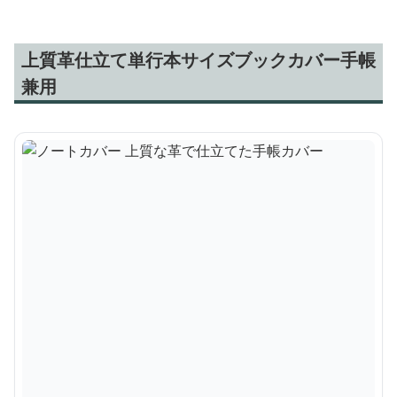
上質革仕立て単行本サイズブックカバー手帳
兼用