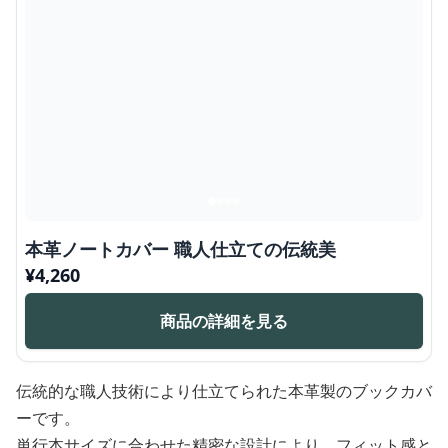
本革ノートカバー 職人仕立ての伝統美
¥
4,260
商品の詳細を見る
伝統的な職人技術により仕立てられた本革製のブックカバ
ーです。
単行本サイズに合わせた精密な設計により、フィット感と