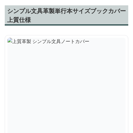
シンプル文具革製単行本サイズブックカバー
上質仕様