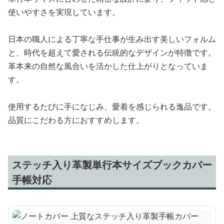
使いやすさを実現しています。
日本の職人による丁寧な手仕事が生み出す美しいフォルム
と、時代を超えて愛される伝統的なデザインが特徴です。
革本来の自然な風合いを活かした仕上がりとなっていま
す。
使用するたびに手になじみ、愛着を感じられる逸品です。
品質にこだわる方におすすめします。
ステッチ入り革製単行本サイズブックカバー
手帳対応