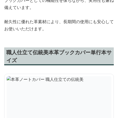
ブックカバーとしての機能性を保ちながら、実用性も兼ね
備えています。
耐久性に優れた革素材により、長期間の使用にも安心して
お使いいただけます。
職人仕立て伝統美本革ブックカバー単行本サ
イズ