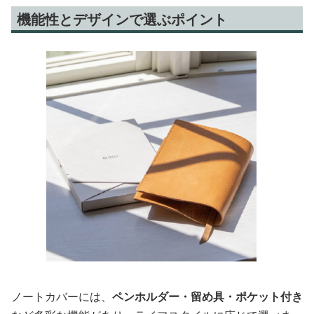
機能性とデザインで選ぶポイント
ノートカバーには、
ペンホルダー・留め具・ポケット付き