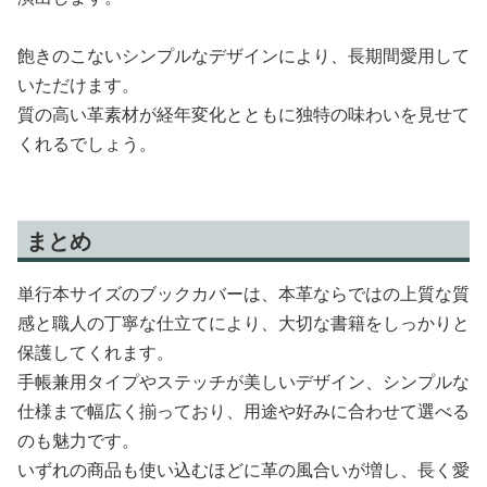
飽きのこないシンプルなデザインにより、長期間愛用して
いただけます。
質の高い革素材が経年変化とともに独特の味わいを見せて
くれるでしょう。
まとめ
単行本サイズのブックカバーは、本革ならではの上質な質
感と職人の丁寧な仕立てにより、大切な書籍をしっかりと
保護してくれます。
手帳兼用タイプやステッチが美しいデザイン、シンプルな
仕様まで幅広く揃っており、用途や好みに合わせて選べる
のも魅力です。
いずれの商品も使い込むほどに革の風合いが増し、長く愛