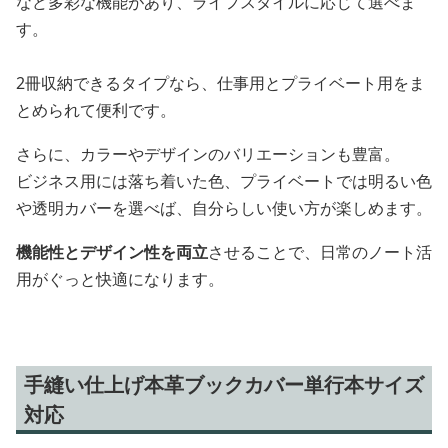
など多彩な機能があり、ライフスタイルに応じて選べま
す。
2冊収納できるタイプなら、仕事用とプライベート用をま
とめられて便利です。
さらに、カラーやデザインのバリエーションも豊富。
ビジネス用には落ち着いた色、プライベートでは明るい色
や透明カバーを選べば、自分らしい使い方が楽しめます。
機能性とデザイン性を両立
させることで、日常のノート活
用がぐっと快適になります。
手縫い仕上げ本革ブックカバー単行本サイズ
対応