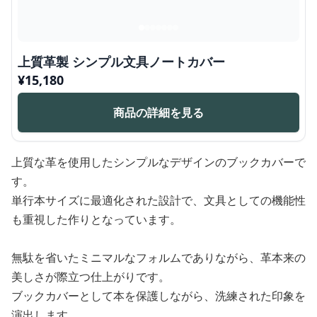
上質革製 シンプル文具ノートカバー
¥
15,180
商品の詳細を見る
上質な革を使用したシンプルなデザインのブックカバーで
す。
単行本サイズに最適化された設計で、文具としての機能性
も重視した作りとなっています。
無駄を省いたミニマルなフォルムでありながら、革本来の
美しさが際立つ仕上がりです。
ブックカバーとして本を保護しながら、洗練された印象を
演出します。