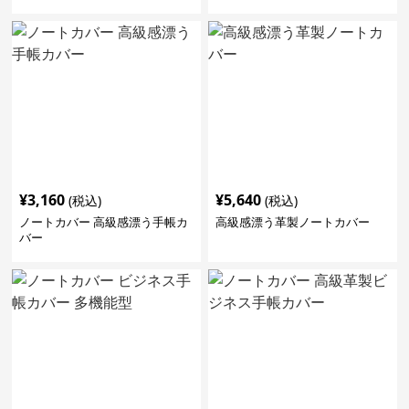
¥
3,160
¥
5,640
(税込)
(税込)
ノートカバー 高級感漂う手帳カ
高級感漂う革製ノートカバー
バー