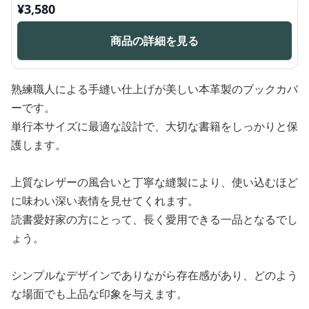
¥
3,580
商品の詳細を見る
熟練職人による手縫い仕上げが美しい本革製のブックカバ
ーです。
単行本サイズに最適な設計で、大切な書籍をしっかりと保
護します。
上質なレザーの風合いと丁寧な縫製により、使い込むほど
に味わい深い表情を見せてくれます。
読書愛好家の方にとって、長く愛用できる一品となるでし
ょう。
シンプルなデザインでありながら存在感があり、どのよう
な場面でも上品な印象を与えます。