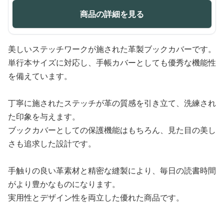
商品の詳細を見る
美しいステッチワークが施された革製ブックカバーです。
単行本サイズに対応し、手帳カバーとしても優秀な機能性
を備えています。
丁寧に施されたステッチが革の質感を引き立て、洗練され
た印象を与えます。
ブックカバーとしての保護機能はもちろん、見た目の美し
さも追求した設計です。
手触りの良い革素材と精密な縫製により、毎日の読書時間
がより豊かなものになります。
実用性とデザイン性を両立した優れた商品です。