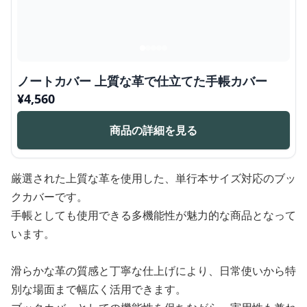
ノートカバー 上質な革で仕立てた手帳カバー
¥
4,560
商品の詳細を見る
厳選された上質な革を使用した、単行本サイズ対応のブッ
クカバーです。
手帳としても使用できる多機能性が魅力的な商品となって
います。
滑らかな革の質感と丁寧な仕上げにより、日常使いから特
別な場面まで幅広く活用できます。