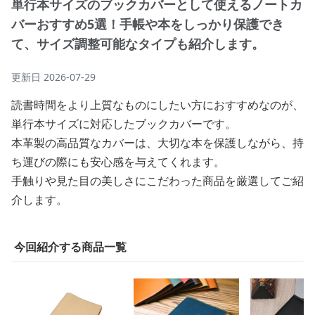
単行本サイズのブックカバーとして使えるノートカ
バーおすすめ5選！手帳や本をしっかり保護でき
て、サイズ調整可能なタイプも紹介します。
更新日
2026-07-29
読書時間をより上質なものにしたい方におすすめなのが、
単行本サイズに対応したブックカバーです。
本革製の高品質なカバーは、大切な本を保護しながら、持
ち運びの際にも安心感を与えてくれます。
手触りや見た目の美しさにこだわった商品を厳選してご紹
介します。
今回紹介する商品一覧