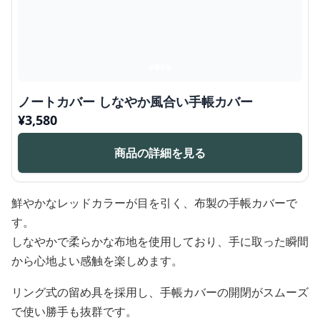
ノートカバー しなやか風合い手帳カバー
¥
3,580
商品の詳細を見る
鮮やかなレッドカラーが目を引く、布製の手帳カバーで
す。
しなやかで柔らかな布地を使用しており、手に取った瞬間
から心地よい感触を楽しめます。
リング式の留め具を採用し、手帳カバーの開閉がスムーズ
で使い勝手も抜群です。