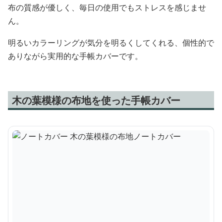
布の質感が優しく、毎日の使用でもストレスを感じませ
ん。
明るいカラーリングが気分を明るくしてくれる、個性的で
ありながら実用的な手帳カバーです。
木の葉模様の布地を使った手帳カバー