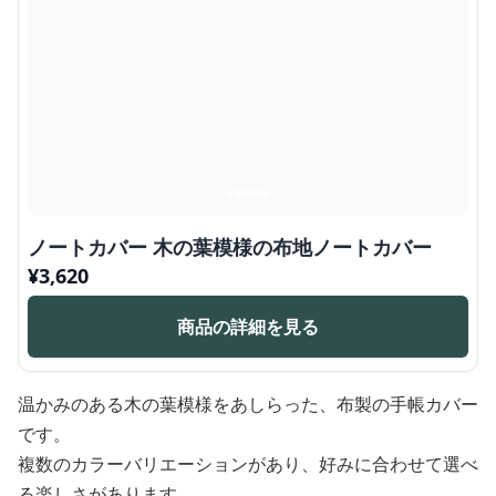
ノートカバー 木の葉模様の布地ノートカバー
¥
3,620
商品の詳細を見る
温かみのある木の葉模様をあしらった、布製の手帳カバー
です。
複数のカラーバリエーションがあり、好みに合わせて選べ
る楽しさがあります。