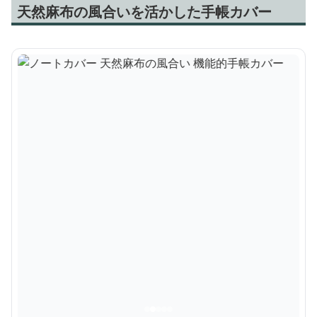
天然麻布の風合いを活かした手帳カバー