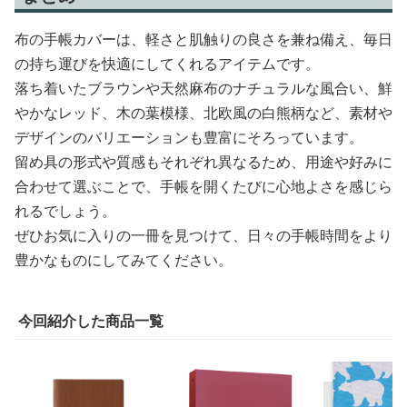
布の手帳カバーは、軽さと肌触りの良さを兼ね備え、毎日
の持ち運びを快適にしてくれるアイテムです。
落ち着いたブラウンや天然麻布のナチュラルな風合い、鮮
やかなレッド、木の葉模様、北欧風の白熊柄など、素材や
デザインのバリエーションも豊富にそろっています。
留め具の形式や質感もそれぞれ異なるため、用途や好みに
合わせて選ぶことで、手帳を開くたびに心地よさを感じら
れるでしょう。
ぜひお気に入りの一冊を見つけて、日々の手帳時間をより
豊かなものにしてみてください。
今回紹介した商品一覧