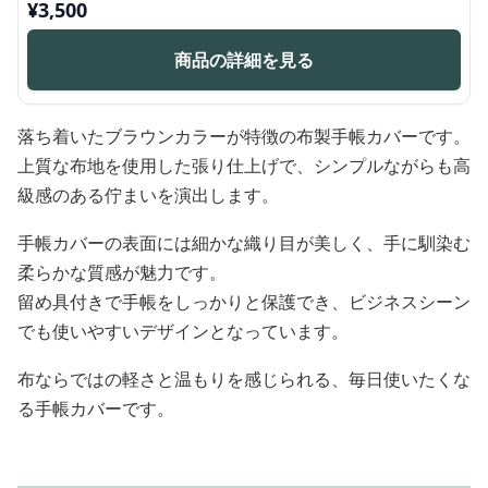
¥
3,500
商品の詳細を見る
落ち着いたブラウンカラーが特徴の布製手帳カバーです。
上質な布地を使用した張り仕上げで、シンプルながらも高
級感のある佇まいを演出します。
手帳カバーの表面には細かな織り目が美しく、手に馴染む
柔らかな質感が魅力です。
留め具付きで手帳をしっかりと保護でき、ビジネスシーン
でも使いやすいデザインとなっています。
布ならではの軽さと温もりを感じられる、毎日使いたくな
る手帳カバーです。