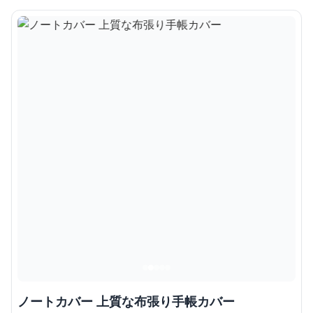
ノートカバー 上質な布張り手帳カバー