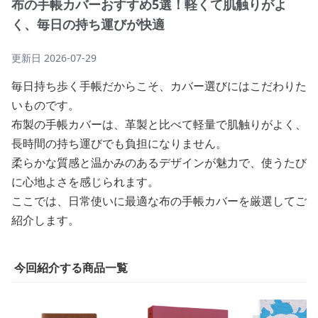
布の手帳カバーおすすめ5選！軽くて肌触りがよ
く、毎日の持ち運びが快適
更新日
2026-07-29
毎日持ち歩く手帳だからこそ、カバー選びにはこだわりた
いものです。
布製の手帳カバーは、革製と比べて軽量で肌触りがよく、
長時間の持ち運びでも負担になりません。
柔らかな質感と温かみのあるデザインが魅力で、使うたび
に心地よさを感じられます。
ここでは、日常使いに最適な布の手帳カバーを厳選してご
紹介します。
今回紹介する商品一覧