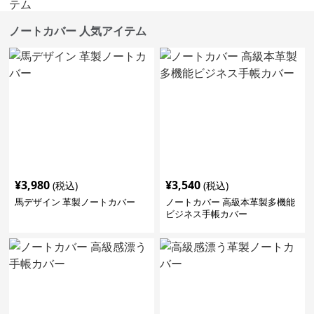
ノートカバー 人気アイテム
¥
3,980
¥
3,540
(税込)
(税込)
馬デザイン 革製ノートカバー
ノートカバー 高級本革製多機能
ビジネス手帳カバー