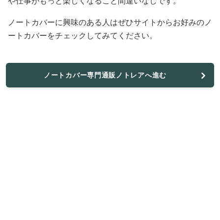
や仕事がもっと楽しくなること間違いなしです。
ノートカバーに興味のある人はぜひサイトからお好みのノ
ートカバーをチェックしてみてください。
ノートカバー専門通販ノトレアへ進む