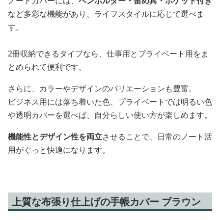
ノートカバーには、
ペンホルダー・留め具・ポケット付き
など多彩な機能があり、ライフスタイルに応じて選べま
す。
2冊収納できるタイプなら、仕事用とプライベート用をま
とめられて便利です。
さらに、カラーやデザインのバリエーションも豊富。
ビジネス用には落ち着いた色、プライベートでは明るい色
や透明カバーを選べば、自分らしい使い方が楽しめます。
機能性とデザイン性を両立
させることで、日常のノート活
用がぐっと快適になります。
上質な布張り仕上げの手帳カバー ブラウン