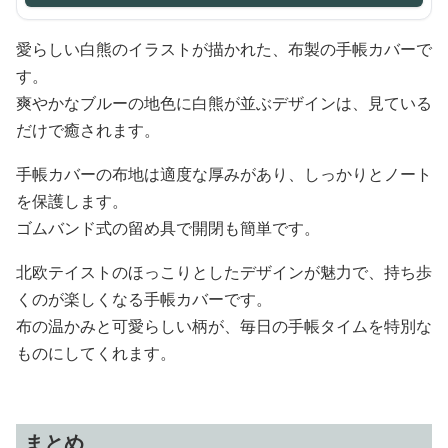
愛らしい白熊のイラストが描かれた、布製の手帳カバーで
す。
爽やかなブルーの地色に白熊が並ぶデザインは、見ている
だけで癒されます。
手帳カバーの布地は適度な厚みがあり、しっかりとノート
を保護します。
ゴムバンド式の留め具で開閉も簡単です。
北欧テイストのほっこりとしたデザインが魅力で、持ち歩
くのが楽しくなる手帳カバーです。
布の温かみと可愛らしい柄が、毎日の手帳タイムを特別な
ものにしてくれます。
まとめ