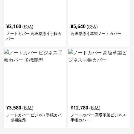
¥
3,160
¥
5,640
(税込)
(税込)
ノートカバー 高級感漂う手帳カ
高級感漂う革製ノートカバー
バー
¥
3,580
¥
12,780
(税込)
(税込)
ノートカバー ビジネス手帳カバ
ノートカバー 高級革製ビジネス
ー 多機能型
手帳カバー