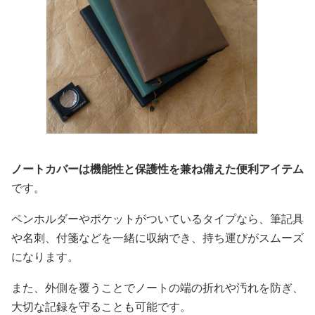
ノートカバーは機能性と保護性を兼ね備えた便利アイテム
です。
ペンホルダーやポケットがついているタイプなら、筆記具
や名刺、付箋などを一緒に収納でき、持ち運びがスムーズ
になります。
また、外側を覆うことでノートの端の折れや汚れを防ぎ、
大切な記録を守ることも可能です。