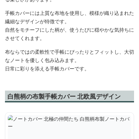
手帳カバーには上質な布地を使用し、模様が織り込まれた
繊細なデザインが特徴です。
自然をモチーフにした柄が、使うたびに穏やかな気持ちに
させてくれます。
布ならではの柔軟性で手帳にぴったりとフィットし、大切
なノートを優しく包み込みます。
日常に彩りを添える手帳カバーです。
白熊柄の布製手帳カバー 北欧風デザイン