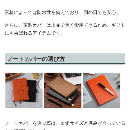
素材によっては防水性を備えており、雨の日でも安心。
さらに、革製カバーは上品で長く愛用できるため、ギフト
にも喜ばれるアイテムです。
ノートカバーの選び方
ノートカバーを選ぶ際は、まず
サイズと厚み
が合っている