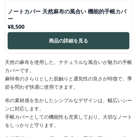
ノートカバー 天然麻布の風合い 機能的手帳カバ
ー
¥
8,500
商品の詳細を見る
天然の麻布を使用した、ナチュラルな風合いが魅力の手帳
カバーです。
麻特有のさらりとした肌触りと通気性の良さが特徴で、季
節を問わず快適に使用できます。
布の素材感を生かしたシンプルなデザインは、幅広いシー
ンに対応します。
手帳カバーとしての機能性も充実しており、大切なノート
をしっかりと守ります。