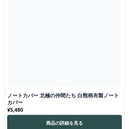
ノートカバー 北極の仲間たち 白熊柄布製ノート
カバー
¥
5,480
商品の詳細を見る