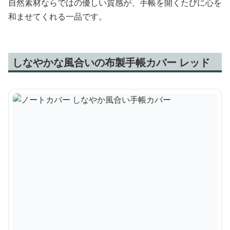
自然素材ならではの優しい質感が、手帳を開くたびに心を
和ませてくれる一品です。
しなやかな風合いの布製手帳カバー レッド