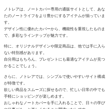
ノトレアは、ノートカバー専用の通販サイトとして、あな
たのノートライフをより豊かにするアイテムが揃っていま
す。
デザイン性に優れたカバーから、機能性を重視したものま
で、多彩なラインナップが魅力です。
特に、オリジナルデザインや限定商品は、他では手に入ら
ない特別感があります。
自分用はもちろん、プレゼントにも最適なアイテムが見つ
かることでしょう。
さらに、ノトレアでは、シンプルで使いやすいサイト構成
が特徴です。
欲しい商品をスムーズに探せるので、忙しい日常の中でも
手軽にショッピングが楽しめます。
おしゃれなノートカバーを手に入れることで、日々の学び