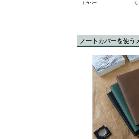
トカバー
む
ノートカバーを使う