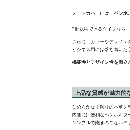
ノートカバーには、
ペンホ
2冊収納できるタイプなら
さらに、カラーやデザイン
ビジネス用には落ち着いた
機能性とデザイン性を両立
上品な質感が魅力的
なめらかな手触りの本革を
内側には便利なペンホルダ
シンプルで飽きのこないデ