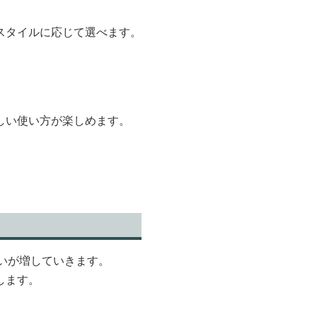
スタイルに応じて選べます。
しい使い方が楽しめます。
いが増していきます。
します。