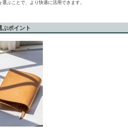
を選ぶことで、より快適に活用できます。
選ぶポイント