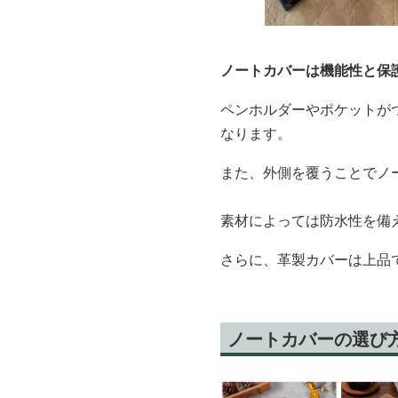
ノートカバーは機能性と保
ペンホルダーやポケットが
なります。
また、外側を覆うことでノ
素材によっては防水性を備
さらに、革製カバーは上品
ノートカバーの選び