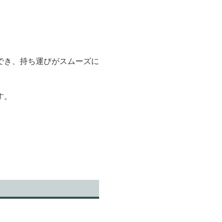
でき、持ち運びがスムーズに
す。