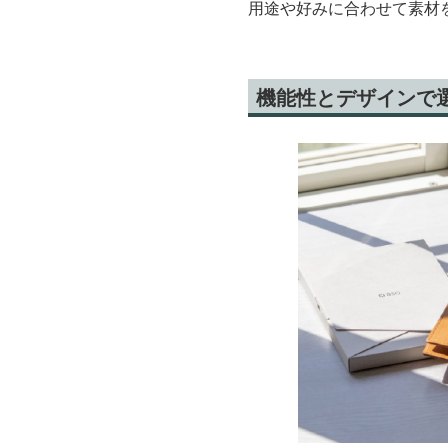
用途や好みに合わせて素材
機能性とデザインで