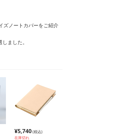
イズノートカバーをご紹介
選しました。
¥
5,740
(税込)
在庫切れ