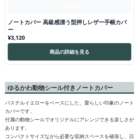
ノートカバー 高級感漂う型押しレザー手帳カバ
ー
¥
3,120
商品の詳細を見る
ゆるかわ動物シール付きノートカバー
パステルイエローをベースにした、愛らしい印象のノート
カバーです。
付属の動物シールでオリジナルにアレンジできる楽しさが
あります。
コンパクトサイズながら必要な収納スペースを確保し、日