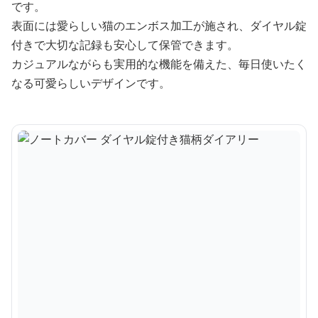
です。
表面には愛らしい猫のエンボス加工が施され、ダイヤル錠
付きで大切な記録も安心して保管できます。
カジュアルながらも実用的な機能を備えた、毎日使いたく
なる可愛らしいデザインです。