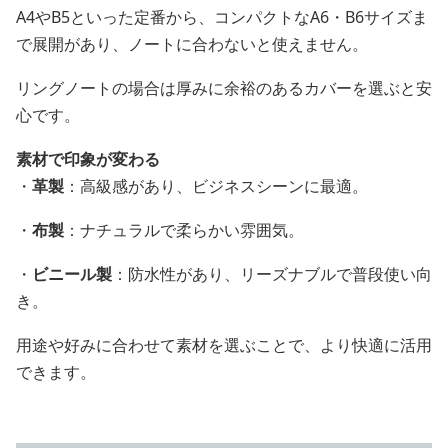
A4やB5といった定番から、コンパクトなA6・B6サイズま
で展開があり、ノートに合わないと使えません。
リングノートの場合は厚みに余裕のあるカバーを選ぶと安
心です。
素材で印象が変わる
・
革製
：高級感があり、ビジネスシーンに最適。
・
布製
：ナチュラルで柔らかい雰囲気。
・
ビニール製
：防水性があり、リーズナブルで普段使い向
き。
用途や好みに合わせて素材を選ぶことで、より快適に活用
できます。