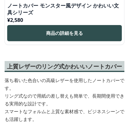
ノートカバー モンスター風デザイン かわいい文
具シリーズ
¥
2,580
商品の詳細を見る
上質レザーのリング式かわいいノートカバー
落ち着いた色合いの高級レザーを使用したノートカバーで
す。
リング式なので用紙の差し替えも簡単で、長期間使用でき
る実用的な設計です。
スマートなフォルムと上質な素材感で、ビジネスシーンで
も活躍します。