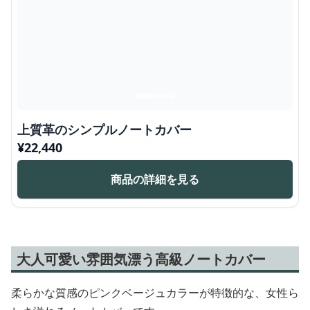
上質革のシンプルノートカバー
¥
22,440
商品の詳細を見る
大人可愛い雰囲気漂う高級ノートカバー
柔らかな質感のピンクベージュカラーが特徴的な、女性ら