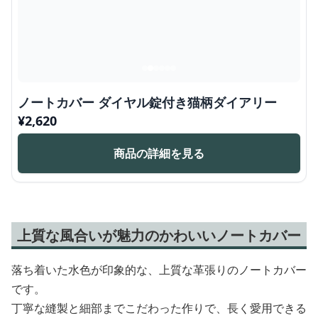
ノートカバー ダイヤル錠付き猫柄ダイアリー
¥
2,620
商品の詳細を見る
上質な風合いが魅力のかわいいノートカバー
落ち着いた水色が印象的な、上質な革張りのノートカバー
です。
丁寧な縫製と細部までこだわった作りで、長く愛用できる