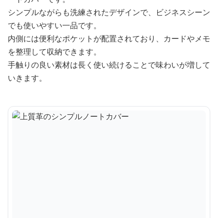
シンプルながらも洗練されたデザインで、ビジネスシーン
でも使いやすい一品です。
内側には便利なポケットが配置されており、カードやメモ
を整理して収納できます。
手触りの良い素材は長く使い続けることで味わいが増して
いきます。