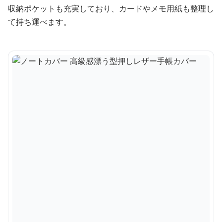
収納ポケットも充実しており、カードやメモ用紙も整理し
て持ち運べます。