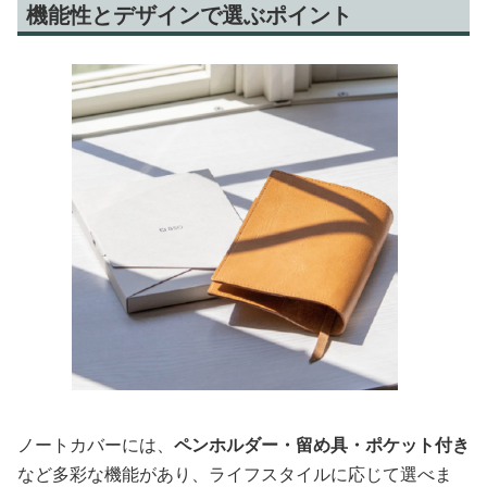
機能性とデザインで選ぶポイント
ノートカバーには、
ペンホルダー・留め具・ポケット付き
など多彩な機能があり、ライフスタイルに応じて選べま