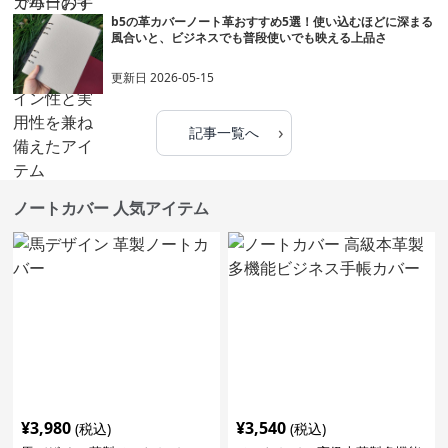
b5の革カバーノート革おすすめ5選！使い込むほどに深まる
風合いと、ビジネスでも普段使いでも映える上品さ
更新日
2026-05-15
›
記事一覧へ
ノートカバー 人気アイテム
¥
3,980
¥
3,540
(税込)
(税込)