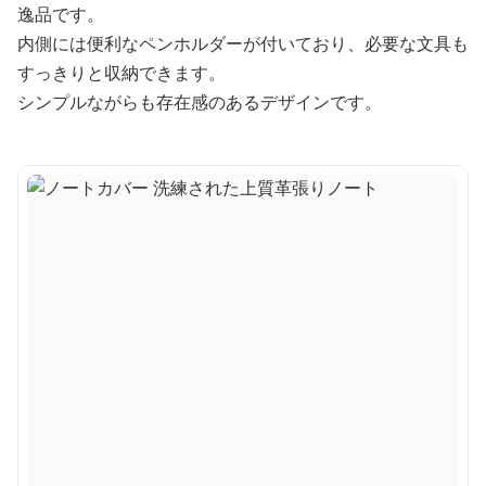
逸品です。
内側には便利なペンホルダーが付いており、必要な文具も
すっきりと収納できます。
シンプルながらも存在感のあるデザインです。