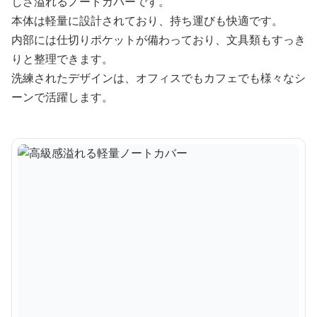
しさ溢れるノートカバーです。
本体は軽量に設計されており、持ち運びも快適です。
内部には仕切りポケットが備わっており、文具類もすっき
りと整理できます。
洗練されたデザインは、オフィスでもカフェでも様々なシ
ーンで活躍します。