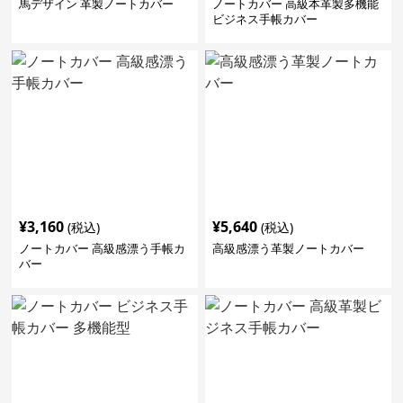
馬デザイン 革製ノートカバー
ノートカバー 高級本革製多機能
ビジネス手帳カバー
¥
3,160
¥
5,640
(税込)
(税込)
ノートカバー 高級感漂う手帳カ
高級感漂う革製ノートカバー
バー