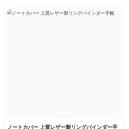
ノートカバー 上質レザー製リングバインダー手