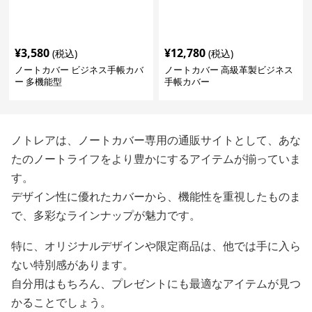
¥
3,580
¥
12,780
(税込)
(税込)
ノートカバー ビジネス手帳カバ
ノートカバー 高級革製ビジネス
ー 多機能型
手帳カバー
ノトレアは、ノートカバー専用の通販サイトとして、あな
たのノートライフをより豊かにするアイテムが揃っていま
す。
デザイン性に優れたカバーから、機能性を重視したものま
で、多彩なラインナップが魅力です。
特に、オリジナルデザインや限定商品は、他では手に入ら
ない特別感があります。
自分用はもちろん、プレゼントにも最適なアイテムが見つ
かることでしょう。