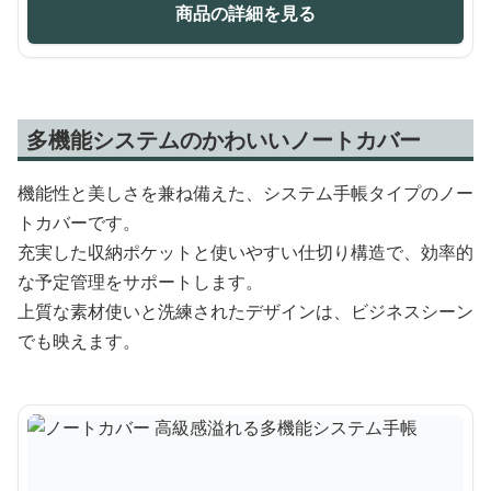
商品の詳細を見る
多機能システムのかわいいノートカバー
機能性と美しさを兼ね備えた、システム手帳タイプのノー
トカバーです。
充実した収納ポケットと使いやすい仕切り構造で、効率的
な予定管理をサポートします。
上質な素材使いと洗練されたデザインは、ビジネスシーン
でも映えます。