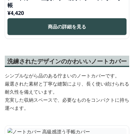
帳
¥
4,420
商品の詳細を見る
洗練されたデザインのかわいいノートカバー
シンプルながら品のある佇まいのノートカバーです。
厳選された素材と丁寧な縫製により、長く使い続けられる
耐久性を備えています。
充実した収納スペースで、必要なものをコンパクトに持ち
運べます。