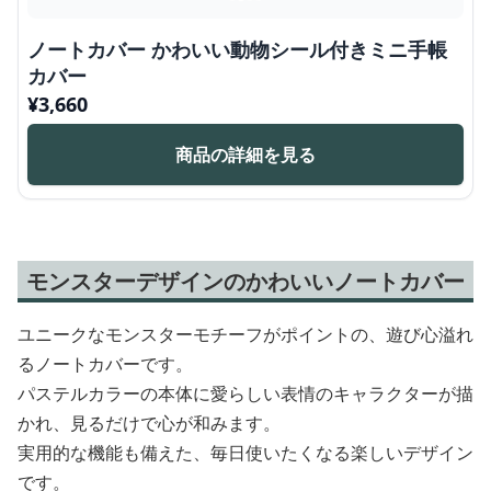
ノートカバー かわいい動物シール付きミニ手帳
カバー
¥
3,660
商品の詳細を見る
モンスターデザインのかわいいノートカバー
ユニークなモンスターモチーフがポイントの、遊び心溢れ
るノートカバーです。
パステルカラーの本体に愛らしい表情のキャラクターが描
かれ、見るだけで心が和みます。
実用的な機能も備えた、毎日使いたくなる楽しいデザイン
です。