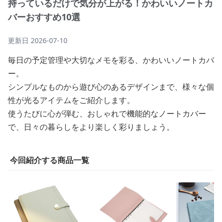
持っているだけで気分が上がる！かわいいノートカ
バーおすすめ10選
更新日
2026-07-10
毎日の予定管理や大切なメモを彩る、かわいいノートカバ
ー。
シンプルなものから遊び心のあるデザインまで、様々な個
性が光るアイテムをご紹介します。
使うたびに心が弾む、おしゃれで機能的なノートカバー
で、日々の暮らしをより楽しく彩りましょう。
今回紹介する商品一覧