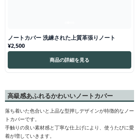
ノートカバー 洗練された上質革張りノート
¥
2,500
商品の詳細を見る
高級感あふれるかわいいノートカバー
落ち着いた色合いと上品な型押しデザインが特徴的なノー
トカバーです。
手触りの良い素材感と丁寧な仕上げにより、使うたびに愛
着が増していきます。