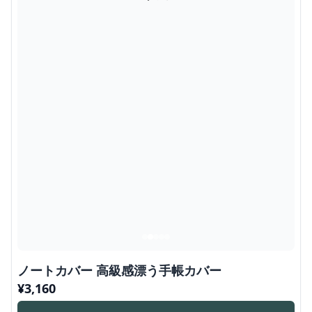
ノートカバー 高級感漂う手帳カバー
¥
3,160