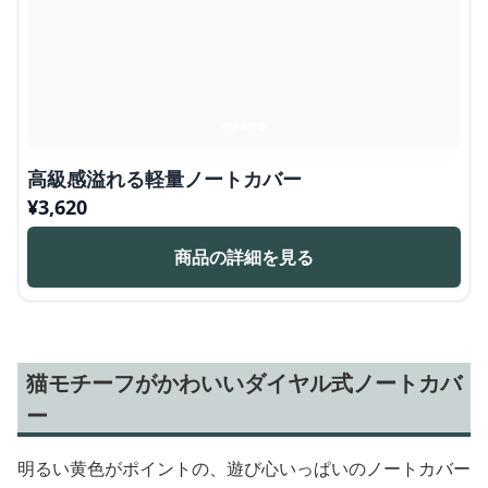
高級感溢れる軽量ノートカバー
¥
3,620
商品の詳細を見る
猫モチーフがかわいいダイヤル式ノートカバ
ー
明るい黄色がポイントの、遊び心いっぱいのノートカバー