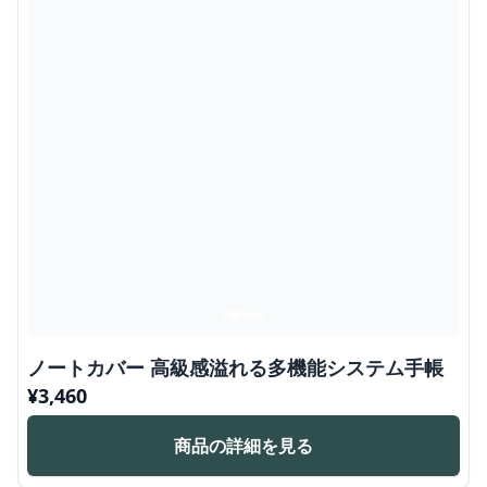
ノートカバー 高級感溢れる多機能システム手帳
¥
3,460
商品の詳細を見る