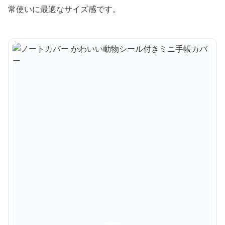
常使いに最適なサイズ感です。