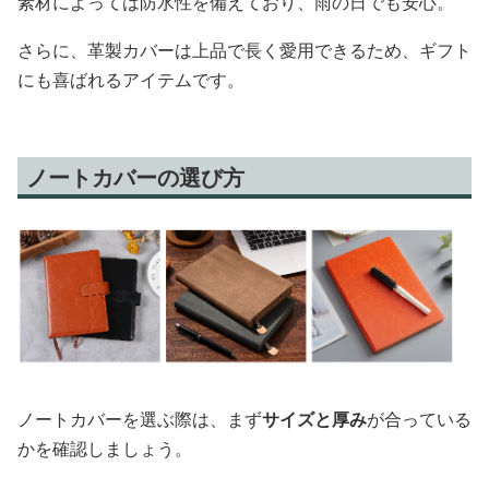
素材によっては防水性を備えており、雨の日でも安心。
さらに、革製カバーは上品で長く愛用できるため、ギフト
にも喜ばれるアイテムです。
ノートカバーの選び方
ノートカバーを選ぶ際は、まず
サイズと厚み
が合っている
かを確認しましょう。