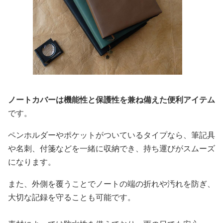
ノートカバーは機能性と保護性を兼ね備えた便利アイテム
です。
ペンホルダーやポケットがついているタイプなら、筆記具
や名刺、付箋などを一緒に収納でき、持ち運びがスムーズ
になります。
また、外側を覆うことでノートの端の折れや汚れを防ぎ、
大切な記録を守ることも可能です。