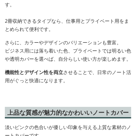
す。
2冊収納できるタイプなら、仕事用とプライベート用をま
とめられて便利です。
さらに、カラーやデザインのバリエーションも豊富。
ビジネス用には落ち着いた色、プライベートでは明るい色
や透明カバーを選べば、自分らしい使い方が楽しめます。
機能性とデザイン性を両立
させることで、日常のノート活
用がぐっと快適になります。
上品な質感が魅力的なかわいいノートカバー
淡いピンクの色合いが優しい印象を与える上質な素材のノ
ートカバーです。