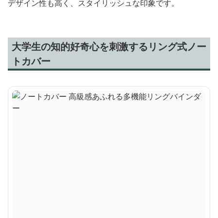
デザイン性も高く、スタイリッシュな印象です。
大学生の知的好奇心を刺激するリング式ノー
トカバー