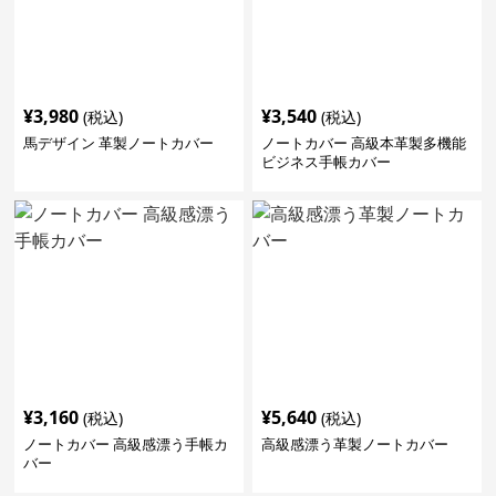
¥
3,980
¥
3,540
(税込)
(税込)
馬デザイン 革製ノートカバー
ノートカバー 高級本革製多機能
ビジネス手帳カバー
¥
3,160
¥
5,640
(税込)
(税込)
ノートカバー 高級感漂う手帳カ
高級感漂う革製ノートカバー
バー