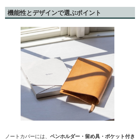
機能性とデザインで選ぶポイント
ノートカバーには、
ペンホルダー・留め具・ポケット付き