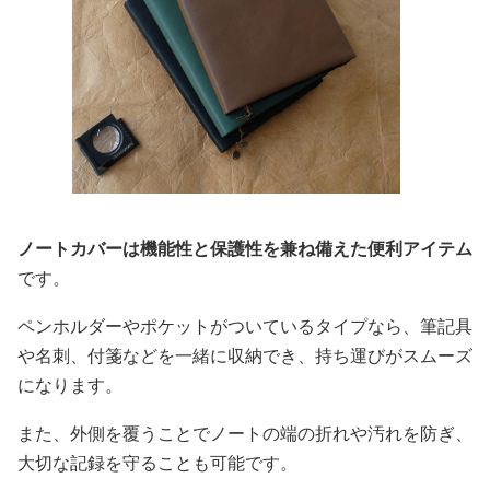
ノートカバーは機能性と保護性を兼ね備えた便利アイテム
です。
ペンホルダーやポケットがついているタイプなら、筆記具
や名刺、付箋などを一緒に収納でき、持ち運びがスムーズ
になります。
また、外側を覆うことでノートの端の折れや汚れを防ぎ、
大切な記録を守ることも可能です。