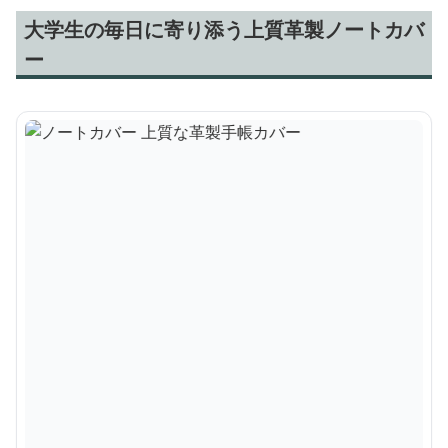
大学生の毎日に寄り添う上質革製ノートカバ
ー