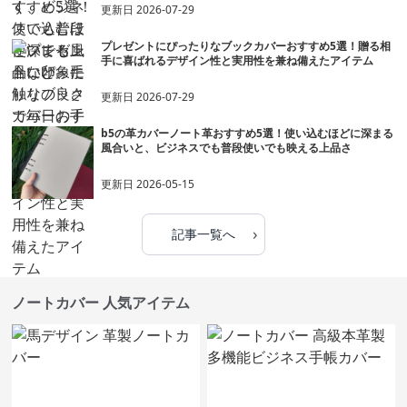
更新日
2026-07-29
プレゼントにぴったりなブックカバーおすすめ5選！贈る相
手に喜ばれるデザイン性と実用性を兼ね備えたアイテム
更新日
2026-07-29
b5の革カバーノート革おすすめ5選！使い込むほどに深まる
風合いと、ビジネスでも普段使いでも映える上品さ
更新日
2026-05-15
›
記事一覧へ
ノートカバー 人気アイテム