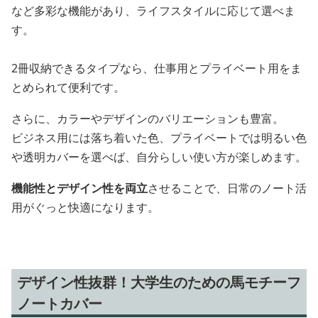
など多彩な機能があり、ライフスタイルに応じて選べま
す。
2冊収納できるタイプなら、仕事用とプライベート用をま
とめられて便利です。
さらに、カラーやデザインのバリエーションも豊富。
ビジネス用には落ち着いた色、プライベートでは明るい色
や透明カバーを選べば、自分らしい使い方が楽しめます。
機能性とデザイン性を両立
させることで、日常のノート活
用がぐっと快適になります。
デザイン性抜群！大学生のための馬モチーフ
ノートカバー