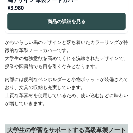
馬デザイン 革製ノートカバー
¥
3,980
商品の詳細を見る
かわいらしい馬のデザインと落ち着いたカラーリングが特
徴的な革製ノートカバーです。
大学生の勉強意欲を高めてくれる洗練されたデザインで、
授業や図書館でも目を引く存在となります。
内部には便利なペンホルダーと小物ポケットが装備されて
おり、文具の収納も充実しています。
上質な革素材を使用しているため、使い込むほどに味わい
が増していきます。
大学生の学習をサポートする高級革製ノート