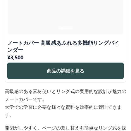
ノートカバー 高級感あふれる多機能リングバイ
ンダー
¥
3,500
商品の詳細を見る
高級感のある素材使いとリング式の実用的な設計が魅力の
ノートカバーです。
大学での学習に必要な様々な資料を効率的に管理できま
す。
開閉がしやすく、ページの差し替えも簡単なリング式を採