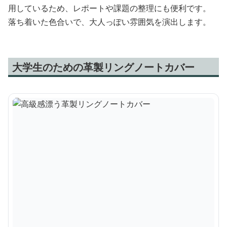
用しているため、レポートや課題の整理にも便利です。
落ち着いた色合いで、大人っぽい雰囲気を演出します。
大学生のための革製リングノートカバー