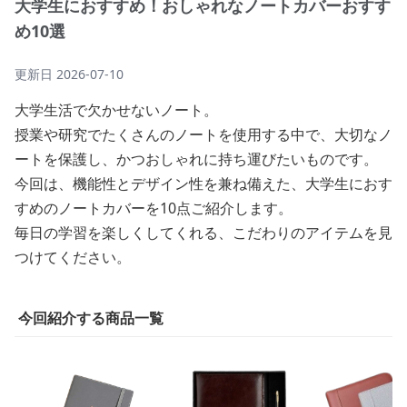
大学生におすすめ！おしゃれなノートカバーおすす
め10選
更新日
2026-07-10
大学生活で欠かせないノート。
授業や研究でたくさんのノートを使用する中で、大切なノ
ートを保護し、かつおしゃれに持ち運びたいものです。
今回は、機能性とデザイン性を兼ね備えた、大学生におす
すめのノートカバーを10点ご紹介します。
毎日の学習を楽しくしてくれる、こだわりのアイテムを見
つけてください。
今回紹介する商品一覧