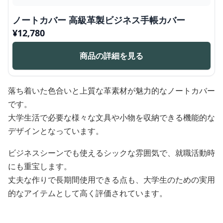
ノートカバー 高級革製ビジネス手帳カバー
¥
12,780
商品の詳細を見る
落ち着いた色合いと上質な革素材が魅力的なノートカバー
です。
大学生活で必要な様々な文具や小物を収納できる機能的な
デザインとなっています。
ビジネスシーンでも使えるシックな雰囲気で、就職活動時
にも重宝します。
丈夫な作りで長期間使用できる点も、大学生のための実用
的なアイテムとして高く評価されています。