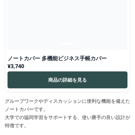
ノートカバー 多機能ビジネス手帳カバー
¥
3,740
商品の詳細を見る
グループワークやディスカッションに便利な機能を備えた
ノートカバーです。
大学での協同学習をサポートする、使い勝手の良い設計が
特徴です。