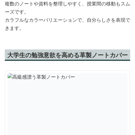
複数のノートや資料を整理しやすく、授業間の移動もスム
ーズです。
カラフルなカラーバリエーションで、自分らしさを表現で
きます。
大学生の勉強意欲を高める革製ノートカバー