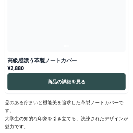
高級感漂う革製ノートカバー
¥
2,880
商品の詳細を見る
品のある佇まいと機能美を追求した革製ノートカバーで
す。
大学生の知的な印象を引き立てる、洗練されたデザインが
魅力です。