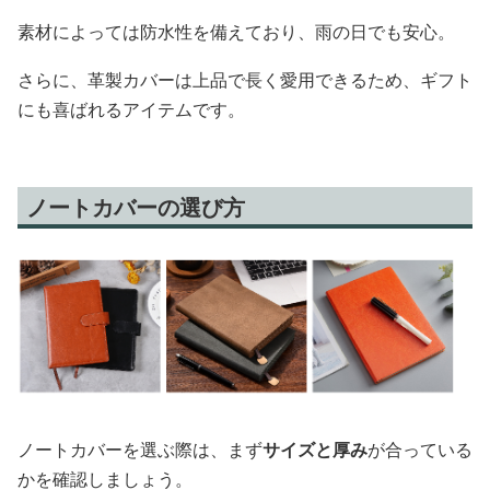
素材によっては防水性を備えており、雨の日でも安心。
さらに、革製カバーは上品で長く愛用できるため、ギフト
にも喜ばれるアイテムです。
ノートカバーの選び方
ノートカバーを選ぶ際は、まず
サイズと厚み
が合っている
かを確認しましょう。