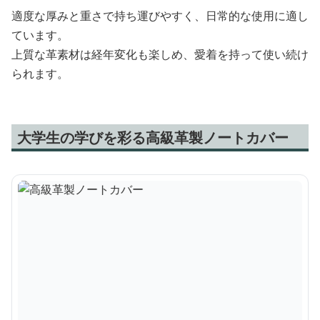
適度な厚みと重さで持ち運びやすく、日常的な使用に適し
ています。
上質な革素材は経年変化も楽しめ、愛着を持って使い続け
られます。
大学生の学びを彩る高級革製ノートカバー