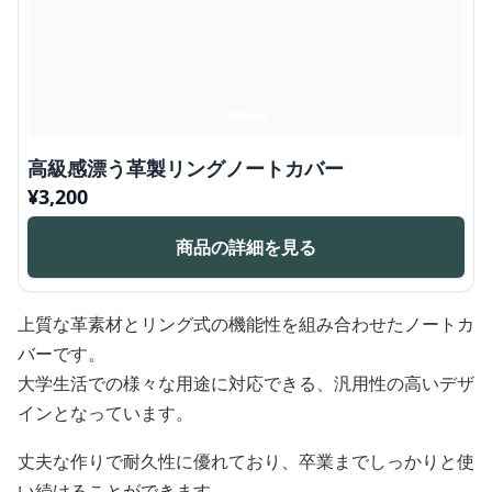
高級感漂う革製リングノートカバー
¥
3,200
商品の詳細を見る
上質な革素材とリング式の機能性を組み合わせたノートカ
バーです。
大学生活での様々な用途に対応できる、汎用性の高いデザ
インとなっています。
丈夫な作りで耐久性に優れており、卒業までしっかりと使
い続けることができます。