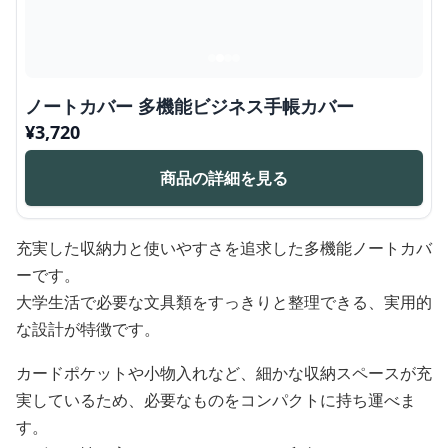
ノートカバー 多機能ビジネス手帳カバー
¥
3,720
商品の詳細を見る
充実した収納力と使いやすさを追求した多機能ノートカバ
ーです。
大学生活で必要な文具類をすっきりと整理できる、実用的
な設計が特徴です。
カードポケットや小物入れなど、細かな収納スペースが充
実しているため、必要なものをコンパクトに持ち運べま
す。