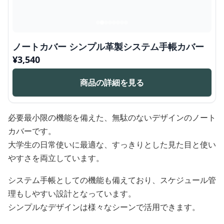
ノートカバー シンプル革製システム手帳カバー
¥
3,540
商品の詳細を見る
必要最小限の機能を備えた、無駄のないデザインのノート
カバーです。
大学生の日常使いに最適な、すっきりとした見た目と使い
やすさを両立しています。
システム手帳としての機能も備えており、スケジュール管
理もしやすい設計となっています。
シンプルなデザインは様々なシーンで活用できます。