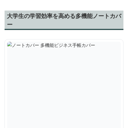
大学生の学習効率を高める多機能ノートカバ
ー