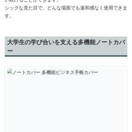
シックな見た目で、どんな場面でも違和感なく使用できま
す。
大学生の学び合いを支える多機能ノートカバ
ー