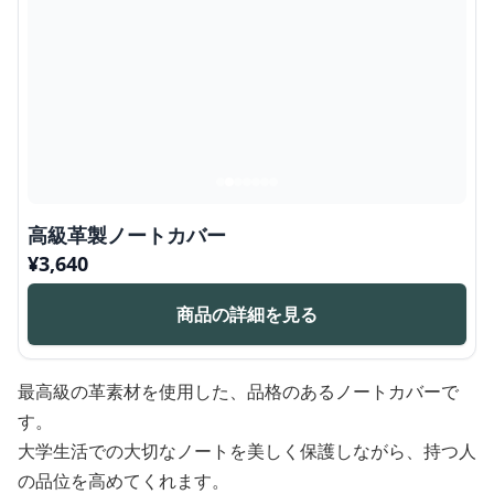
高級革製ノートカバー
¥
3,640
商品の詳細を見る
最高級の革素材を使用した、品格のあるノートカバーで
す。
大学生活での大切なノートを美しく保護しながら、持つ人
の品位を高めてくれます。