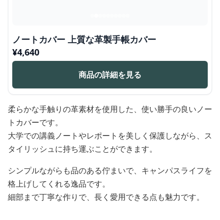
ノートカバー 上質な革製手帳カバー
¥
4,640
商品の詳細を見る
柔らかな手触りの革素材を使用した、使い勝手の良いノー
トカバーです。
大学での講義ノートやレポートを美しく保護しながら、ス
タイリッシュに持ち運ぶことができます。
シンプルながらも品のある佇まいで、キャンパスライフを
格上げしてくれる逸品です。
細部まで丁寧な作りで、長く愛用できる点も魅力です。