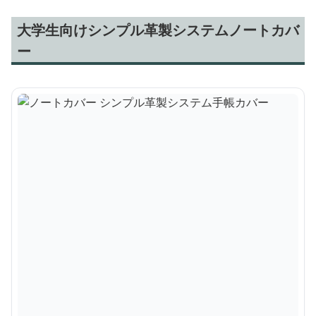
大学生向けシンプル革製システムノートカバ
ー