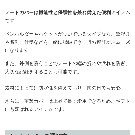
ノートカバーは機能性と保護性を兼ね備えた便利アイテム
です。
ペンホルダーやポケットがついているタイプなら、筆記具
や名刺、付箋などを一緒に収納でき、持ち運びがスムーズ
になります。
また、外側を覆うことでノートの端の折れや汚れを防ぎ、
大切な記録を守ることも可能です。
素材によっては防水性を備えており、雨の日でも安心。
さらに、革製カバーは上品で長く愛用できるため、ギフト
にも喜ばれるアイテムです。