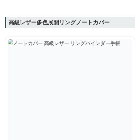
高級レザー多色展開リングノートカバー