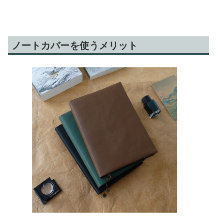
帳
帳
ノートカバーを使うメリット