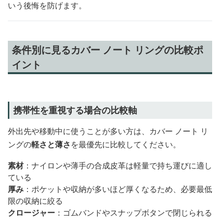
いう後悔を防げます。
条件別に見るカバー ノート リングの比較ポ
イント
携帯性を重視する場合の比較軸
外出先や移動中に使うことが多い方は、カバー ノート リ
ングの
軽さと薄さ
を最優先に比較してください。
素材
：ナイロンや薄手の合成皮革は軽量で持ち運びに適し
ている
厚み
：ポケットや収納が多いほど厚くなるため、必要最低
限の収納に絞る
クロージャー
：ゴムバンドやスナップボタンで閉じられる