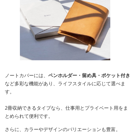
ノートカバーには、
ペンホルダー・留め具・ポケット付き
など多彩な機能があり、ライフスタイルに応じて選べま
す。
2冊収納できるタイプなら、仕事用とプライベート用をま
とめられて便利です。
さらに、カラーやデザインのバリエーションも豊富。