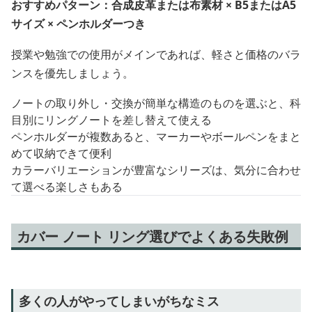
おすすめパターン：合成皮革または布素材 × B5またはA5
サイズ × ペンホルダーつき
授業や勉強での使用がメインであれば、軽さと価格のバラ
ンスを優先しましょう。
ノートの取り外し・交換が簡単な構造のものを選ぶと、科
目別にリングノートを差し替えて使える
ペンホルダーが複数あると、マーカーやボールペンをまと
めて収納できて便利
カラーバリエーションが豊富なシリーズは、気分に合わせ
て選べる楽しさもある
カバー ノート リング選びでよくある失敗例
多くの人がやってしまいがちなミス