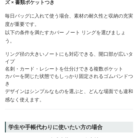
ズ × 書類ポケットつき
毎日バッグに入れて使う場合、素材の耐久性と収納の充実
度が重要です。
以下の条件を満たすカバー ノート リングを選びましょ
う。
リング径の大きいノートにも対応できる、開口部が広いタ
イプ
名刺・カード・レシートを仕分けできる複数ポケット
カバーを閉じた状態でもしっかり固定されるゴムバンドつ
き
デザインはシンプルなものを選ぶと、どんな場面でも違和
感なく使えます。
学生や手帳代わりに使いたい方の場合