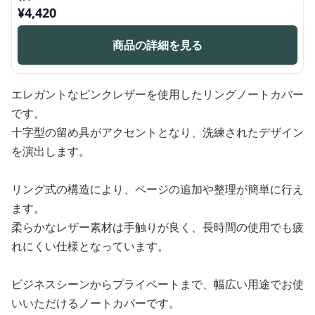
¥
4,420
商品の詳細を見る
エレガントなピンクレザーを使用したリングノートカバー
です。
十字型の留め具がアクセントとなり、洗練されたデザイン
を演出します。
リング式の構造により、ページの追加や整理が簡単に行え
ます。
柔らかなレザー素材は手触りが良く、長時間の使用でも疲
れにくい仕様となっています。
ビジネスシーンからプライベートまで、幅広い用途でお使
いいただけるノートカバーです。