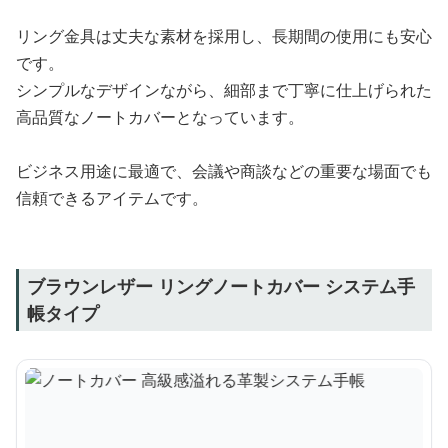
リング金具は丈夫な素材を採用し、長期間の使用にも安心
です。
シンプルなデザインながら、細部まで丁寧に仕上げられた
高品質なノートカバーとなっています。
ビジネス用途に最適で、会議や商談などの重要な場面でも
信頼できるアイテムです。
ブラウンレザー リングノートカバー システム手
帳タイプ