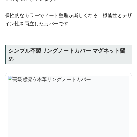
個性的なカラーでノート整理が楽しくなる、機能性とデザ
イン性を両立したカバーです。
シンプル革製リングノートカバー マグネット留
め