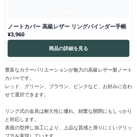
ノートカバー 高級レザー リングバインダー手帳
¥
3,960
商品の詳細を見る
豊富なカラーバリエーションが魅力の高級レザー製ノート
カバーです。
レッド、グリーン、ブラウン、ピンクなど、お好みに合わ
せて選択できます。
リング式の金具は耐久性に優れ、頻繁な開閉にもしっかり
と対応します。
表面の型押し加工により、上品な質感と滑りにくいグリッ
プ力を実現しています。