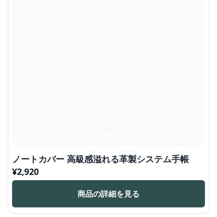
ノートカバー 高級感溢れる革製システム手帳
¥
2,920
商品の詳細を見る