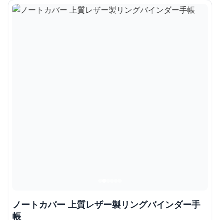
ノートカバー 上質レザー製リングバインダー手
帳