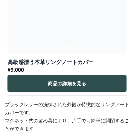
高級感漂う本革リングノートカバー
¥
9,000
商品の詳細を見る
ブラックレザーの洗練された外観が特徴的なリングノート
カバーです。
マグネット式の留め具により、片手でも簡単に開閉するこ
とができます。