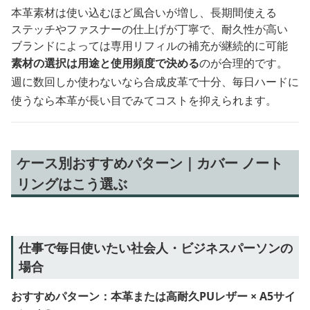
本革素材は使い込むほど風合いが増し、長期間使える
ステッチやファスナーの仕上げが丁寧で、耐久性が高い
ブランドによっては専用リフィルの補充が継続的に可能
素材の選択は用途と使用頻度で決める
のが合理的です。
週に数回しか使わないなら合成皮革で十分、毎日ハードに
使うなら本革が長い目でみてコストを抑えられます。
ケース別おすすめパターン｜カバー ノート
リングはこう選ぶ
仕事で毎日使いたい社会人・ビジネスパーソンの
場合
おすすめパターン：本革または高耐久PUレザー × A5サイ