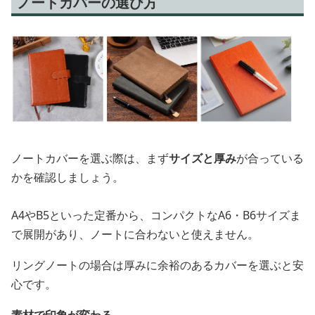
ノートカバーの選び方
ノートカバーを選ぶ際は、まず
サイズと厚み
が合っている
かを確認しましょう。
A4やB5といった定番から、コンパクトなA6・B6サイズま
で展開があり、ノートに合わないと使えません。
リングノートの場合は厚みに余裕のあるカバーを選ぶと安
心です。