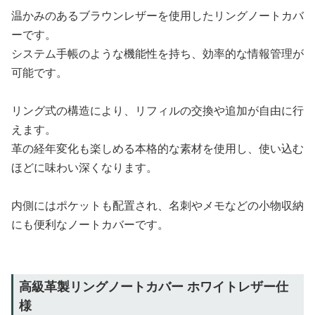
温かみのあるブラウンレザーを使用したリングノートカバ
ーです。
システム手帳のような機能性を持ち、効率的な情報管理が
可能です。
リング式の構造により、リフィルの交換や追加が自由に行
えます。
革の経年変化も楽しめる本格的な素材を使用し、使い込む
ほどに味わい深くなります。
内側にはポケットも配置され、名刺やメモなどの小物収納
にも便利なノートカバーです。
高級革製リングノートカバー ホワイトレザー仕
様