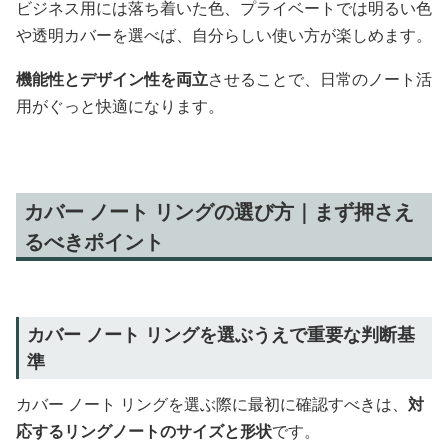
ビジネス用には落ち着いた色、プライベートでは明るい色
や透明カバーを選べば、自分らしい使い方が楽しめます。
機能性とデザイン性を両立
させることで、日常のノート活
用がぐっと快適になります。
カバー ノート リングの選び方｜まず押さえ
るべきポイント
カバー ノート リングを選ぶうえで重要な判断基
準
カバー ノート リングを選ぶ際に最初に確認すべきは、
対
応するリングノートのサイズと形状
です。