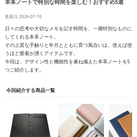
本革ノートで特別な時間を楽しむ！おすすめ5選
更新日
2026-07-10
日々の思考や大切なメモを記す時間を、一層特別なものに
してくれる本革ノート。
その上質な手触りと年月とともに育つ風合いは、使えば使
うほど愛着が湧くアイテムです。
今回は、デザイン性と機能性を兼ね備えた本革ノートを5
つご紹介します。
今回紹介する商品一覧