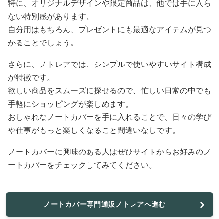
特に、オリジナルデザインや限定商品は、他では手に入ら
ない特別感があります。
自分用はもちろん、プレゼントにも最適なアイテムが見つ
かることでしょう。
さらに、ノトレアでは、シンプルで使いやすいサイト構成
が特徴です。
欲しい商品をスムーズに探せるので、忙しい日常の中でも
手軽にショッピングが楽しめます。
おしゃれなノートカバーを手に入れることで、日々の学び
や仕事がもっと楽しくなること間違いなしです。
ノートカバーに興味のある人はぜひサイトからお好みのノ
ートカバーをチェックしてみてください。
ノートカバー専門通販ノトレアへ進む