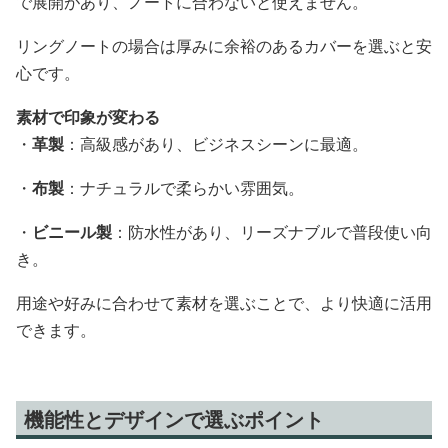
で展開があり、ノートに合わないと使えません。
リングノートの場合は厚みに余裕のあるカバーを選ぶと安
心です。
素材で印象が変わる
・
革製
：高級感があり、ビジネスシーンに最適。
・
布製
：ナチュラルで柔らかい雰囲気。
・
ビニール製
：防水性があり、リーズナブルで普段使い向
き。
用途や好みに合わせて素材を選ぶことで、より快適に活用
できます。
機能性とデザインで選ぶポイント