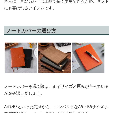
さらに、革製カバーは上品で長く愛用できるため、ギフト
にも喜ばれるアイテムです。
ノートカバーの選び方
ノートカバーを選ぶ際は、まず
サイズと厚み
が合っている
かを確認しましょう。
A4やB5といった定番から、コンパクトなA6・B6サイズま