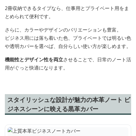
2冊収納できるタイプなら、仕事用とプライベート用をま
とめられて便利です。
さらに、カラーやデザインのバリエーションも豊富。
ビジネス用には落ち着いた色、プライベートでは明るい色
や透明カバーを選べば、自分らしい使い方が楽しめます。
機能性とデザイン性を両立
させることで、日常のノート活
用がぐっと快適になります。
スタイリッシュな設計が魅力の本革ノート ビ
ジネスシーンに映える黒革カバー