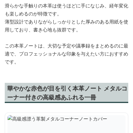
滑らかな手触りの本革は使うほどに手になじみ、経年変化
も楽しめるのが特徴です。
薄型設計でありながらしっかりとした厚みのある用紙を使
用しており、書き心地も抜群です。
この本革ノートは、大切な予定や議事録をまとめるのに最
適で、プロフェッショナルな印象を与えたい方におすすめ
です。
華やかな赤色が目を引く本革ノート メタルコ
ーナー付きの高級感あふれる一冊