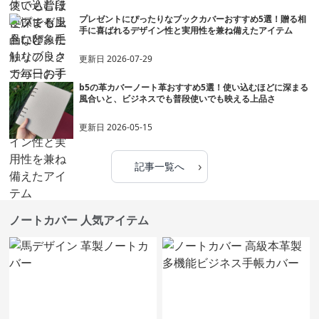
プレゼントにぴったりなブックカバーおすすめ5選！贈る相
手に喜ばれるデザイン性と実用性を兼ね備えたアイテム
更新日
2026-07-29
b5の革カバーノート革おすすめ5選！使い込むほどに深まる
風合いと、ビジネスでも普段使いでも映える上品さ
更新日
2026-05-15
›
記事一覧へ
ノートカバー 人気アイテム