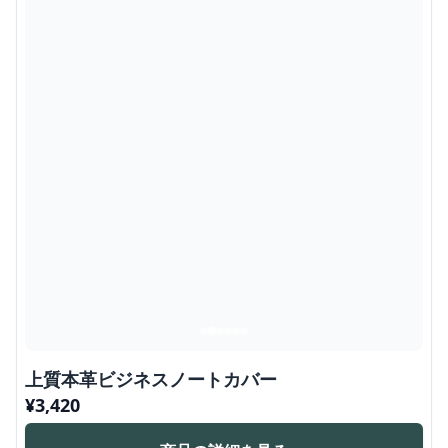
上質本革ビジネスノートカバー
¥
3,420