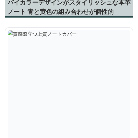
バイカラーデザインがスタイリッシュな本革
ノート 青と黄色の組み合わせが個性的