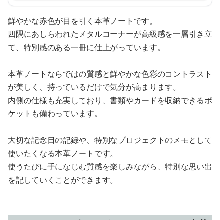
鮮やかな赤色が目を引く本革ノートです。
四隅にあしらわれたメタルコーナーが高級感を一層引き立
て、特別感のある一冊に仕上がっています。
本革ノートならではの質感と鮮やかな色彩のコントラスト
が美しく、持っているだけで気分が高まります。
内側の仕様も充実しており、書類やカードを収納できるポ
ケットも備わっています。
大切な記念日の記録や、特別なプロジェクトのメモとして
使いたくなる本革ノートです。
使うたびに手になじむ質感を楽しみながら、特別な思い出
を記していくことができます。