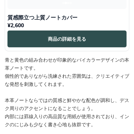
質感際立つ上質ノートカバー
¥
2,600
商品の詳細を見る
青と黄色の組み合わせが印象的なバイカラーデザインの本
革ノートです。
個性的でありながら洗練された雰囲気は、クリエイティブ
な発想を刺激してくれます。
本革ノートならではの質感と鮮やかな配色が調和し、デス
ク周りのアクセントになることでしょう。
内部には罫線入りの高品質な用紙が使用されており、イン
クのにじみも少なく書き心地も抜群です。