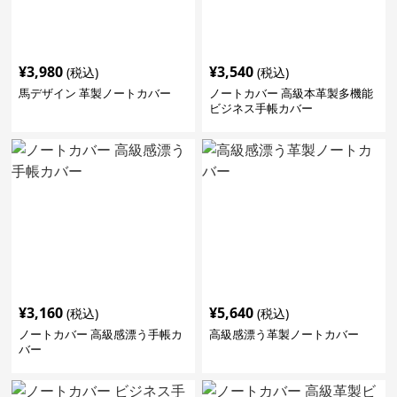
¥
3,980
¥
3,540
(税込)
(税込)
馬デザイン 革製ノートカバー
ノートカバー 高級本革製多機能
ビジネス手帳カバー
¥
3,160
¥
5,640
(税込)
(税込)
ノートカバー 高級感漂う手帳カ
高級感漂う革製ノートカバー
バー