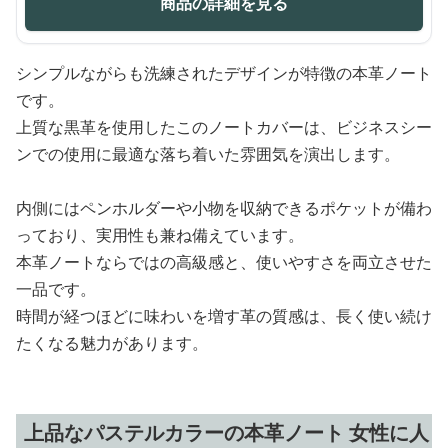
商品の詳細を見る
シンプルながらも洗練されたデザインが特徴の本革ノート
です。
上質な黒革を使用したこのノートカバーは、ビジネスシー
ンでの使用に最適な落ち着いた雰囲気を演出します。
内側にはペンホルダーや小物を収納できるポケットが備わ
っており、実用性も兼ね備えています。
本革ノートならではの高級感と、使いやすさを両立させた
一品です。
時間が経つほどに味わいを増す革の質感は、長く使い続け
たくなる魅力があります。
上品なパステルカラーの本革ノート 女性に人