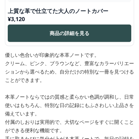
上質な革で仕立てた大人のノートカバー
¥
3,120
商品の詳細を見る
優しい色合いが印象的な本革ノートです。
クリーム、ピンク、ブラウンなど、豊富なカラーバリエー
ションから選べるため、自分だけの特別な一冊を見つける
ことができます。
本革ノートならではの質感と柔らかい色調が調和し、日常
使いはもちろん、特別な日の記録にもふさわしい上品さを
備えています。
付属のしおりは実用的で、大切なページをすぐに開くこと
ができる便利な機能です。
手に取るたびに気分が上がる本革ノートで、毎日の記録を