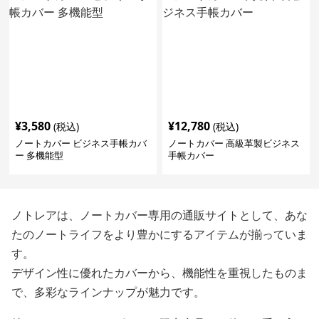
¥
3,580
¥
12,780
(税込)
(税込)
ノートカバー ビジネス手帳カバ
ノートカバー 高級革製ビジネス
ー 多機能型
手帳カバー
ノトレアは、ノートカバー専用の通販サイトとして、あな
たのノートライフをより豊かにするアイテムが揃っていま
す。
デザイン性に優れたカバーから、機能性を重視したものま
で、多彩なラインナップが魅力です。