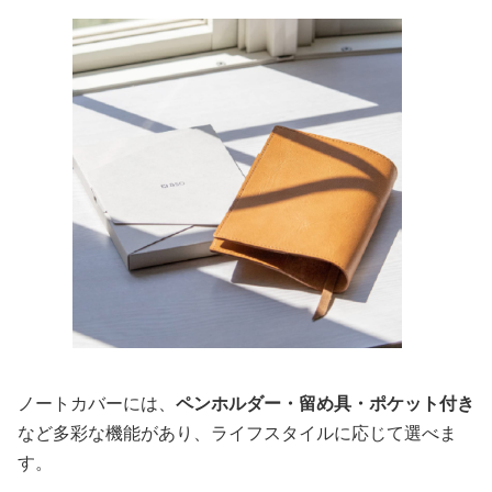
ノートカバーには、
ペンホルダー・留め具・ポケット付き
など多彩な機能があり、ライフスタイルに応じて選べま
す。