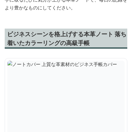
より豊かなものにしてください。
ビジネスシーンを格上げする本革ノート 落ち
着いたカラーリングの高級手帳