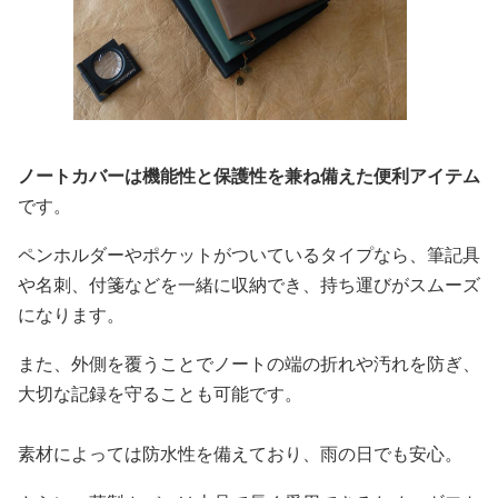
ノートカバーは機能性と保護性を兼ね備えた便利アイテム
です。
ペンホルダーやポケットがついているタイプなら、筆記具
や名刺、付箋などを一緒に収納でき、持ち運びがスムーズ
になります。
また、外側を覆うことでノートの端の折れや汚れを防ぎ、
大切な記録を守ることも可能です。
素材によっては防水性を備えており、雨の日でも安心。