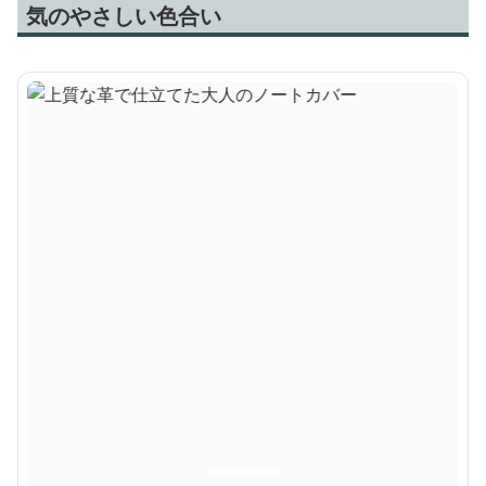
気のやさしい色合い