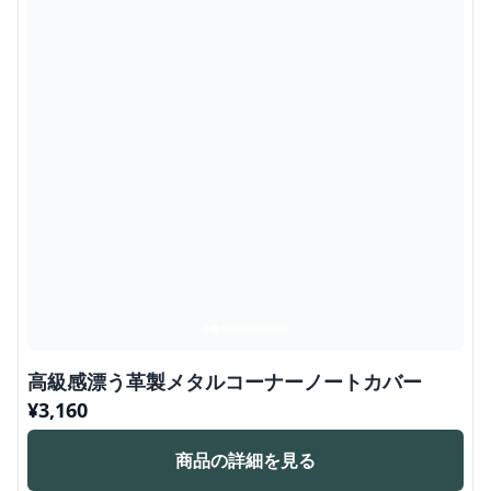
高級感漂う革製メタルコーナーノートカバー
¥
3,160
商品の詳細を見る