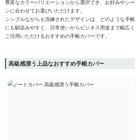
豊富なカラーバリエーションから選択でき、お好みやシー
ンに合わせてお選びいただけます。
シンプルながらも洗練されたデザインは、どのような手帳
にも馴染みやすく、日常使いからビジネス用途まで幅広く
ご活用いただけるおすすめの手帳カバーです。
高級感漂う上品なおすすめ手帳カバー