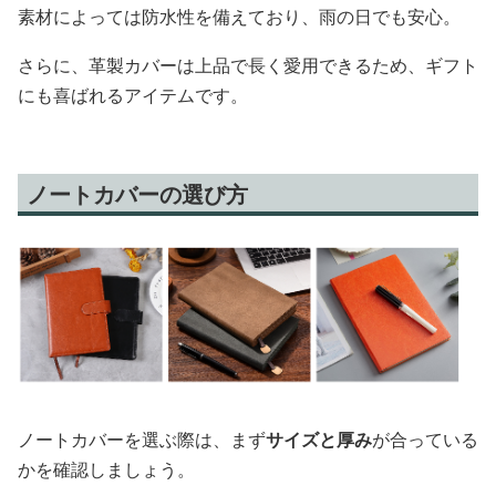
素材によっては防水性を備えており、雨の日でも安心。
さらに、革製カバーは上品で長く愛用できるため、ギフト
にも喜ばれるアイテムです。
ノートカバーの選び方
ノートカバーを選ぶ際は、まず
サイズと厚み
が合っている
かを確認しましょう。