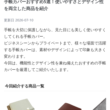
手帳カバーおすすめ5選！使いやすさとデザイン性
を両立した商品を紹介
更新日
2026-07-10
手帳を大切に保護しながら、見た目にも美しく使いやすく
してくれる手帳カバー。
ビジネスシーンからプライベートまで、様々な場面で活躍
する手帳カバーは、素材やデザインによって印象も大きく
変わります。
今回は、機能性とデザイン性を兼ね備えたおすすめの手帳
カバーを厳選してご紹介いたします。
今回紹介する商品一覧