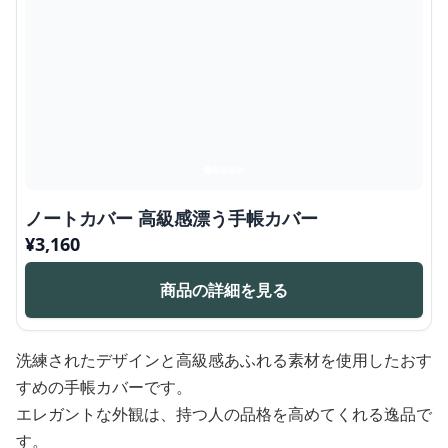
ノートカバー 高級感漂う手帳カバー
¥
3,160
商品の詳細を見る
洗練されたデザインと高級感あふれる素材を使用したおす
すめの手帳カバーです。
エレガントな外観は、持つ人の品格を高めてくれる逸品で
す。