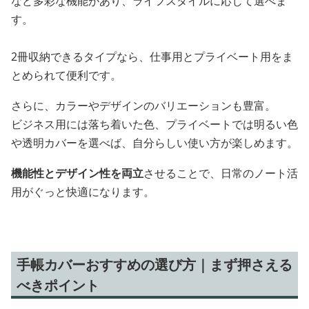
など多彩な機能があり、ライフスタイルに応じて選べま
す。
2冊収納できるタイプなら、仕事用とプライベート用をま
とめられて便利です。
さらに、カラーやデザインのバリエーションも豊富。
ビジネス用には落ち着いた色、プライベートでは明るい色
や透明カバーを選べば、自分らしい使い方が楽しめます。
機能性とデザイン性を両立
させることで、日常のノート活
用がぐっと快適になります。
手帳カバーおすすめの選び方｜まず押さえる
べきポイント