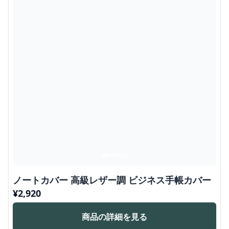
ノートカバー 高級レザー調 ビジネス手帳カバー
¥
2,920
商品の詳細を見る