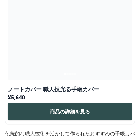
ノートカバー 職人技光る手帳カバー
¥
5,640
商品の詳細を見る
伝統的な職人技術を活かして作られたおすすめの手帳カバ