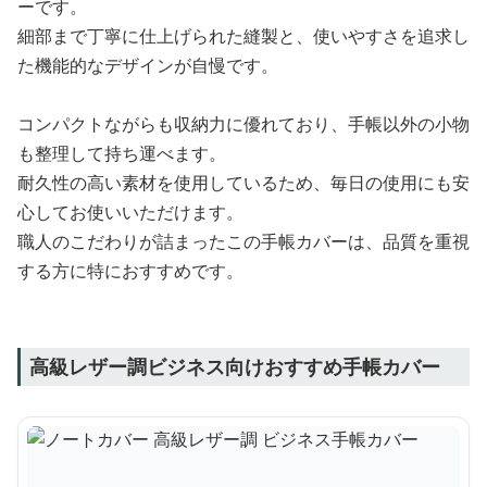
ーです。
細部まで丁寧に仕上げられた縫製と、使いやすさを追求し
た機能的なデザインが自慢です。
コンパクトながらも収納力に優れており、手帳以外の小物
も整理して持ち運べます。
耐久性の高い素材を使用しているため、毎日の使用にも安
心してお使いいただけます。
職人のこだわりが詰まったこの手帳カバーは、品質を重視
する方に特におすすめです。
高級レザー調ビジネス向けおすすめ手帳カバー