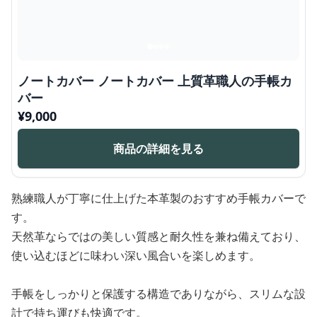
ノートカバー ノートカバー 上質革職人の手帳カ
バー
¥
9,000
商品の詳細を見る
熟練職人が丁寧に仕上げた本革製のおすすめ手帳カバーで
す。
天然革ならではの美しい質感と耐久性を兼ね備えており、
使い込むほどに味わい深い風合いを楽しめます。
手帳をしっかりと保護する構造でありながら、スリムな設
計で持ち運びも快適です。