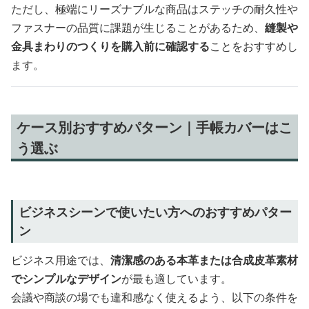
ただし、極端にリーズナブルな商品はステッチの耐久性や
ファスナーの品質に課題が生じることがあるため、
縫製や
金具まわりのつくりを購入前に確認する
ことをおすすめし
ます。
ケース別おすすめパターン｜手帳カバーはこ
う選ぶ
ビジネスシーンで使いたい方へのおすすめパター
ン
ビジネス用途では、
清潔感のある本革または合成皮革素材
でシンプルなデザイン
が最も適しています。
会議や商談の場でも違和感なく使えるよう、以下の条件を