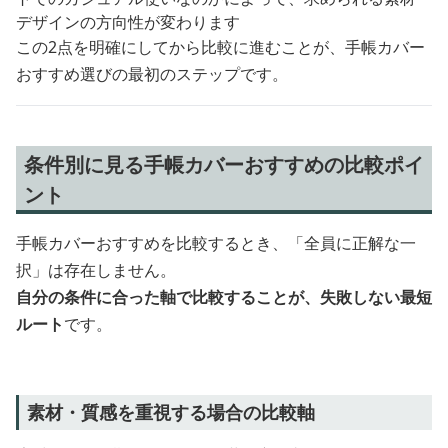
デザインの方向性が変わります
この2点を明確にしてから比較に進むことが、手帳カバー
おすすめ選びの最初のステップです。
条件別に見る手帳カバーおすすめの比較ポイ
ント
手帳カバーおすすめを比較するとき、「全員に正解な一
択」は存在しません。
自分の条件に合った軸で比較することが、失敗しない最短
ルート
です。
素材・質感を重視する場合の比較軸