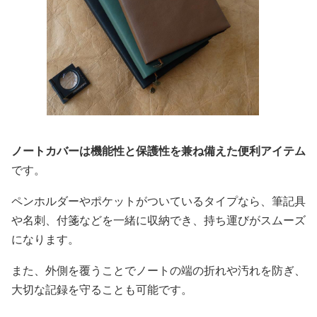
ノートカバーは機能性と保護性を兼ね備えた便利アイテム
です。
ペンホルダーやポケットがついているタイプなら、筆記具
や名刺、付箋などを一緒に収納でき、持ち運びがスムーズ
になります。
また、外側を覆うことでノートの端の折れや汚れを防ぎ、
大切な記録を守ることも可能です。