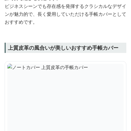
ビジネスシーンでも存在感を発揮するクラシカルなデザイ
ンが魅力的で、長く愛用していただける手帳カバーとして
おすすめです。
上質皮革の風合いが美しいおすすめ手帳カバー