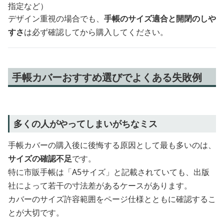
指定など）
デザイン重視の場合でも、
手帳のサイズ適合と開閉のしや
すさ
は必ず確認してから購入してください。
手帳カバーおすすめ選びでよくある失敗例
多くの人がやってしまいがちなミス
手帳カバーの購入後に後悔する原因として最も多いのは、
サイズの確認不足
です。
特に市販手帳は「A5サイズ」と記載されていても、出版
社によって若干の寸法差があるケースがあります。
カバーのサイズ許容範囲をページ仕様とともに確認するこ
とが大切です。