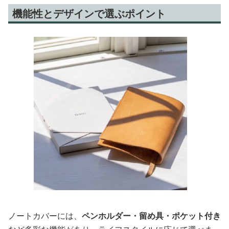
機能性とデザインで選ぶポイント
ノートカバーには、
ペンホルダー・留め具・ポケット付き