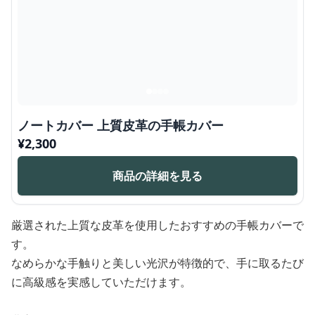
ノートカバー 上質皮革の手帳カバー
¥
2,300
商品の詳細を見る
厳選された上質な皮革を使用したおすすめの手帳カバーで
す。
なめらかな手触りと美しい光沢が特徴的で、手に取るたび
に高級感を実感していただけます。