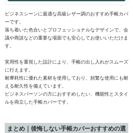
ビジネスシーンに最適な高級レザー調のおすすめ手帳カバ
ーです。
落ち着いた色合いとプロフェッショナルなデザインで、会
議や商談などの重要な場面でも安心してお使いいただけま
す。
実用性を重視した設計により、手帳の出し入れがスムーズ
に行えます。
耐摩耗性に優れた素材を使用しており、頻繁な使用にも耐
える耐久性を備えています。
ビジネスパーソンの方におすすめしたい、機能性とスタイ
ルを両立した手帳カバーです。
まとめ｜後悔しない手帳カバーおすすめの選