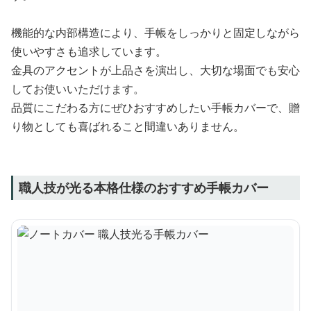
機能的な内部構造により、手帳をしっかりと固定しながら
使いやすさも追求しています。
金具のアクセントが上品さを演出し、大切な場面でも安心
してお使いいただけます。
品質にこだわる方にぜひおすすめしたい手帳カバーで、贈
り物としても喜ばれること間違いありません。
職人技が光る本格仕様のおすすめ手帳カバー