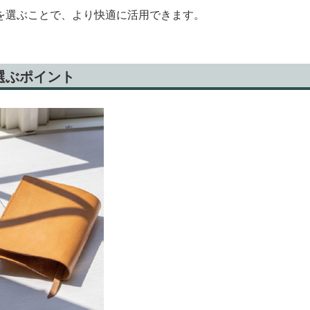
を選ぶことで、より快適に活用できます。
選ぶポイント