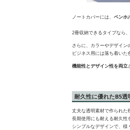
ノートカバーには、
ペンホ
2冊収納できるタイプなら
さらに、カラーやデザイン
ビジネス用には落ち着いた
機能性とデザイン性を両立
耐久性に優れたB5
丈夫な透明素材で作られた
長期使用にも耐える耐久性
シンプルなデザインで、様