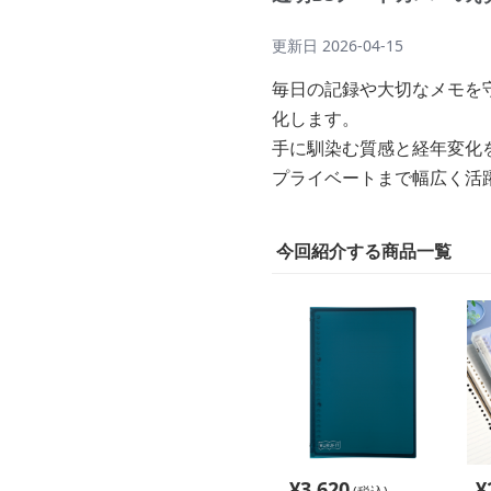
更新日
2026-04-15
毎日の記録や大切なメモを
化します。
手に馴染む質感と経年変化
プライベートまで幅広く活
今回紹介する商品一覧
¥
3,620
¥