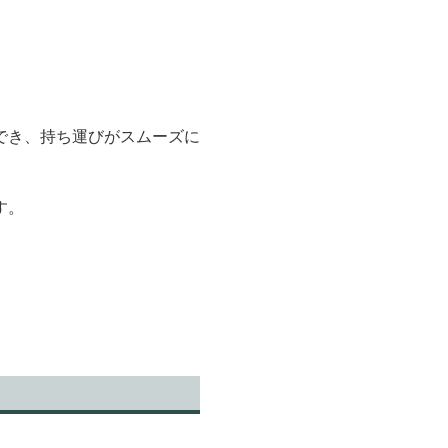
でき、持ち運びがスムーズに
す。