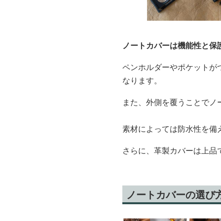
ノートカバーは機能性と保
ペンホルダーやポケットが
なります。
また、外側を覆うことでノ
素材によっては防水性を備
さらに、革製カバーは上品
ノートカバーの選び