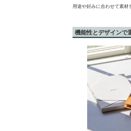
用途や好みに合わせて素材
機能性とデザインで