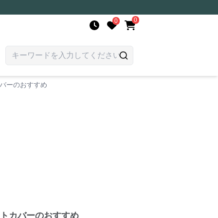
0
0
カバーのおすすめ
ートカバーのおすすめ