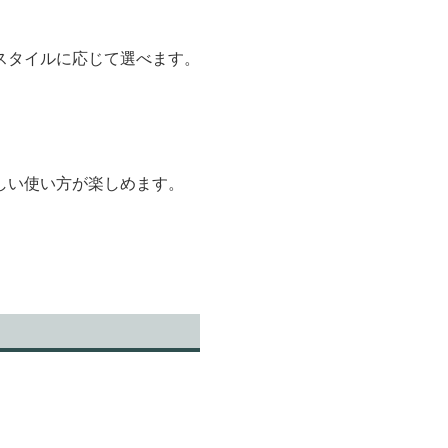
スタイルに応じて選べます。
しい使い方が楽しめます。