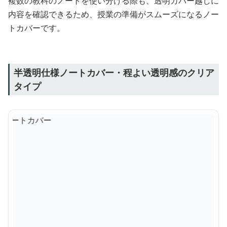
複数の教科のノートを使い分ける際も、透明カバー越しに
内容を確認できるため、授業の準備がスムーズになるノー
トカバーです。
半透明仕様ノートカバー・程よい透明感のクリア
タイプ