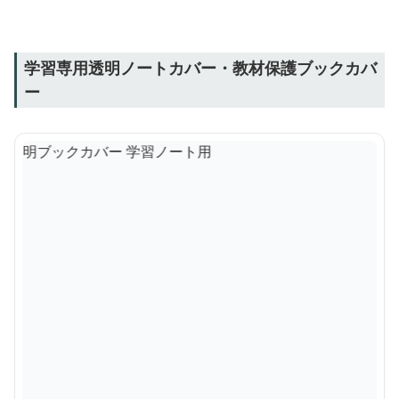
学習専用透明ノートカバー・教材保護ブックカバ
ー