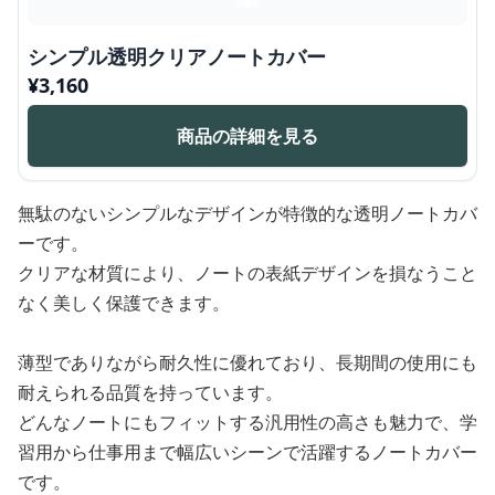
シンプル透明クリアノートカバー
¥
3,160
商品の詳細を見る
無駄のないシンプルなデザインが特徴的な透明ノートカバ
ーです。
クリアな材質により、ノートの表紙デザインを損なうこと
なく美しく保護できます。
薄型でありながら耐久性に優れており、長期間の使用にも
耐えられる品質を持っています。
どんなノートにもフィットする汎用性の高さも魅力で、学
習用から仕事用まで幅広いシーンで活躍するノートカバー
です。