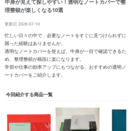
中身が見えて探しやすい！透明なノートカバーで整
理整頓が楽しくなる10選
更新日
2026-07-10
忙しい日々の中で、必要なノートをすぐに見つけられずに
困った経験はありませんか。
透明なノートカバーを使えば、中身が一目で確認できるた
め、整理整頓が格段に楽になります。
学習や仕事の効率アップにもつながる、おすすめの透明ノ
ートカバーをご紹介します。
今回紹介する商品一覧