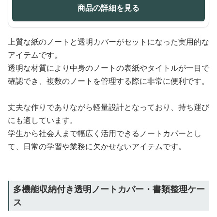
商品の詳細を見る
上質な紙のノートと透明カバーがセットになった実用的な
アイテムです。
透明な材質により中身のノートの表紙やタイトルが一目で
確認でき、複数のノートを管理する際に非常に便利です。
丈夫な作りでありながら軽量設計となっており、持ち運び
にも適しています。
学生から社会人まで幅広く活用できるノートカバーとし
て、日常の学習や業務に欠かせないアイテムです。
多機能収納付き透明ノートカバー・書類整理ケー
ス