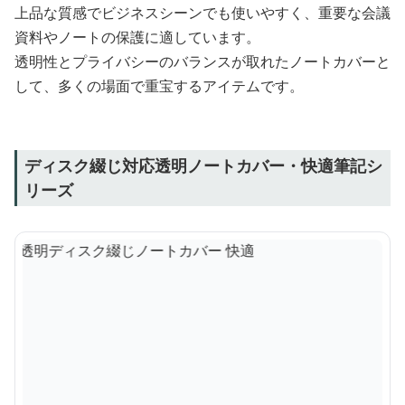
上品な質感でビジネスシーンでも使いやすく、重要な会議
資料やノートの保護に適しています。
透明性とプライバシーのバランスが取れたノートカバーと
して、多くの場面で重宝するアイテムです。
ディスク綴じ対応透明ノートカバー・快適筆記シ
リーズ