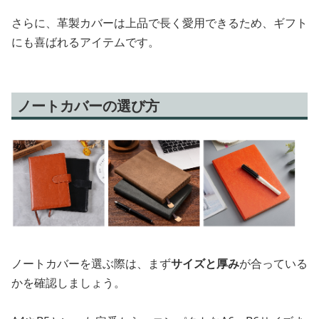
さらに、革製カバーは上品で長く愛用できるため、ギフト
にも喜ばれるアイテムです。
ノートカバーの選び方
ノートカバーを選ぶ際は、まず
サイズと厚み
が合っている
かを確認しましょう。