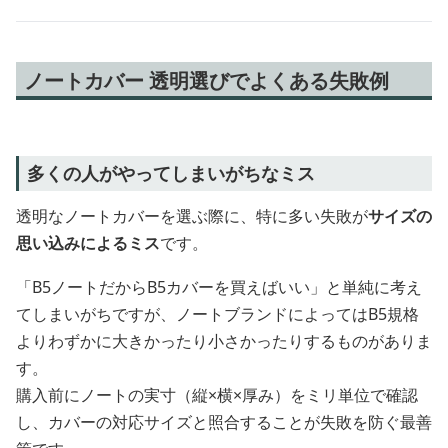
ノートカバー 透明選びでよくある失敗例
多くの人がやってしまいがちなミス
透明なノートカバーを選ぶ際に、特に多い失敗が
サイズの
思い込みによるミス
です。
「B5ノートだからB5カバーを買えばいい」と単純に考え
てしまいがちですが、ノートブランドによってはB5規格
よりわずかに大きかったり小さかったりするものがありま
す。
購入前にノートの実寸（縦×横×厚み）をミリ単位で確認
し、カバーの対応サイズと照合することが失敗を防ぐ最善