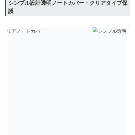
シンプル設計透明ノートカバー・クリアタイプ保
護