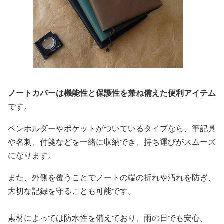
ノートカバーは機能性と保護性を兼ね備えた便利アイテム
です。
ペンホルダーやポケットがついているタイプなら、筆記具
や名刺、付箋などを一緒に収納でき、持ち運びがスムーズ
になります。
また、外側を覆うことでノートの端の折れや汚れを防ぎ、
大切な記録を守ることも可能です。
素材によっては防水性を備えており、雨の日でも安心。