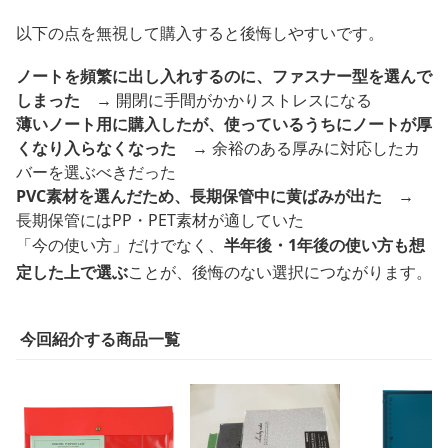
以下の点を無視して購入すると後悔しやすいです。
ノートを頻繁に出し入れするのに、ファスナー型を選んで
しまった
→ 開閉に手間がかかりストレスになる
薄いノート用に購入したが、使っているうちにノートが厚
くなり入らなくなった
→ 余裕のある厚みに対応したカ
バーを選ぶべきだった
PVC素材を選んだため、長期保管中に黄ばみが出た
→
長期保管にはPP・PET素材が適していた
「今の使い方」だけでなく、
半年後・1年後の使い方も想
定した上で選ぶ
ことが、後悔のない選択につながります。
今回紹介する商品一覧