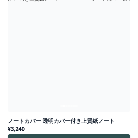
ノートカバー 透明カバー付き上質紙ノート
¥
3,240