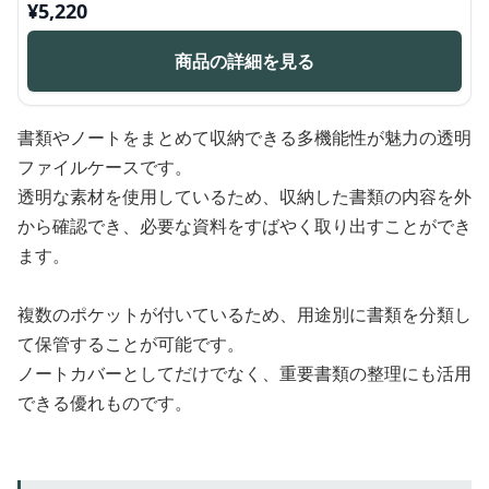
¥
5,220
商品の詳細を見る
書類やノートをまとめて収納できる多機能性が魅力の透明
ファイルケースです。
透明な素材を使用しているため、収納した書類の内容を外
から確認でき、必要な資料をすばやく取り出すことができ
ます。
複数のポケットが付いているため、用途別に書類を分類し
て保管することが可能です。
ノートカバーとしてだけでなく、重要書類の整理にも活用
できる優れものです。