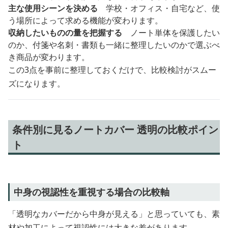
主な使用シーンを決める
学校・オフィス・自宅など、使
う場所によって求める機能が変わります。
収納したいものの量を把握する
ノート単体を保護したい
のか、付箋や名刺・書類も一緒に整理したいのかで選ぶべ
き商品が変わります。
この3点を事前に整理しておくだけで、比較検討がスムー
ズになります。
条件別に見るノートカバー 透明の比較ポイン
ト
中身の視認性を重視する場合の比較軸
「透明なカバーだから中身が見える」と思っていても、素
材や加工によって視認性には大きな差があります。