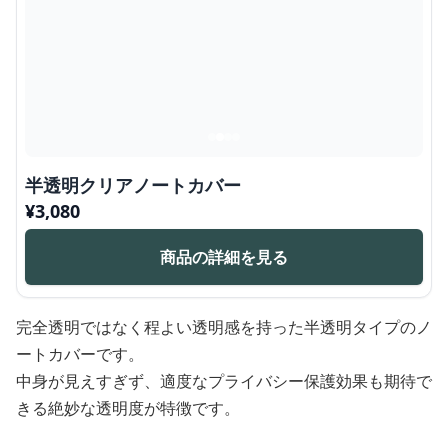
半透明クリアノートカバー
¥
3,080
商品の詳細を見る
完全透明ではなく程よい透明感を持った半透明タイプのノ
ートカバーです。
中身が見えすぎず、適度なプライバシー保護効果も期待で
きる絶妙な透明度が特徴です。