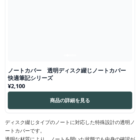
ノートカバー 透明ディスク綴じノートカバー
快適筆記シリーズ
¥
2,100
商品の詳細を見る
ディスク綴じタイプのノートに対応した特殊設計の透明ノ
ートカバーです。
透明な材質により、ノートを開いた状態でも中身の確認が