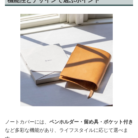
ノートカバーには、
ペンホルダー・留め具・ポケット付き
など多彩な機能があり、ライフスタイルに応じて選べま