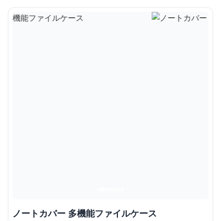
ノートカバー 多機能ファイルケース