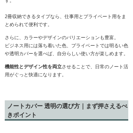
す。
2冊収納できるタイプなら、仕事用とプライベート用をま
とめられて便利です。
さらに、カラーやデザインのバリエーションも豊富。
ビジネス用には落ち着いた色、プライベートでは明るい色
や透明カバーを選べば、自分らしい使い方が楽しめます。
機能性とデザイン性を両立
させることで、日常のノート活
用がぐっと快適になります。
ノートカバー 透明の選び方｜まず押さえるべ
きポイント