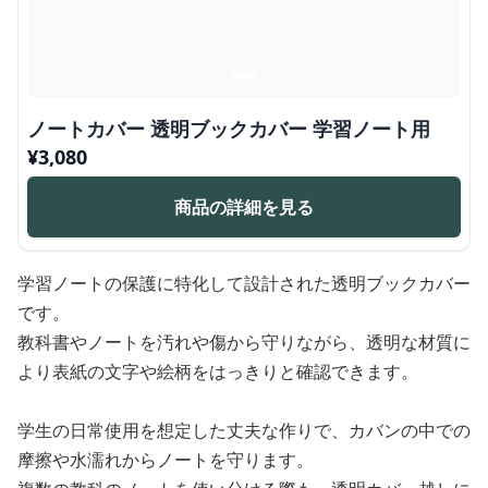
ノートカバー 透明ブックカバー 学習ノート用
¥
3,080
商品の詳細を見る
学習ノートの保護に特化して設計された透明ブックカバー
です。
教科書やノートを汚れや傷から守りながら、透明な材質に
より表紙の文字や絵柄をはっきりと確認できます。
学生の日常使用を想定した丈夫な作りで、カバンの中での
摩擦や水濡れからノートを守ります。