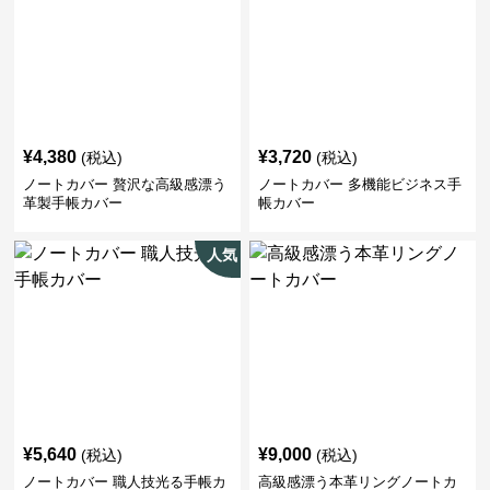
¥
4,380
¥
3,720
(税込)
(税込)
ノートカバー 贅沢な高級感漂う
ノートカバー 多機能ビジネス手
革製手帳カバー
帳カバー
人気
¥
5,640
¥
9,000
(税込)
(税込)
ノートカバー 職人技光る手帳カ
高級感漂う本革リングノートカ