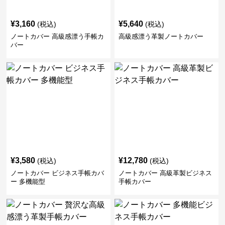
¥
3,160
¥
5,640
(税込)
(税込)
ノートカバー 高級感漂う手帳カ
高級感漂う革製ノートカバー
バー
¥
3,580
¥
12,780
(税込)
(税込)
ノートカバー ビジネス手帳カバ
ノートカバー 高級革製ビジネス
ー 多機能型
手帳カバー