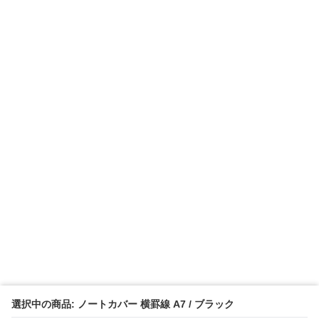
選択中の商品: ノートカバー 横罫線 A7 / ブラック