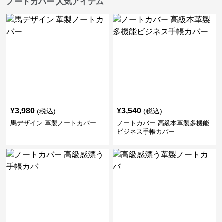
ノートカバー 人気アイテム
¥
3,980
¥
3,540
(税込)
(税込)
馬デザイン 革製ノートカバー
ノートカバー 高級本革製多機能
ビジネス手帳カバー