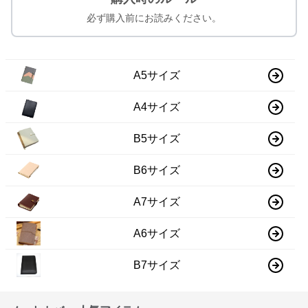
必ず購入前にお読みください。
A5サイズ
A4サイズ
B5サイズ
B6サイズ
A7サイズ
A6サイズ
B7サイズ