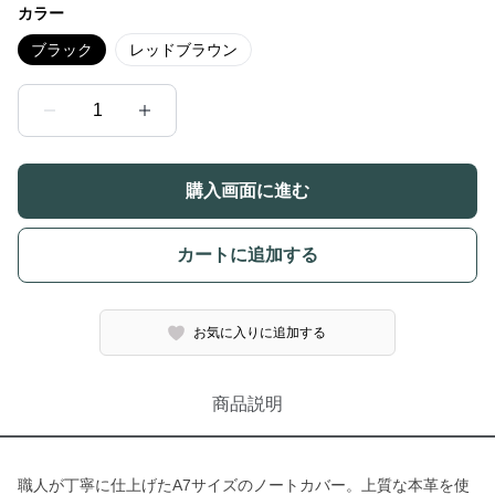
カラー
ブラック
レッドブラウン
1
購入画面に進む
カートに追加する
お気に入りに追加する
商品説明
職人が丁寧に仕上げたA7サイズのノートカバー。上質な本革を使