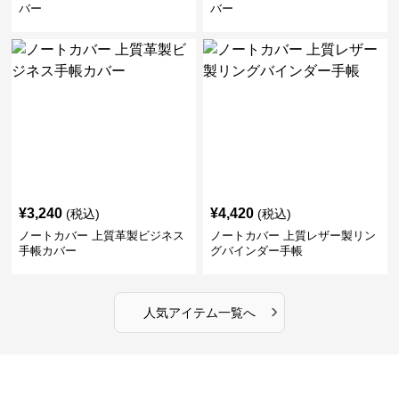
バー
バー
¥
3,240
¥
4,420
(税込)
(税込)
ノートカバー 上質革製ビジネス
ノートカバー 上質レザー製リン
手帳カバー
グバインダー手帳
›
人気アイテム一覧へ