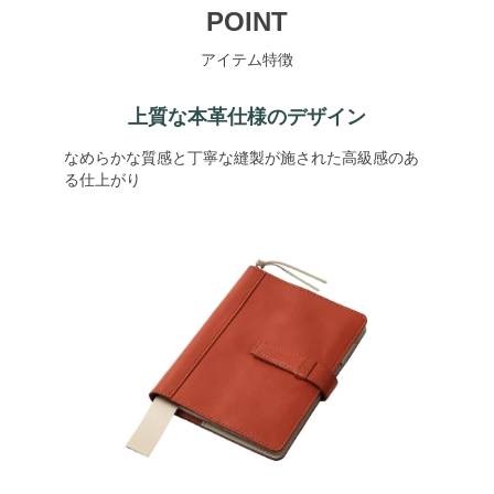
POINT
アイテム特徴
上質な本革仕様のデザイン
なめらかな質感と丁寧な縫製が施された高級感のあ
る仕上がり