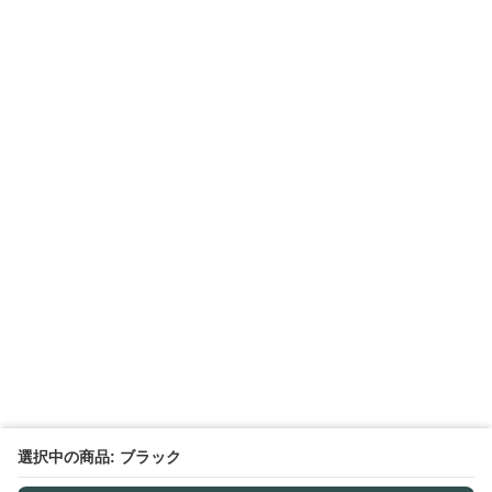
選択中の商品: ブラック