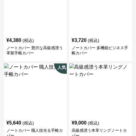
¥
4,380
¥
3,720
(税込)
(税込)
ノートカバー 贅沢な高級感漂う
ノートカバー 多機能ビジネス手
革製手帳カバー
帳カバー
人気
¥
5,640
¥
9,000
(税込)
(税込)
ノートカバー 職人技光る手帳カ
高級感漂う本革リングノートカ
バー
バー