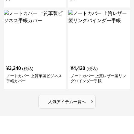
¥
3,240
¥
4,420
(税込)
(税込)
ノートカバー 上質革製ビジネス
ノートカバー 上質レザー製リン
手帳カバー
グバインダー手帳
›
人気アイテム一覧へ