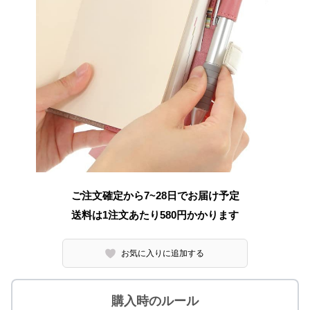
ご注文確定から7~28日でお届け予定
送料は1注文あたり
580
円かかります
お気に入りに追加する
購入時のルール