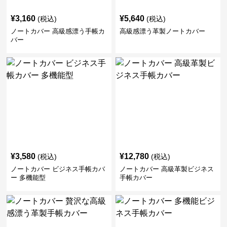
¥
3,160
¥
5,640
(税込)
(税込)
ノートカバー 高級感漂う手帳カ
高級感漂う革製ノートカバー
バー
¥
3,580
¥
12,780
(税込)
(税込)
ノートカバー ビジネス手帳カバ
ノートカバー 高級革製ビジネス
ー 多機能型
手帳カバー