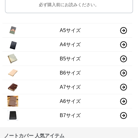
必ず購入前にお読みください。
A5サイズ
A4サイズ
B5サイズ
B6サイズ
A7サイズ
A6サイズ
B7サイズ
ノートカバー 人気アイテム