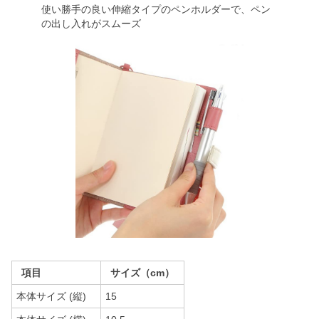
使い勝手の良い伸縮タイプのペンホルダーで、ペン
の出し入れがスムーズ
項目
サイズ（cm）
本体サイズ (縦)
15