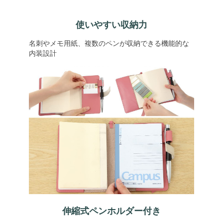
使いやすい収納力
名刺やメモ用紙、複数のペンが収納できる機能的な
内装設計
伸縮式ペンホルダー付き