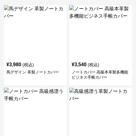
¥
3,980
¥
3,540
(税込)
(税込)
馬デザイン 革製ノートカバー
ノートカバー 高級本革製多機能
ビジネス手帳カバー