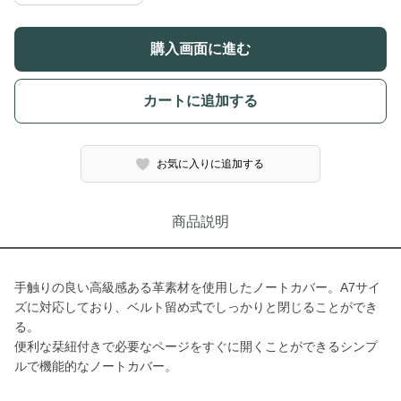
購入画面に進む
カートに追加する
お気に入りに追加する
商品説明
手触りの良い高級感ある革素材を使用したノートカバー。A7サイ
ズに対応しており、ベルト留め式でしっかりと閉じることができ
る。
便利な栞紐付きで必要なページをすぐに開くことができるシンプ
ルで機能的なノートカバー。