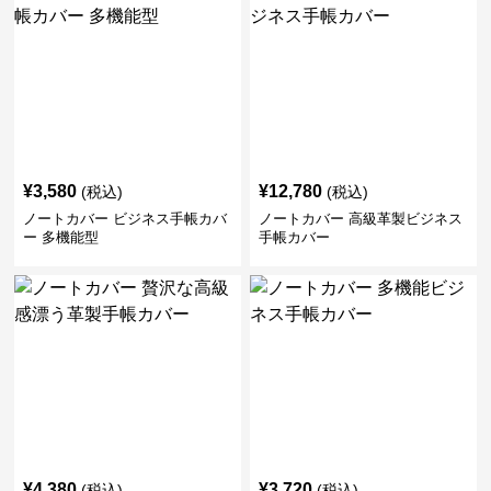
¥
3,580
¥
12,780
(税込)
(税込)
ノートカバー ビジネス手帳カバ
ノートカバー 高級革製ビジネス
ー 多機能型
手帳カバー
¥
4,380
¥
3,720
(税込)
(税込)