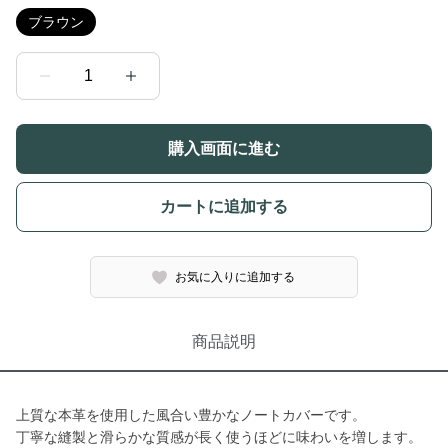
ブラウン
1
購入画面に進む
カートに追加する
お気に入りに追加する
商品説明
上質な本革を使用した風合い豊かなノートカバーです。
丁寧な縫製と滑らかな質感が長く使うほどに味わいを増します。