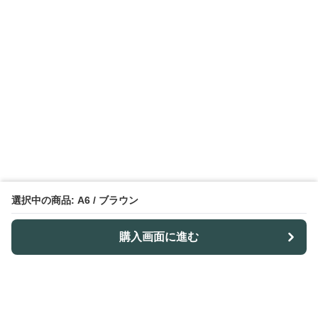
選択中の商品: A6 / ブラウン
購入画面に進む