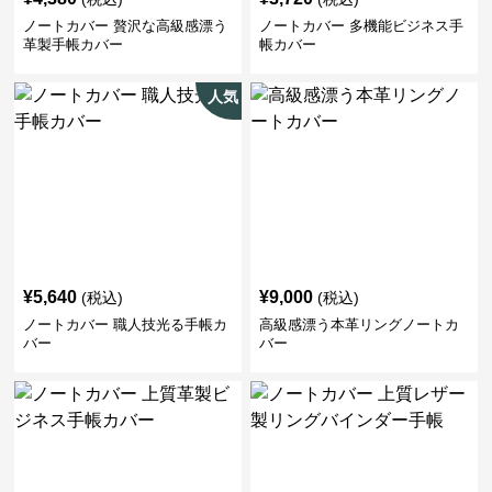
ノートカバー 贅沢な高級感漂う
ノートカバー 多機能ビジネス手
革製手帳カバー
帳カバー
人気
¥
5,640
¥
9,000
(税込)
(税込)
ノートカバー 職人技光る手帳カ
高級感漂う本革リングノートカ
バー
バー