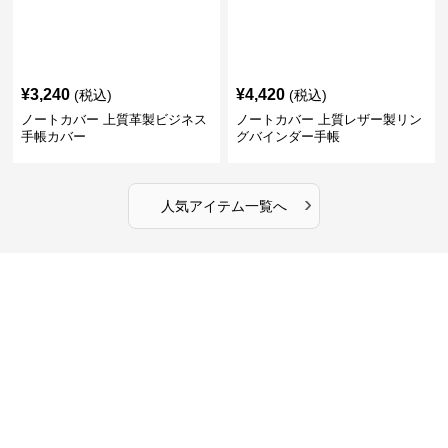
¥
3,240
¥
4,420
(税込)
(税込)
ノートカバー 上質革製ビジネス
ノートカバー 上質レザー製リン
手帳カバー
グバインダー手帳
›
人気アイテム一覧へ