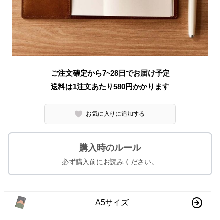
ご注文確定から7~28日でお届け予定
送料は1注文あたり
580
円かかります
お気に入りに追加する
購入時のルール
必ず購入前にお読みください。
A5サイズ