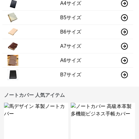
A4サイズ
B5サイズ
B6サイズ
A7サイズ
A6サイズ
B7サイズ
ノートカバー 人気アイテム