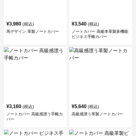
¥
3,980
¥
3,540
(税込)
(税込)
馬デザイン 革製ノートカバー
ノートカバー 高級本革製多機能
ビジネス手帳カバー
¥
3,160
¥
5,640
(税込)
(税込)
ノートカバー 高級感漂う手帳カ
高級感漂う革製ノートカバー
バー