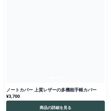
ノートカバー 上質レザーの多機能手帳カバー
¥
3,700
商品の詳細を見る