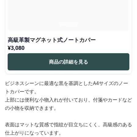
高級革製マグネット式ノートカバー
¥
3,080
商品の詳細を見る
ビジネスシーンに最適な黒を基調としたA4サイズのノー
トカバーです。
上部には便利な小物入れが付いており、付箋やカードなど
の小物を収納できます。
表面はマットな質感で指紋が目立ちにくく、高級感のある
仕上がりになっています。