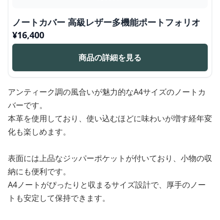
ノートカバー 高級レザー多機能ポートフォリオ
¥
16,400
商品の詳細を見る
アンティーク調の風合いが魅力的なA4サイズのノートカ
バーです。
本革を使用しており、使い込むほどに味わいが増す経年変
化も楽しめます。
表面には上品なジッパーポケットが付いており、小物の収
納にも便利です。
A4ノートがぴったりと収まるサイズ設計で、厚手のノー
トも安定して保持できます。