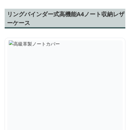
リングバインダー式高機能A4ノート収納レザ
ーケース