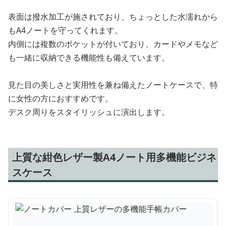
表面は撥水加工が施されており、ちょっとした水濡れから
もA4ノートを守ってくれます。
内側には複数のポケットが付いており、カードやメモなど
も一緒に収納できる機能性も備えています。
見た目の美しさと実用性を兼ね備えたノートケースで、特
に女性の方におすすめです。
デスク周りをスタイリッシュに演出します。
上質な紺色レザー製A4ノート用多機能ビジネ
スケース