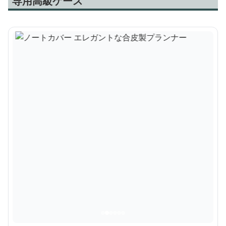
専用高級ケース