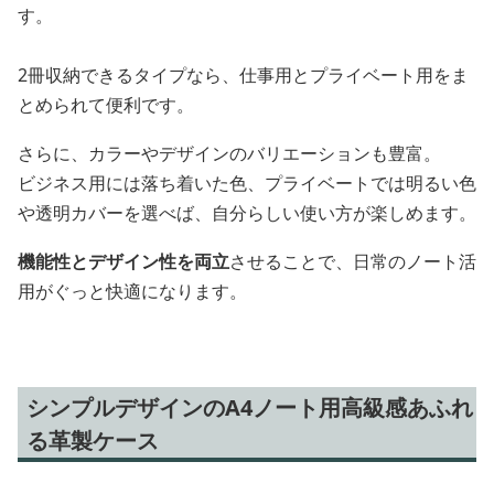
す。
2冊収納できるタイプなら、仕事用とプライベート用をま
とめられて便利です。
さらに、カラーやデザインのバリエーションも豊富。
ビジネス用には落ち着いた色、プライベートでは明るい色
や透明カバーを選べば、自分らしい使い方が楽しめます。
機能性とデザイン性を両立
させることで、日常のノート活
用がぐっと快適になります。
シンプルデザインのA4ノート用高級感あふれ
る革製ケース