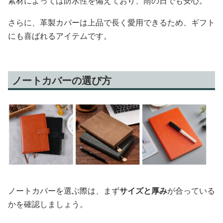
素材によっては防水性を備えており、雨の日でも安心。
さらに、革製カバーは上品で長く愛用できるため、ギフト
にも喜ばれるアイテムです。
ノートカバーの選び方
ノートカバーを選ぶ際は、まず
サイズと厚み
が合っている
かを確認しましょう。