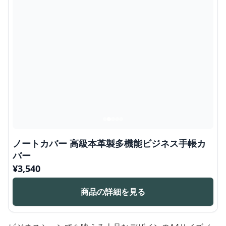
ノートカバー 高級本革製多機能ビジネス手帳カ
バー
¥
3,540
商品の詳細を見る