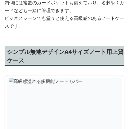
内側には複数のカードポケットも備えており、名刺やICカ
ードなども一緒に管理できます。
ビジネスシーンでも堂々と使える高級感のあるノートケー
スです。
シンプル無地デザインA4サイズノート用上質
ケース