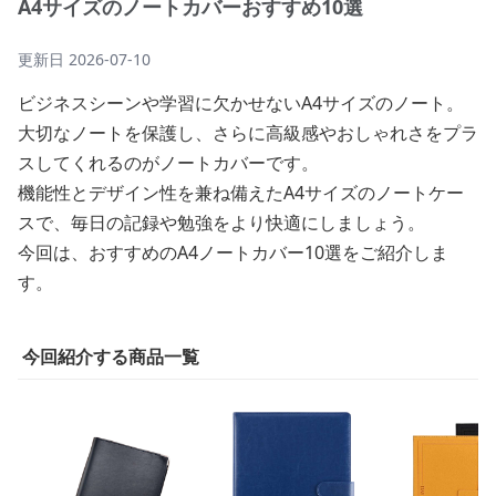
A4サイズのノートカバーおすすめ10選
更新日
2026-07-10
ビジネスシーンや学習に欠かせないA4サイズのノート。
大切なノートを保護し、さらに高級感やおしゃれさをプラ
スしてくれるのがノートカバーです。
機能性とデザイン性を兼ね備えたA4サイズのノートケー
スで、毎日の記録や勉強をより快適にしましょう。
今回は、おすすめのA4ノートカバー10選をご紹介しま
す。
今回紹介する商品一覧