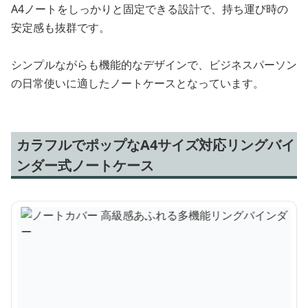
A4ノートをしっかりと固定できる設計で、持ち運び時の
安定感も抜群です。
シンプルながらも機能的なデザインで、ビジネスパーソン
の日常使いに適したノートケースとなっています。
カラフルでポップなA4サイズ対応リングバイ
ンダー式ノートケース