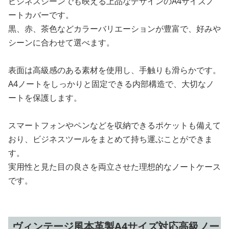
ビジネスシーンでも映える上品なデザインのA4サイズノ
ートカバーです。
黒、赤、茶色などカラーバリエーションが豊富で、好みや
シーンに合わせて選べます。
表面は高級感のある素材を使用し、手触りも滑らかです。
A4ノートをしっかりと固定できる内部構造で、大切なノ
ートを保護します。
スマートフォンやペンなどを収納できるポケットも備えて
おり、ビジネスツールをまとめて持ち運ぶことができま
す。
実用性と見た目の良さを両立させた理想的なノートケース
です。
ヴィンテージ風本革製A4サイズ対応高級ノー