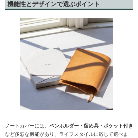
機能性とデザインで選ぶポイント
ノートカバーには、
ペンホルダー・留め具・ポケット付き
など多彩な機能があり、ライフスタイルに応じて選べま