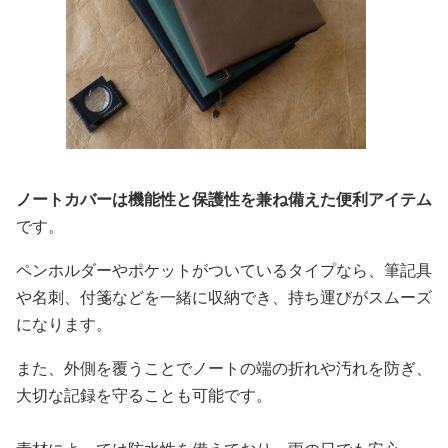
ノートカバーは機能性と保護性を兼ね備えた便利アイテム
です。
ペンホルダーやポケットがついているタイプなら、筆記具
や名刺、付箋などを一緒に収納でき、持ち運びがスムーズ
になります。
また、外側を覆うことでノートの端の折れや汚れを防ぎ、
大切な記録を守ることも可能です。