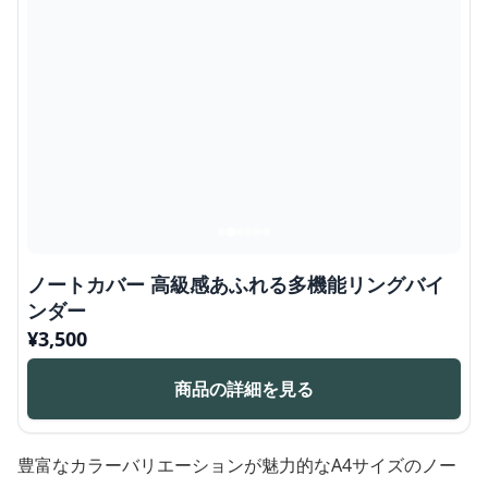
ノートカバー 高級感あふれる多機能リングバイ
ンダー
¥
3,500
商品の詳細を見る
豊富なカラーバリエーションが魅力的なA4サイズのノー