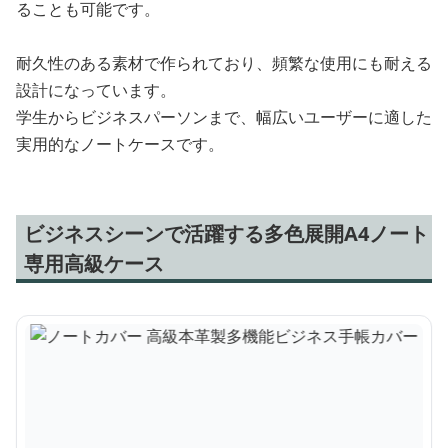
ることも可能です。
耐久性のある素材で作られており、頻繁な使用にも耐える
設計になっています。
学生からビジネスパーソンまで、幅広いユーザーに適した
実用的なノートケースです。
ビジネスシーンで活躍する多色展開A4ノート
専用高級ケース