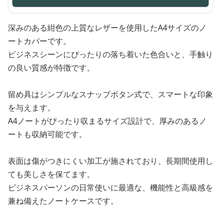
深みのある紺色の上質なレザーを使用したA4サイズのノ
ートカバーです。
ビジネスシーンにぴったりの落ち着いた色合いと、手触り
の良い質感が特徴です。
留め具はシンプルなスナップボタン式で、スマートな印象
を与えます。
A4ノートがぴったり収まるサイズ設計で、厚みのあるノ
ートも収納可能です。
表面は傷がつきにくい加工が施されており、長期間使用し
ても美しさを保てます。
ビジネスパーソンの日常使いに最適な、機能性と高級感を
兼ね備えたノートケースです。