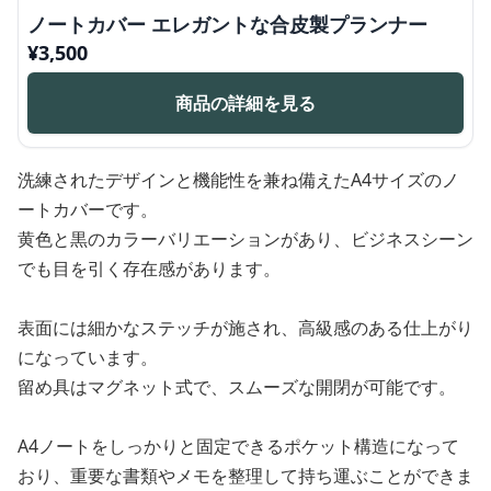
ノートカバー エレガントな合皮製プランナー
¥
3,500
商品の詳細を見る
洗練されたデザインと機能性を兼ね備えたA4サイズのノ
ートカバーです。
黄色と黒のカラーバリエーションがあり、ビジネスシーン
でも目を引く存在感があります。
表面には細かなステッチが施され、高級感のある仕上がり
になっています。
留め具はマグネット式で、スムーズな開閉が可能です。
A4ノートをしっかりと固定できるポケット構造になって
おり、重要な書類やメモを整理して持ち運ぶことができま