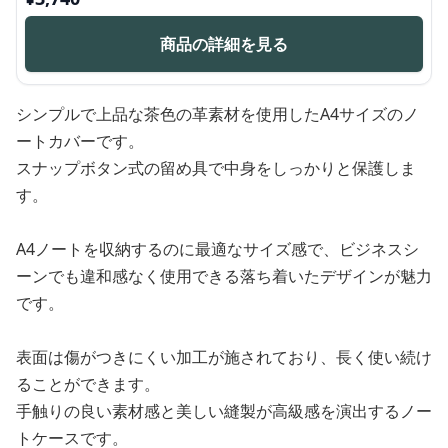
商品の詳細を見る
シンプルで上品な茶色の革素材を使用したA4サイズのノ
ートカバーです。
スナップボタン式の留め具で中身をしっかりと保護しま
す。
A4ノートを収納するのに最適なサイズ感で、ビジネスシ
ーンでも違和感なく使用できる落ち着いたデザインが魅力
です。
表面は傷がつきにくい加工が施されており、長く使い続け
ることができます。
手触りの良い素材感と美しい縫製が高級感を演出するノー
トケースです。