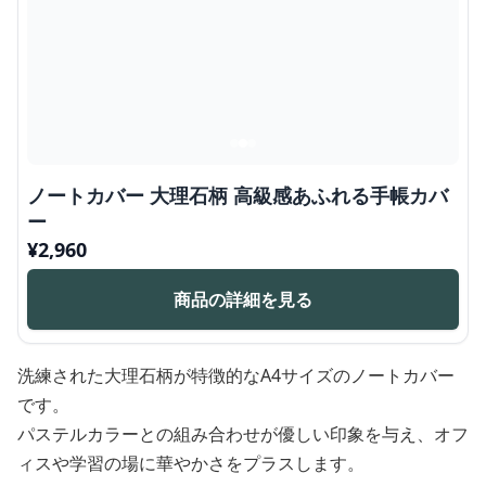
ノートカバー 大理石柄 高級感あふれる手帳カバ
ー
¥
2,960
商品の詳細を見る
洗練された大理石柄が特徴的なA4サイズのノートカバー
です。
パステルカラーとの組み合わせが優しい印象を与え、オフ
ィスや学習の場に華やかさをプラスします。