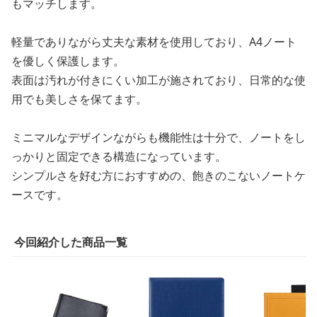
もマッチします。
軽量でありながら丈夫な素材を使用しており、A4ノート
を優しく保護します。
表面は汚れが付きにくい加工が施されており、日常的な使
用でも美しさを保てます。
ミニマルなデザインながらも機能性は十分で、ノートをし
っかりと固定できる構造になっています。
シンプルさを好む方におすすめの、飽きのこないノートケ
ースです。
今回紹介した商品一覧