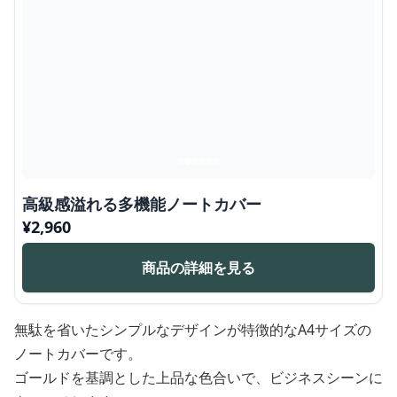
高級感溢れる多機能ノートカバー
¥
2,960
商品の詳細を見る
無駄を省いたシンプルなデザインが特徴的なA4サイズの
ノートカバーです。
ゴールドを基調とした上品な色合いで、ビジネスシーンに