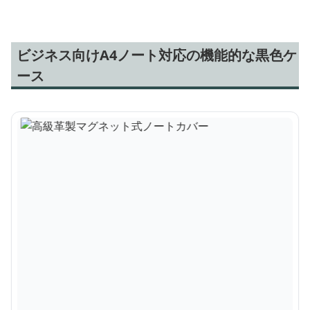
ビジネス向けA4ノート対応の機能的な黒色ケ
ース