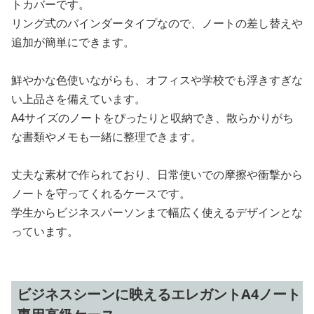
トカバーです。
リング式のバインダータイプなので、ノートの差し替えや
追加が簡単にできます。
鮮やかな色使いながらも、オフィスや学校でも浮きすぎな
い上品さを備えています。
A4サイズのノートをぴったりと収納でき、散らかりがち
な書類やメモも一緒に整理できます。
丈夫な素材で作られており、日常使いでの摩擦や衝撃から
ノートを守ってくれるケースです。
学生からビジネスパーソンまで幅広く使えるデザインとな
っています。
ビジネスシーンに映えるエレガントA4ノート