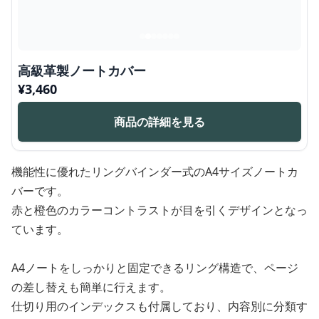
高級革製ノートカバー
¥
3,460
商品の詳細を見る
機能性に優れたリングバインダー式のA4サイズノートカ
バーです。
赤と橙色のカラーコントラストが目を引くデザインとなっ
ています。
A4ノートをしっかりと固定できるリング構造で、ページ
の差し替えも簡単に行えます。
仕切り用のインデックスも付属しており、内容別に分類す