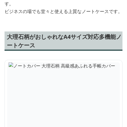
す。
ビジネスの場でも堂々と使える上質なノートケースです。
大理石柄がおしゃれなA4サイズ対応多機能ノ
ートケース