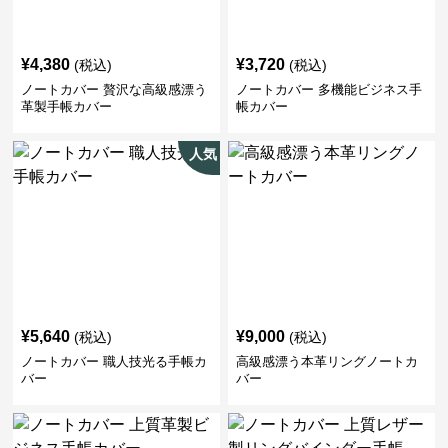
¥
4,380
¥
3,720
(税込)
(税込)
ノートカバー 贅沢な高級感漂う
ノートカバー 多機能ビジネス手
革製手帳カバー
帳カバー
人気
¥
5,640
¥
9,000
(税込)
(税込)
ノートカバー 職人技光る手帳カ
高級感漂う本革リングノートカ
バー
バー