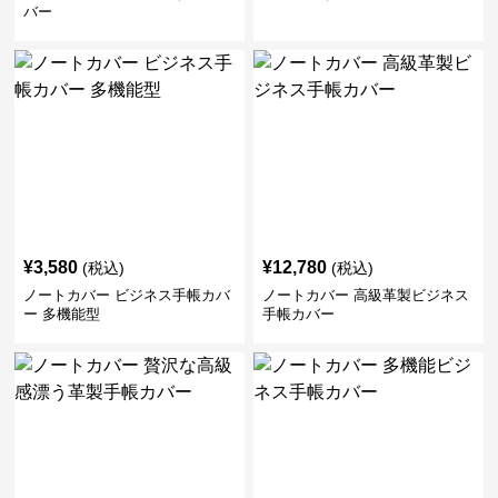
バー
¥
3,580
¥
12,780
(税込)
(税込)
ノートカバー ビジネス手帳カバ
ノートカバー 高級革製ビジネス
ー 多機能型
手帳カバー