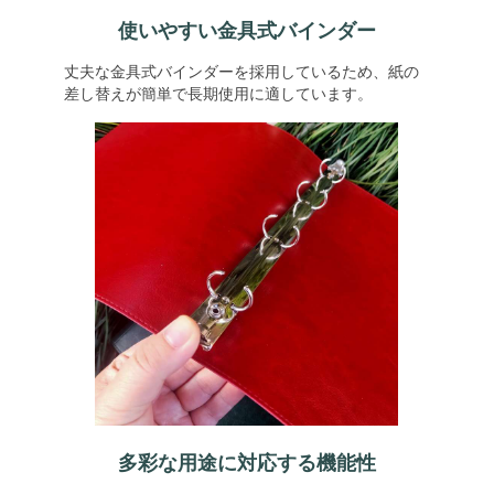
使いやすい金具式バインダー
丈夫な金具式バインダーを採用しているため、紙の
差し替えが簡単で長期使用に適しています。
多彩な用途に対応する機能性