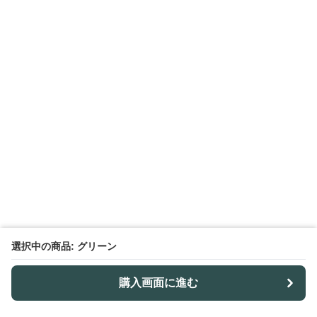
選択中の商品: グリーン
購入画面に進む