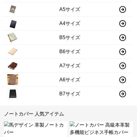
A5サイズ
A4サイズ
B5サイズ
B6サイズ
A7サイズ
A6サイズ
B7サイズ
ノートカバー 人気アイテム