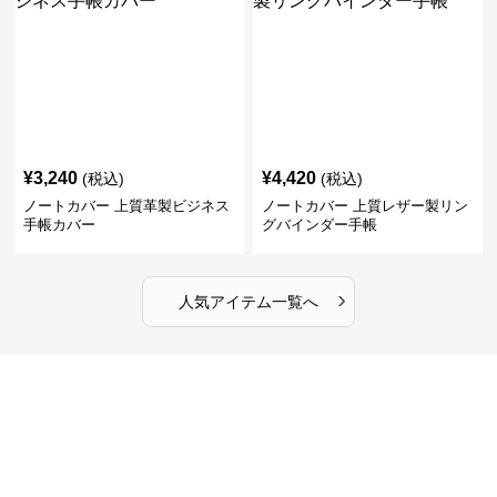
¥
3,240
¥
4,420
(税込)
(税込)
ノートカバー 上質革製ビジネス
ノートカバー 上質レザー製リン
手帳カバー
グバインダー手帳
›
人気アイテム一覧へ