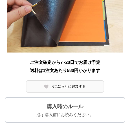
ご注文確定から7~28日でお届け予定
送料は1注文あたり
580
円かかります
お気に入りに追加する
購入時のルール
必ず購入前にお読みください。