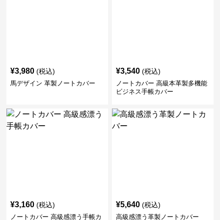
¥
3,980
¥
3,540
(税込)
(税込)
馬デザイン 革製ノートカバー
ノートカバー 高級本革製多機能
ビジネス手帳カバー
¥
3,160
¥
5,640
(税込)
(税込)
ノートカバー 高級感漂う手帳カ
高級感漂う革製ノートカバー