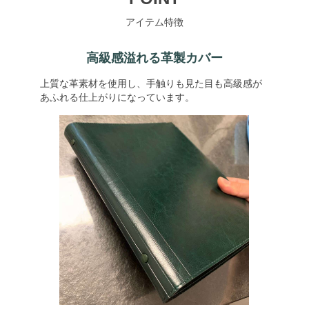
アイテム特徴
高級感溢れる革製カバー
上質な革素材を使用し、手触りも見た目も高級感が
あふれる仕上がりになっています。