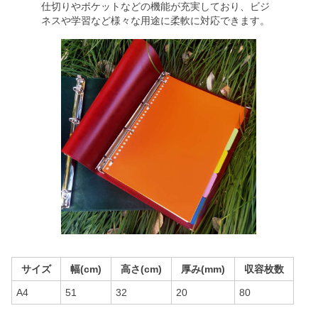
仕切りやポケットなどの機能が充実しており、ビジ
ネスや学習など様々な用途に柔軟に対応できます。
サイズ
幅(cm)
高さ(cm)
厚み(mm)
収容枚数
A4
51
32
20
80