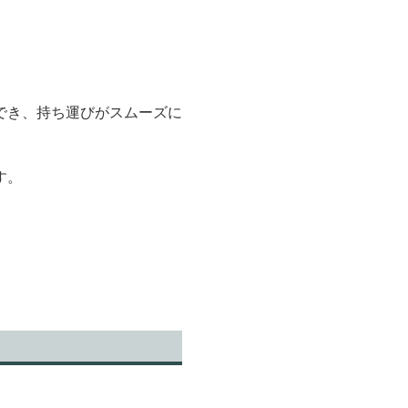
でき、持ち運びがスムーズに
す。