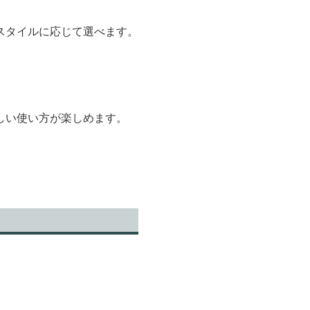
スタイルに応じて選べます。
しい使い方が楽しめます。