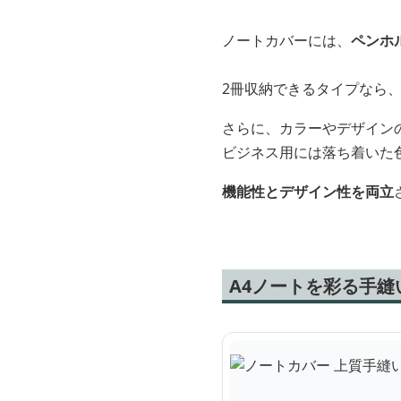
ノートカバーには、
ペンホ
2冊収納できるタイプなら
さらに、カラーやデザイン
ビジネス用には落ち着いた
機能性とデザイン性を両立
A4ノートを彩る手