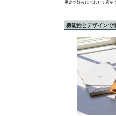
用途や好みに合わせて素材
機能性とデザインで