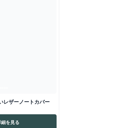
縫いレザーノートカバー
詳細を見る