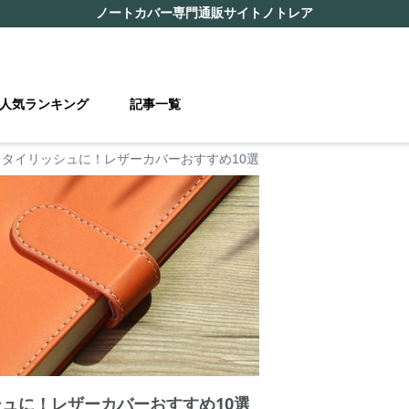
ノートカバー
専門通販サイト
ノトレア
人気ランキング
記事一覧
スタイリッシュに！レザーカバーおすすめ10選
シュに！レザーカバーおすすめ10選