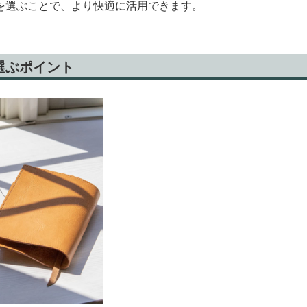
を選ぶことで、より快適に活用できます。
選ぶポイント