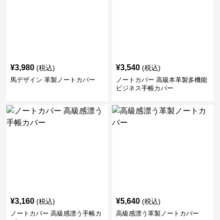
¥
3,980
¥
3,540
(税込)
(税込)
馬デザイン 革製ノートカバー
ノートカバー 高級本革製多機能
ビジネス手帳カバー
¥
3,160
¥
5,640
(税込)
(税込)
ノートカバー 高級感漂う手帳カ
高級感漂う革製ノートカバー