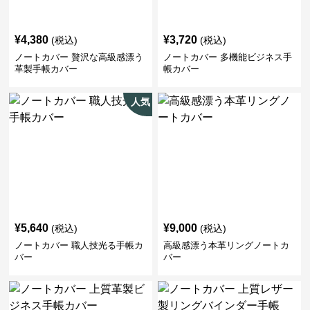
¥
4,380
¥
3,720
(税込)
(税込)
ノートカバー 贅沢な高級感漂う
ノートカバー 多機能ビジネス手
革製手帳カバー
帳カバー
人気
¥
5,640
¥
9,000
(税込)
(税込)
ノートカバー 職人技光る手帳カ
高級感漂う本革リングノートカ
バー
バー