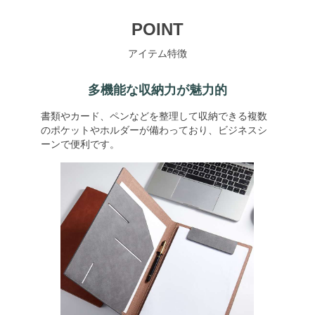
POINT
アイテム特徴
多機能な収納力が魅力的
書類やカード、ペンなどを整理して収納できる複数
のポケットやホルダーが備わっており、ビジネスシ
ーンで便利です。