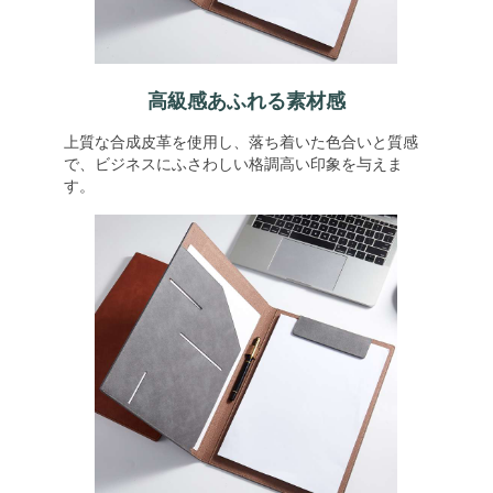
高級感あふれる素材感
上質な合成皮革を使用し、落ち着いた色合いと質感
で、ビジネスにふさわしい格調高い印象を与えま
す。