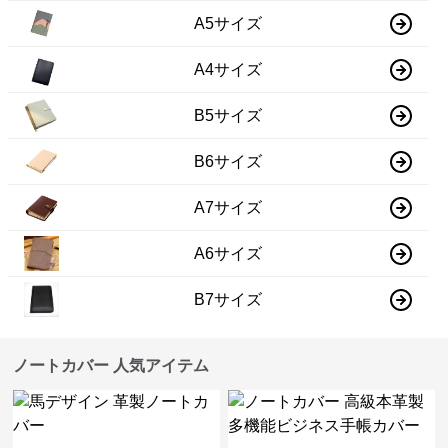
A5サイズ
A4サイズ
B5サイズ
B6サイズ
A7サイズ
A6サイズ
B7サイズ
ノートカバー 人気アイテム