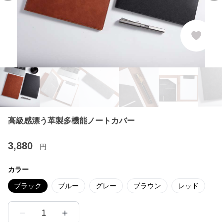
高級感漂う革製多機能ノートカバー
3,880
円
カラー
ブラック
ブルー
グレー
ブラウン
レッド
1