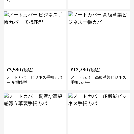
バー
¥
3,580
¥
12,780
(税込)
(税込)
ノートカバー ビジネス手帳カバ
ノートカバー 高級革製ビジネス
ー 多機能型
手帳カバー