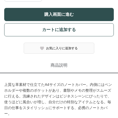
購入画面に進む
カートに追加する
お気に入りに追加する
商品説明
上質な革素材で仕立てたA4サイズのノートカバー。内側にはペン
ホルダーや複数のポケットがあり、書類やメモの整理がスムーズ
に行える。洗練されたデザインはビジネスシーンにぴったりで、
使うほどに風合いが増し、自分だけの特別なアイテムとなる。毎
日の仕事をスタイリッシュにサポートする、必携のノートカバ
ー。