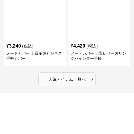
¥
3,240
¥
4,420
(税込)
(税込)
ノートカバー 上質革製ビジネス
ノートカバー 上質レザー製リン
手帳カバー
グバインダー手帳
›
人気アイテム一覧へ