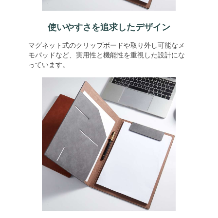
使いやすさを追求したデザイン
マグネット式のクリップボードや取り外し可能なメ
モパッドなど、実用性と機能性を重視した設計にな
っています。