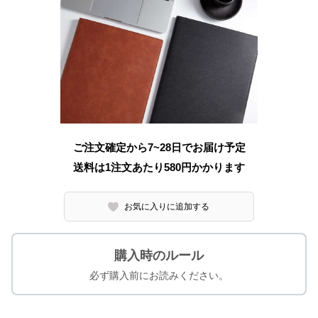
ご注文確定から7~28日でお届け予定
送料は1注文あたり
580
円かかります
お気に入りに追加する
購入時のルール
必ず購入前にお読みください。