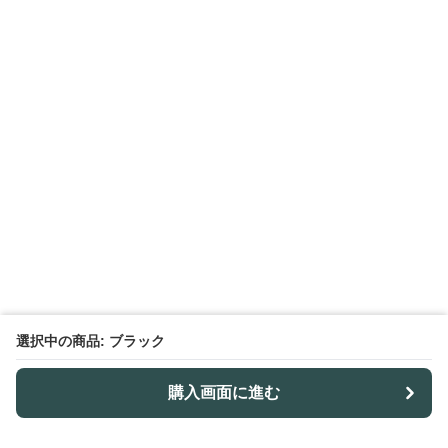
選択中の商品: ブラック
購入画面に進む