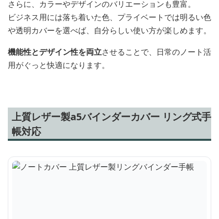
さらに、カラーやデザインのバリエーションも豊富。
ビジネス用には落ち着いた色、プライベートでは明るい色
や透明カバーを選べば、自分らしい使い方が楽しめます。
機能性とデザイン性を両立
させることで、日常のノート活
用がぐっと快適になります。
上質レザー製a5バインダーカバー リング式手
帳対応