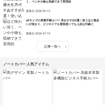
く、ペンや小物も収納できて実用的
更新日
2026-05-15
a5サイズの革製手帳カバー 革おすすめ5選！使うほど風合
いが深まり、ビジネスでも普段使いでも上品な印象に
更新日
2026-07-10
›
記事一覧へ
ノートカバー 人気アイテム