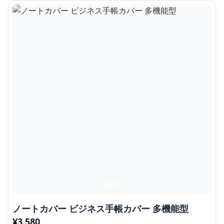
ノートカバー ビジネス手帳カバー 多機能型
¥
3,580