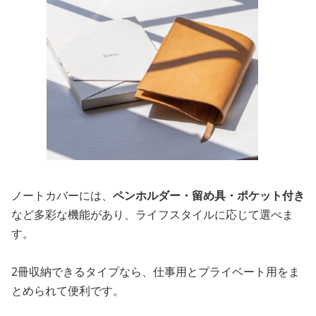
ノートカバーには、
ペンホルダー・留め具・ポケット付き
など多彩な機能があり、ライフスタイルに応じて選べま
す。
2冊収納できるタイプなら、仕事用とプライベート用をま
とめられて便利です。