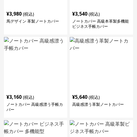
¥
3,980
¥
3,540
(税込)
(税込)
馬デザイン 革製ノートカバー
ノートカバー 高級本革製多機能
ビジネス手帳カバー
¥
3,160
¥
5,640
(税込)
(税込)
ノートカバー 高級感漂う手帳カ
高級感漂う革製ノートカバー
バー