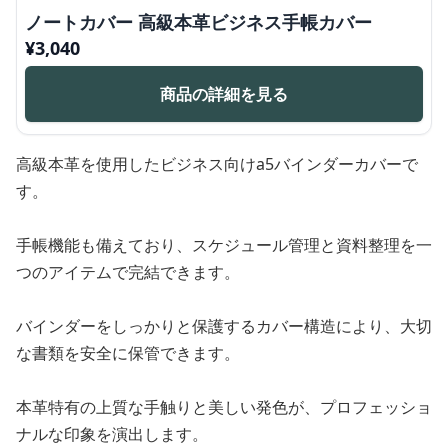
ノートカバー 高級本革ビジネス手帳カバー
¥
3,040
商品の詳細を見る
高級本革を使用したビジネス向けa5バインダーカバーで
す。
手帳機能も備えており、スケジュール管理と資料整理を一
つのアイテムで完結できます。
バインダーをしっかりと保護するカバー構造により、大切
な書類を安全に保管できます。
本革特有の上質な手触りと美しい発色が、プロフェッショ
ナルな印象を演出します。