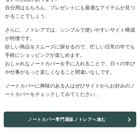
自分用はもちろん、プレゼントにも最適なアイテムが見つ
かることでしょう。
さらに、ノトレアでは、シンプルで使いやすいサイト構成
が特徴です。
欲しい商品をスムーズに探せるので、忙しい日常の中でも
手軽にショッピングが楽しめます。
おしゃれなノートカバーを手に入れることで、日々の学び
や仕事がもっと楽しくなること間違いなしです。
ノートカバーに興味のある人はぜひサイトからお好みのノ
ートカバーをチェックしてみてください。
ノートカバー専門通販ノトレアへ進む