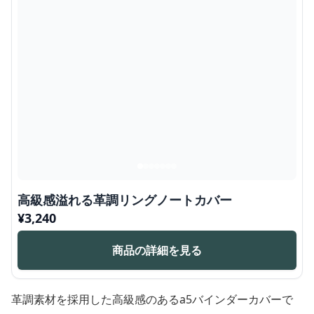
高級感溢れる革調リングノートカバー
¥
3,240
商品の詳細を見る
革調素材を採用した高級感のあるa5バインダーカバーで