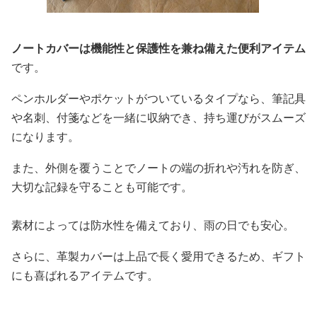
ノートカバーは機能性と保護性を兼ね備えた便利アイテム
です。
ペンホルダーやポケットがついているタイプなら、筆記具
や名刺、付箋などを一緒に収納でき、持ち運びがスムーズ
になります。
また、外側を覆うことでノートの端の折れや汚れを防ぎ、
大切な記録を守ることも可能です。
素材によっては防水性を備えており、雨の日でも安心。
さらに、革製カバーは上品で長く愛用できるため、ギフト
にも喜ばれるアイテムです。