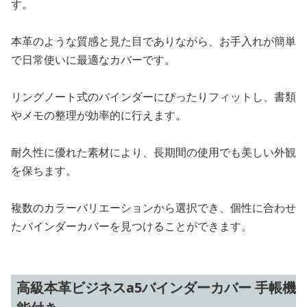
す。
本革のような質感と見た目でありながら、お手入れが簡単
で日常使いに最適なカバーです。
リングノート式のバインダーにぴったりフィットし、書類
やメモの整理が効率的に行えます。
耐久性に優れた素材により、長期間の使用でも美しい外観
を保ちます。
複数のカラーバリエーションから選択でき、個性に合わせ
たバインダーカバーを見つけることができます。
高級本革ビジネスa5バインダーカバー 手帳機