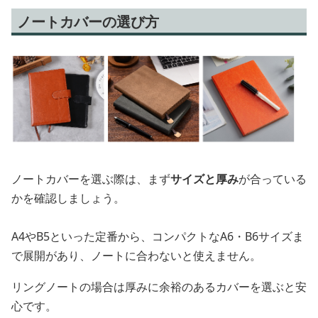
ノートカバーの選び方
ノートカバーを選ぶ際は、まず
サイズと厚み
が合っている
かを確認しましょう。
A4やB5といった定番から、コンパクトなA6・B6サイズま
で展開があり、ノートに合わないと使えません。
リングノートの場合は厚みに余裕のあるカバーを選ぶと安
心です。