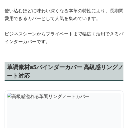
使い込むほどに味わい深くなる本革の特性により、長期間
愛用できるカバーとして人気を集めています。
ビジネスシーンからプライベートまで幅広く活用できるバ
インダーカバーです。
革調素材a5バインダーカバー 高級感リングノ
ート対応