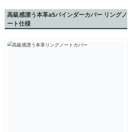
高級感漂う本革a5バインダーカバー リングノ
ート仕様