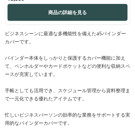
商品の詳細を見る
ビジネスシーンに最適な多機能性を備えたa5バインダー
カバーです。
バインダー本体をしっかりと保護するカバー機能に加え
て、ペンホルダーやカードポケットなどの便利な収納スペ
ースが充実しています。
手帳としても活用でき、スケジュール管理から資料整理ま
で一元化できる優れたアイテムです。
忙しいビジネスパーソンの効率的な業務をサポートする実
用的なバインダーカバーです。