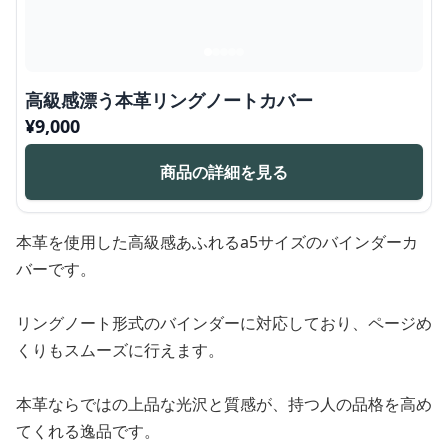
高級感漂う本革リングノートカバー
¥
9,000
商品の詳細を見る
本革を使用した高級感あふれるa5サイズのバインダーカ
バーです。
リングノート形式のバインダーに対応しており、ページめ
くりもスムーズに行えます。
本革ならではの上品な光沢と質感が、持つ人の品格を高め
てくれる逸品です。