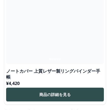
ノートカバー 上質レザー製リングバインダー手
帳
¥
4,420
商品の詳細を見る