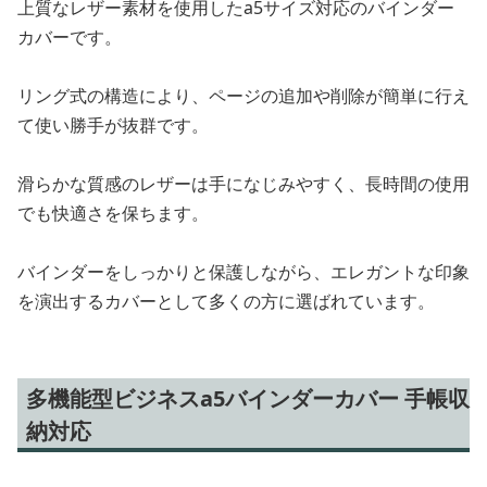
上質なレザー素材を使用したa5サイズ対応のバインダー
カバーです。
リング式の構造により、ページの追加や削除が簡単に行え
て使い勝手が抜群です。
滑らかな質感のレザーは手になじみやすく、長時間の使用
でも快適さを保ちます。
バインダーをしっかりと保護しながら、エレガントな印象
を演出するカバーとして多くの方に選ばれています。
多機能型ビジネスa5バインダーカバー 手帳収
納対応