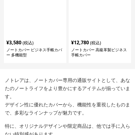
¥
3,580
¥
12,780
(税込)
(税込)
ノートカバー ビジネス手帳カバ
ノートカバー 高級革製ビジネス
ー 多機能型
手帳カバー
ノトレアは、ノートカバー専用の通販サイトとして、あな
たのノートライフをより豊かにするアイテムが揃っていま
す。
デザイン性に優れたカバーから、機能性を重視したものま
で、多彩なラインナップが魅力です。
特に、オリジナルデザインや限定商品は、他では手に入ら
ない特別感があります。