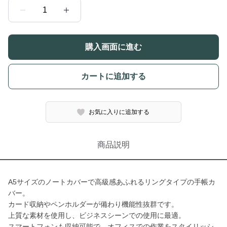
1
購入画面に進む
カートに追加する
お気に入りに追加する
商品説明
A5サイズのノートカバーで高級感あふれるリングタイプの手帳カ
バー。
カード収納やペンホルダーが備わり機能性抜群です。
上質な素材を使用し、ビジネスシーンでの使用に最適。
スマートフォンも収納可能で、オフィスでの作業をスタイリッシ