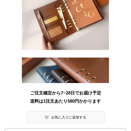
ご注文確定から7~28日でお届け予定
送料は1注文あたり
580
円かかります
お気に入りに追加する