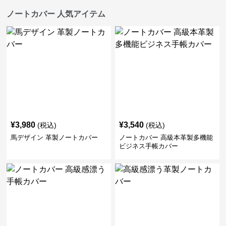
ノートカバー 人気アイテム
¥
3,980
¥
3,540
(税込)
(税込)
馬デザイン 革製ノートカバー
ノートカバー 高級本革製多機能
ビジネス手帳カバー