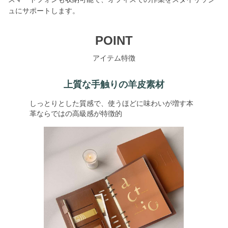
ュにサポートします。
POINT
アイテム特徴
上質な手触りの羊皮素材
しっとりとした質感で、使うほどに味わいが増す本
革ならではの高級感が特徴的