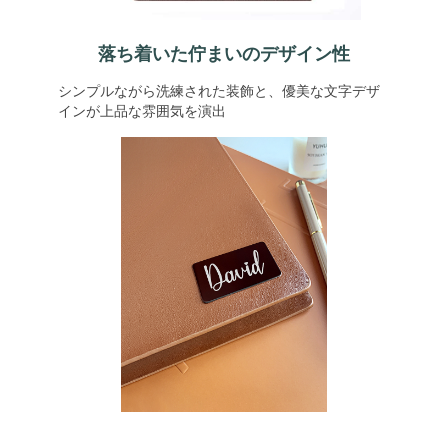
落ち着いた佇まいのデザイン性
シンプルながら洗練された装飾と、優美な文字デザ
インが上品な雰囲気を演出