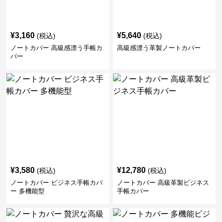
¥
3,160
¥
5,640
(税込)
(税込)
ノートカバー 高級感漂う手帳カ
高級感漂う革製ノートカバー
バー
¥
3,580
¥
12,780
(税込)
(税込)
ノートカバー ビジネス手帳カバ
ノートカバー 高級革製ビジネス
ー 多機能型
手帳カバー