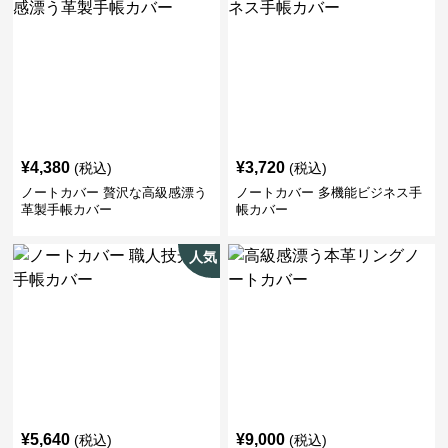
¥
4,380
¥
3,720
(税込)
(税込)
ノートカバー 贅沢な高級感漂う
ノートカバー 多機能ビジネス手
革製手帳カバー
帳カバー
人気
¥
5,640
¥
9,000
(税込)
(税込)