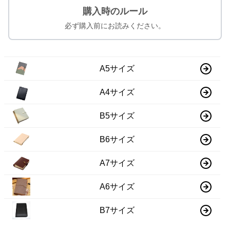
購入時のルール
必ず購入前にお読みください。
A5サイズ
A4サイズ
B5サイズ
B6サイズ
A7サイズ
A6サイズ
B7サイズ