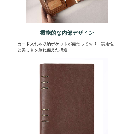
機能的な内部デザイン
カード入れや収納ポケットが備わっており、実用性
と美しさを兼ね備えた構造