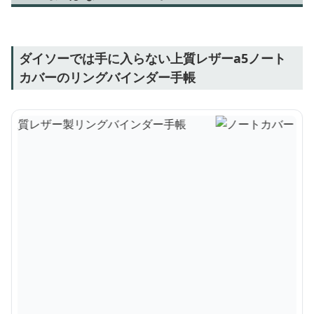
ダイソーでは手に入らない上質レザーa5ノート
カバーのリングバインダー手帳