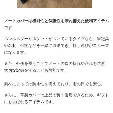
ノートカバーは機能性と保護性を兼ね備えた便利アイテム
です。
ペンホルダーやポケットがついているタイプなら、筆記具
や名刺、付箋などを一緒に収納でき、持ち運びがスムーズ
になります。
また、外側を覆うことでノートの端の折れや汚れを防ぎ、
大切な記録を守ることも可能です。
素材によっては防水性を備えており、雨の日でも安心。
さらに、革製カバーは上品で長く愛用できるため、ギフト
にも喜ばれるアイテムです。