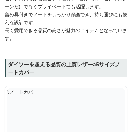
ーンだけでなくプライベートでも活躍します。
留め具付きでノートをしっかり保護でき、持ち運びにも便
利な設計です。
長く愛用できる品質の高さが魅力のアイテムとなっていま
す。
ダイソーを超える品質の上質レザーa5サイズノ
ートカバー