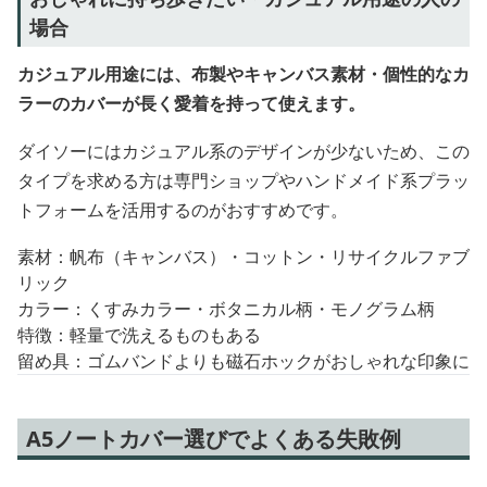
場合
カジュアル用途には、布製やキャンバス素材・個性的なカ
ラーのカバーが長く愛着を持って使えます。
ダイソーにはカジュアル系のデザインが少ないため、この
タイプを求める方は専門ショップやハンドメイド系プラッ
トフォームを活用するのがおすすめです。
素材：帆布（キャンバス）・コットン・リサイクルファブ
リック
カラー：くすみカラー・ボタニカル柄・モノグラム柄
特徴：軽量で洗えるものもある
留め具：ゴムバンドよりも磁石ホックがおしゃれな印象に
A5ノートカバー選びでよくある失敗例