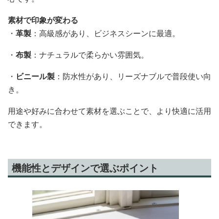
素材で印象が変わる
・
革製
：高級感があり、ビジネスシーンに最適。
・
布製
：ナチュラルで柔らかい雰囲気。
・
ビニール製
：防水性があり、リーズナブルで普段使い向
き。
用途や好みに合わせて素材を選ぶことで、より快適に活用
できます。
機能性とデザインで選ぶポイント