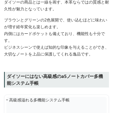
ダイソーの商品とは一線を画す、本革ならではの質感と耐
久性が魅力となっています。
ブラウンとグリーンの2色展開で、使い込むほどに味わい
が増す経年変化も楽しめます。
内側にはカードポケットも備えており、機能性も十分で
す。
ビジネスシーンで使えば知的な印象を与えることができ、
大切なノートを上品に保護してくれる逸品です。
ダイソーにはない高級感のa5ノートカバー多機
能システム手帳