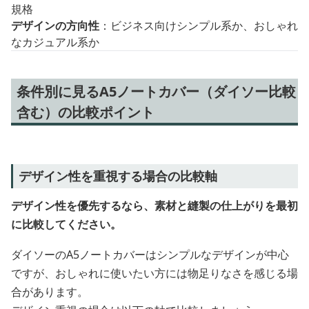
規格
デザインの方向性
：ビジネス向けシンプル系か、おしゃれ
なカジュアル系か
条件別に見るA5ノートカバー（ダイソー比較
含む）の比較ポイント
デザイン性を重視する場合の比較軸
デザイン性を優先するなら、素材と縫製の仕上がりを最初
に比較してください。
ダイソーのA5ノートカバーはシンプルなデザインが中心
ですが、おしゃれに使いたい方には物足りなさを感じる場
合があります。