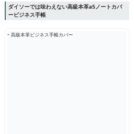
ダイソーでは味わえない高級本革a5ノートカバ
ービジネス手帳