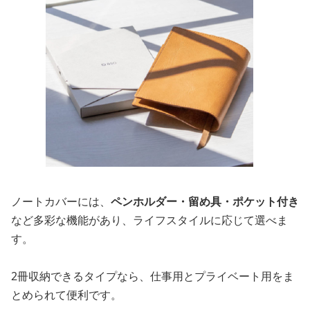
ノートカバーには、
ペンホルダー・留め具・ポケット付き
など多彩な機能があり、ライフスタイルに応じて選べま
す。
2冊収納できるタイプなら、仕事用とプライベート用をま
とめられて便利です。