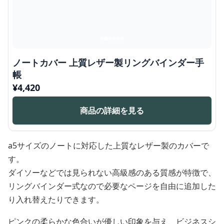
ノートカバー 上質レザー製リングバインダー手
帳
¥
4,420
商品の詳細を見る
a5サイズのノートに対応した上質なレザー製のカバーで
す。
ダイソーなどでは見られない高級感のある質感が特徴で、
リングバインダー式なので必要なページを自由に追加した
り入れ替えたりできます。
ピンクの柔らかな色合いが優しい印象を与え、ビジネスシ