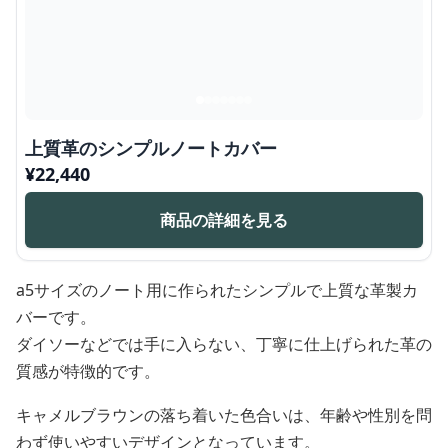
上質革のシンプルノートカバー
¥
22,440
商品の詳細を見る
a5サイズのノート用に作られたシンプルで上質な革製カ
バーです。
ダイソーなどでは手に入らない、丁寧に仕上げられた革の
質感が特徴的です。
キャメルブラウンの落ち着いた色合いは、年齢や性別を問
わず使いやすいデザインとなっています。