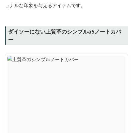
ョナルな印象を与えるアイテムです。
ダイソーにない上質革のシンプルa5ノートカバ
ー