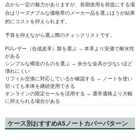
点から一定の魅力がありますが、長期使用を前提にする場
合はリーズナブルな価格帯のメーカー品を選ぶほうが結果
的にコストを抑えられます。
予算を抑えながら選ぶ際のチェックリストです。
PUレザー（合成皮革）製を選ぶ → 本革より安価で耐水性
がある
シンプルな構造のものを選ぶ → 余分な金具が少ないほど
壊れにくい
リフィル交換に対応しているか確認する → ノートを使い
切っても本体を継続使用できる
オンラインの限定セールを活用する → 通常価格より大幅
に抑えられる場合がある
ケース別おすすめA5ノートカバーパターン