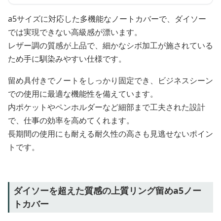
a5サイズに対応した多機能なノートカバーで、ダイソー
では実現できない高級感が漂います。
レザー調の質感が上品で、細かなシボ加工が施されている
ため手に馴染みやすい仕様です。
留め具付きでノートをしっかり固定でき、ビジネスシーン
での使用に最適な機能性を備えています。
内ポケットやペンホルダーなど細部まで工夫された設計
で、仕事の効率を高めてくれます。
長期間の使用にも耐える耐久性の高さも見逃せないポイン
トです。
ダイソーを超えた質感の上質リング留めa5ノー
トカバー