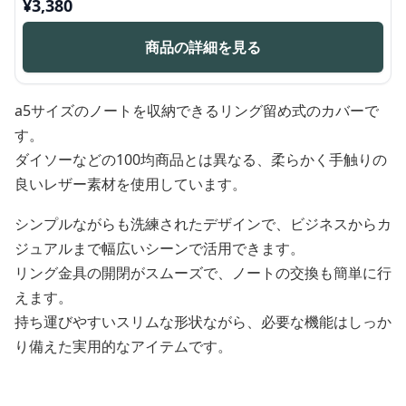
¥
3,380
商品の詳細を見る
a5サイズのノートを収納できるリング留め式のカバーで
す。
ダイソーなどの100均商品とは異なる、柔らかく手触りの
良いレザー素材を使用しています。
シンプルながらも洗練されたデザインで、ビジネスからカ
ジュアルまで幅広いシーンで活用できます。
リング金具の開閉がスムーズで、ノートの交換も簡単に行
えます。
持ち運びやすいスリムな形状ながら、必要な機能はしっか
り備えた実用的なアイテムです。