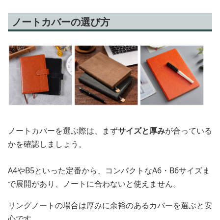
ノートカバーの選び方
ノートカバーを選ぶ際は、まず
サイズと厚み
が合っている
かを確認しましょう。
A4やB5といった定番から、コンパクトなA6・B6サイズま
で展開があり、ノートに合わないと使えません。
リングノートの場合は厚みに余裕のあるカバーを選ぶと安
心です。