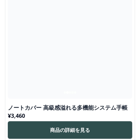
ノートカバー 高級感溢れる多機能システム手帳
¥
3,460
商品の詳細を見る