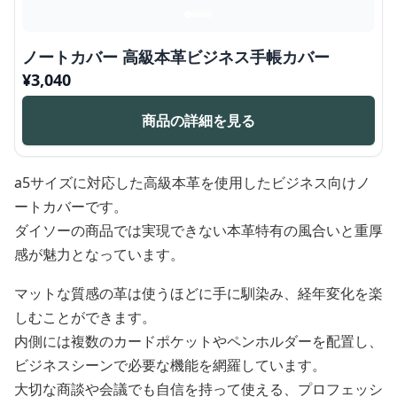
ノートカバー 高級本革ビジネス手帳カバー
¥
3,040
商品の詳細を見る
a5サイズに対応した高級本革を使用したビジネス向けノ
ートカバーです。
ダイソーの商品では実現できない本革特有の風合いと重厚
感が魅力となっています。
マットな質感の革は使うほどに手に馴染み、経年変化を楽
しむことができます。
内側には複数のカードポケットやペンホルダーを配置し、
ビジネスシーンで必要な機能を網羅しています。
大切な商談や会議でも自信を持って使える、プロフェッシ