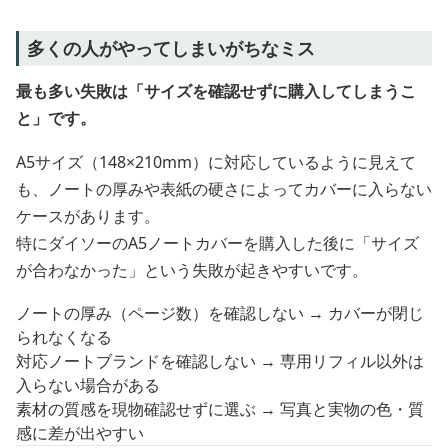
多くの人がやってしまいがちなミス
最も多い失敗は「サイズを確認せずに購入してしまうこ
と」です。
A5サイズ（148×210mm）に対応しているように見えて
も、ノートの厚みや表紙の硬さによってカバーに入らない
ケースがあります。
特にダイソーのA5ノートカバーを購入した後に「サイズ
が合わなかった」という失敗が起きやすいです。
ノートの厚み（ページ数）を確認しない → カバーが閉じ
られなくなる
対応ノートブランドを確認しない → 専用リフィル以外は
入らない場合がある
素材の質感を現物確認せずに選ぶ → 写真と実物の色・質
感に差が出やすい