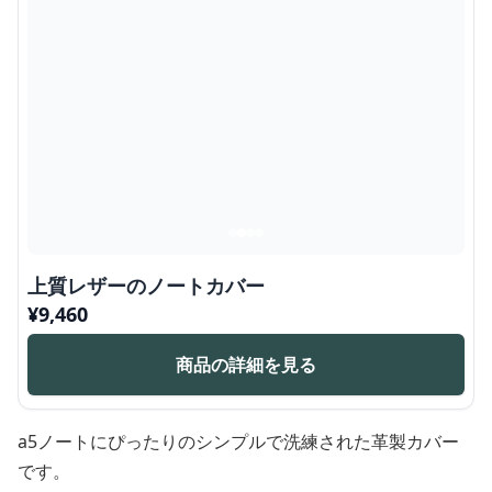
上質レザーのノートカバー
¥
9,460
商品の詳細を見る
a5ノートにぴったりのシンプルで洗練された革製カバー
です。