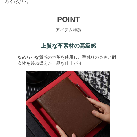
みください。
POINT
アイテム特徴
上質な革素材の高級感
なめらかな質感の本革を使用し、手触りの良さと耐
久性を兼ね備えた上品な仕上がり