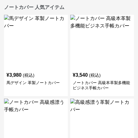
ノートカバー 人気アイテム
¥
3,980
¥
3,540
(税込)
(税込)
馬デザイン 革製ノートカバー
ノートカバー 高級本革製多機能
ビジネス手帳カバー