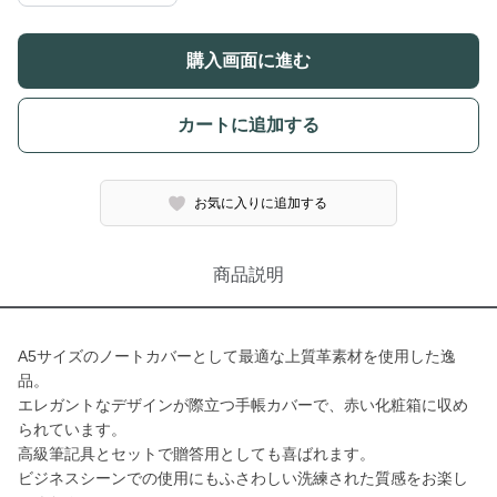
購入画面に進む
カートに追加する
お気に入りに追加する
商品説明
A5サイズのノートカバーとして最適な上質革素材を使用した逸
品。
エレガントなデザインが際立つ手帳カバーで、赤い化粧箱に収め
られています。
高級筆記具とセットで贈答用としても喜ばれます。
ビジネスシーンでの使用にもふさわしい洗練された質感をお楽し