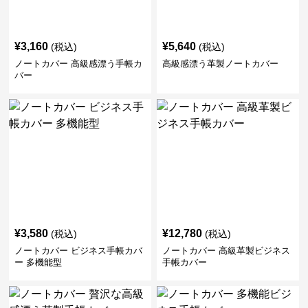
¥
3,160
¥
5,640
(税込)
(税込)
ノートカバー 高級感漂う手帳カ
高級感漂う革製ノートカバー
バー
¥
3,580
¥
12,780
(税込)
(税込)
ノートカバー ビジネス手帳カバ
ノートカバー 高級革製ビジネス
ー 多機能型
手帳カバー