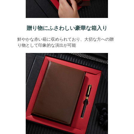
贈り物にふさわしい豪華な箱入り
鮮やかな赤い箱に収められており、大切な方への贈
り物として印象的な演出が可能