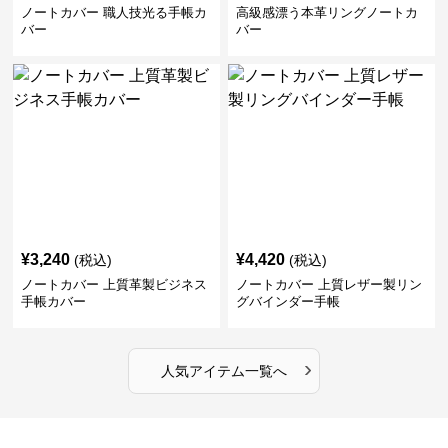
ノートカバー 職人技光る手帳カ
高級感漂う本革リングノートカ
バー
バー
¥
3,240
¥
4,420
(税込)
(税込)
ノートカバー 上質革製ビジネス
ノートカバー 上質レザー製リン
手帳カバー
グバインダー手帳
›
人気アイテム一覧へ