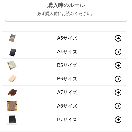
購入時のルール
必ず購入前にお読みください。
A5サイズ
A4サイズ
B5サイズ
B6サイズ
A7サイズ
A6サイズ
B7サイズ