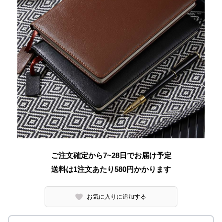
ご注文確定から7~28日でお届け予定
送料は1注文あたり
580
円かかります
お気に入りに追加する