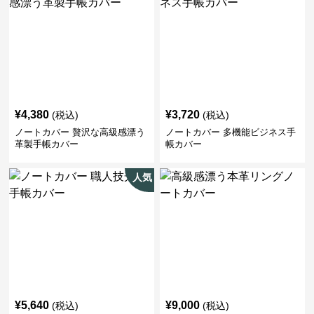
¥
4,380
¥
3,720
(税込)
(税込)
ノートカバー 贅沢な高級感漂う
ノートカバー 多機能ビジネス手
革製手帳カバー
帳カバー
人気
¥
5,640
¥
9,000
(税込)
(税込)