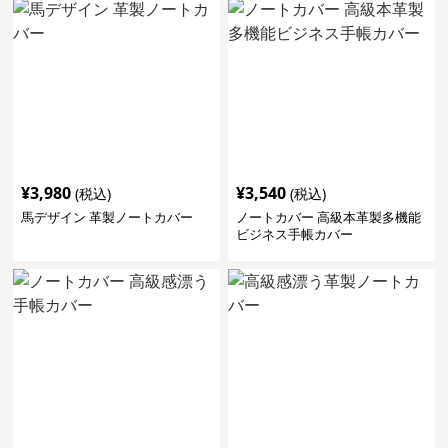
¥
3,980
¥
3,540
(税込)
(税込)
馬デザイン 革製ノートカバー
ノートカバー 高級本革製多機能
ビジネス手帳カバー