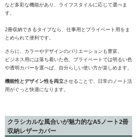
など多彩な機能があり、ライフスタイルに応じて選べま
す。
2冊収納できるタイプなら、仕事用とプライベート用をま
とめられて便利です。
さらに、カラーやデザインのバリエーションも豊富。
ビジネス用には落ち着いた色、プライベートでは明るい色
や透明カバーを選べば、自分らしい使い方が楽しめます。
機能性とデザイン性を両立
させることで、日常のノート活
用がぐっと快適になります。
クラシカルな風合いが魅力的なA5ノート2冊
収納レザーカバー