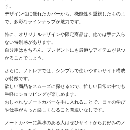
す。
デザイン性に優れたカバーから、機能性を重視したものま
で、多彩なラインナップが魅力です。
特に、オリジナルデザインや限定商品は、他では手に入ら
ない特別感があります。
自分用はもちろん、プレゼントにも最適なアイテムが見つ
かることでしょう。
さらに、ノトレアでは、シンプルで使いやすいサイト構成
が特徴です。
欲しい商品をスムーズに探せるので、忙しい日常の中でも
手軽にショッピングが楽しめます。
おしゃれなノートカバーを手に入れることで、日々の学び
や仕事がもっと楽しくなること間違いなしです。
ノートカバーに興味のある人はぜひサイトからお好みのノ