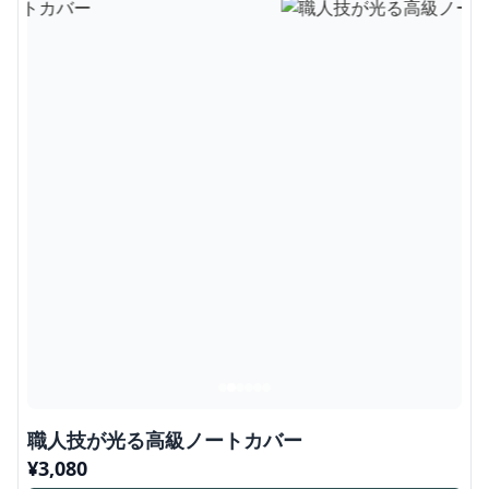
職人技が光る高級ノートカバー
¥
3,080