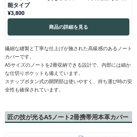
能タイプ
¥
3,800
商品の詳細を見る
繊細な縫製と丁寧な仕上げが施された高級感のあるノート
カバーです。
A5サイズのノートを2冊収納できる設計で、内部には細か
な仕切りポケットも備えています。
スナップボタン式の開閉部は使いやすく、持ち運び時の安
全性も確保されています。
匠の技が光るA5ノート2冊携帯用本革カバー