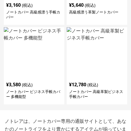
¥
3,160
¥
5,640
(税込)
(税込)
ノートカバー 高級感漂う手帳カ
高級感漂う革製ノートカバー
バー
¥
3,580
¥
12,780
(税込)
(税込)
ノートカバー ビジネス手帳カバ
ノートカバー 高級革製ビジネス
ー 多機能型
手帳カバー
ノトレアは、ノートカバー専用の通販サイトとして、あな
たのノートライフをより豊かにするアイテムが揃っていま