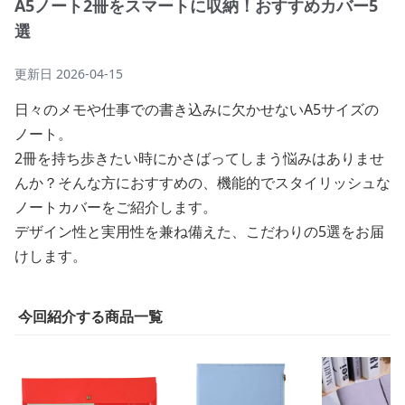
A5ノート2冊をスマートに収納！おすすめカバー5
選
更新日
2026-04-15
日々のメモや仕事での書き込みに欠かせないA5サイズの
ノート。
2冊を持ち歩きたい時にかさばってしまう悩みはありませ
んか？そんな方におすすめの、機能的でスタイリッシュな
ノートカバーをご紹介します。
デザイン性と実用性を兼ね備えた、こだわりの5選をお届
けします。
今回紹介する商品一覧