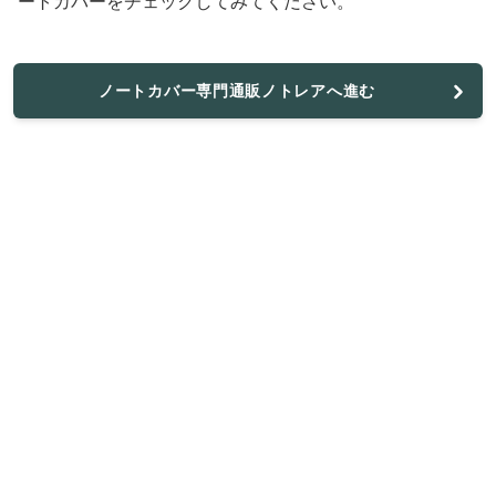
ートカバーをチェックしてみてください。
ノートカバー専門通販ノトレアへ進む