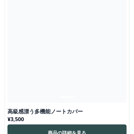
高級感漂う多機能ノートカバー
¥
3,500
商品の詳細を見る