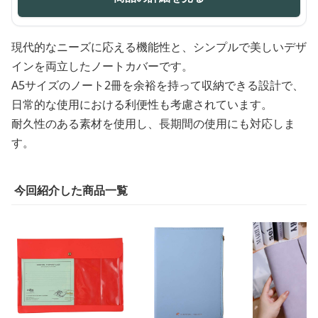
現代的なニーズに応える機能性と、シンプルで美しいデザ
インを両立したノートカバーです。
A5サイズのノート2冊を余裕を持って収納できる設計で、
日常的な使用における利便性も考慮されています。
耐久性のある素材を使用し、長期間の使用にも対応しま
す。
今回紹介した商品一覧