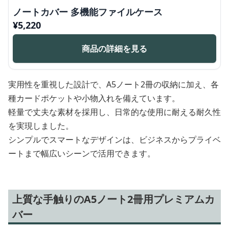
ノートカバー 多機能ファイルケース
¥
5,220
商品の詳細を見る
実用性を重視した設計で、A5ノート2冊の収納に加え、各
種カードポケットや小物入れを備えています。
軽量で丈夫な素材を採用し、日常的な使用に耐える耐久性
を実現しました。
シンプルでスマートなデザインは、ビジネスからプライベ
ートまで幅広いシーンで活用できます。
上質な手触りのA5ノート2冊用プレミアムカ
バー