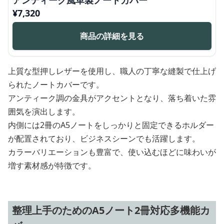
アンティーク風革製ノートカバー
¥
7,320
商品の詳細を見る
上質な型押しレザーを使用し、職人の丁寧な縫製で仕上げ
られたノートカバーです。
アンティーク調の金具がアクセントとなり、落ち着いた雰
囲気を演出します。
内側には2冊のA5ノートをしっかりと固定できるホルダー
が配置されており、ビジネスシーンでも活躍します。
カラーバリエーションも豊富で、使い込むほどに味わいが
増す素材感が特徴です。
整理上手のためのA5ノート2冊対応多機能カ