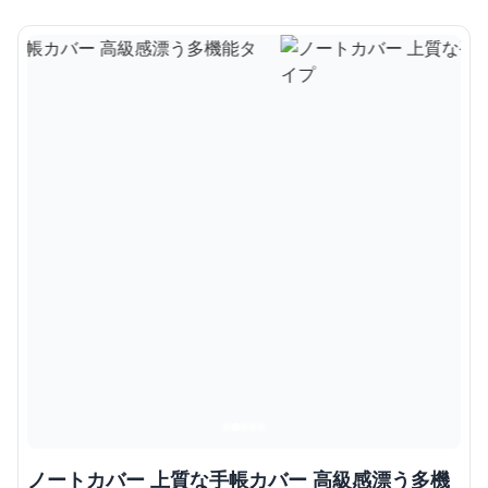
ノートカバー 上質な手帳カバー 高級感漂う多機