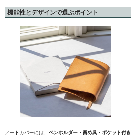
機能性とデザインで選ぶポイント
ノートカバーには、
ペンホルダー・留め具・ポケット付き