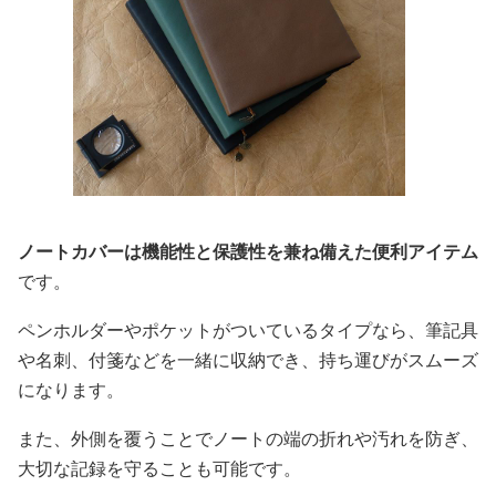
ノートカバーは機能性と保護性を兼ね備えた便利アイテム
です。
ペンホルダーやポケットがついているタイプなら、筆記具
や名刺、付箋などを一緒に収納でき、持ち運びがスムーズ
になります。
また、外側を覆うことでノートの端の折れや汚れを防ぎ、
大切な記録を守ることも可能です。