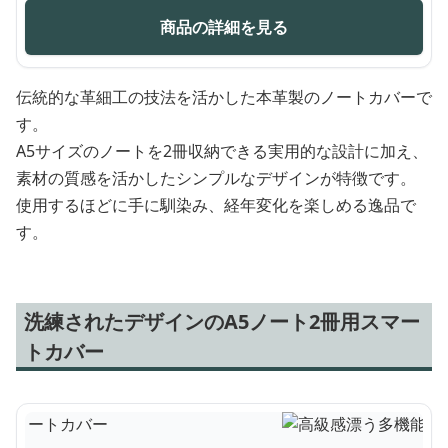
商品の詳細を見る
伝統的な革細工の技法を活かした本革製のノートカバーで
す。
A5サイズのノートを2冊収納できる実用的な設計に加え、
素材の質感を活かしたシンプルなデザインが特徴です。
使用するほどに手に馴染み、経年変化を楽しめる逸品で
す。
洗練されたデザインのA5ノート2冊用スマー
トカバー