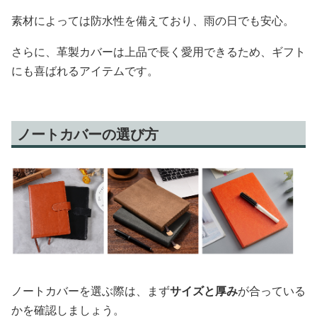
素材によっては防水性を備えており、雨の日でも安心。
さらに、革製カバーは上品で長く愛用できるため、ギフト
にも喜ばれるアイテムです。
ノートカバーの選び方
ノートカバーを選ぶ際は、まず
サイズと厚み
が合っている
かを確認しましょう。