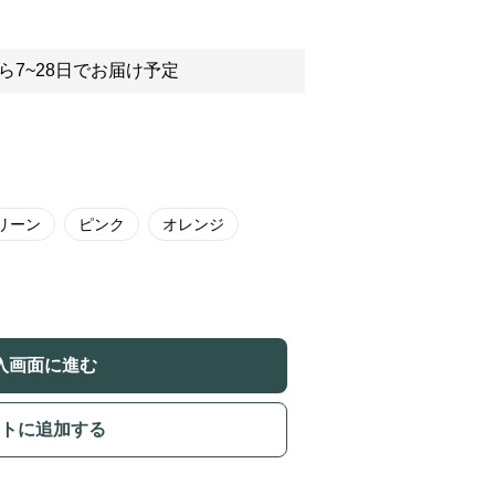
ら7~28日でお届け予定
リーン
ピンク
オレンジ
入画面に進む
トに追加する