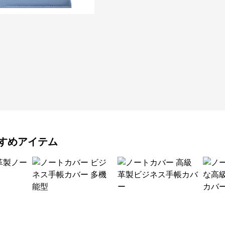
すめアイテム