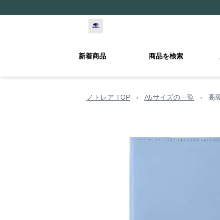
新着商品
商品を検索
ノトレア TOP
›
A5サイズの一覧
›
高