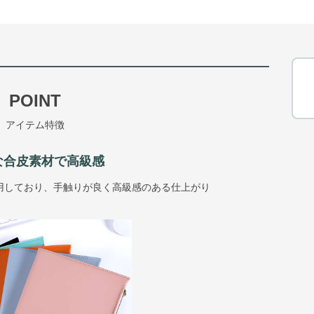
POINT
アイテム特徴
な合皮素材で高級感
用しており、手触りが良く高級感のある仕上がり