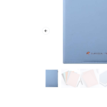
Previous slide