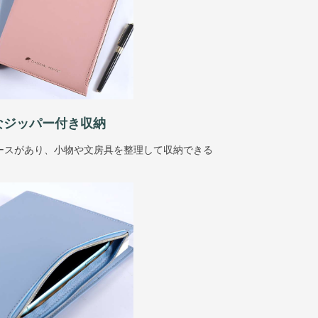
なジッパー付き収納
ースがあり、小物や文房具を整理して収納できる