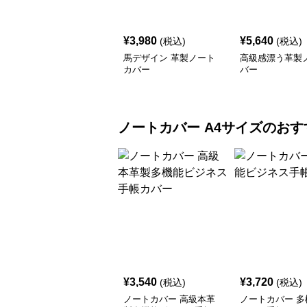
¥
3,980
¥
5,640
(税込)
(税込)
馬デザイン 革製ノート
高級感漂う革製
カバー
バー
ノートカバー
A4サイズ
のおす
¥
3,540
¥
3,720
(税込)
(税込)
ノートカバー 高級本革
ノートカバー 多