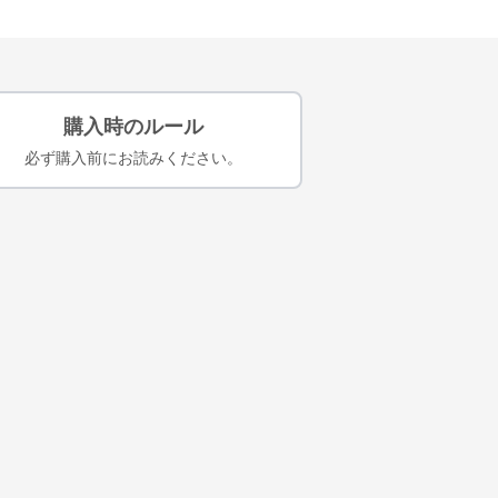
購入時のルール
必ず購入前にお読みください。