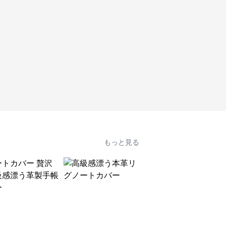
もっと見る