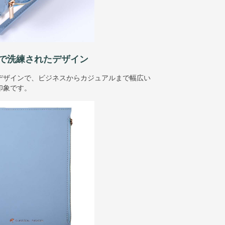
で洗練されたデザイン
デザインで、ビジネスからカジュアルまで幅広い
印象です。