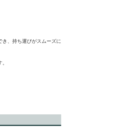
でき、持ち運びがスムーズに
す。