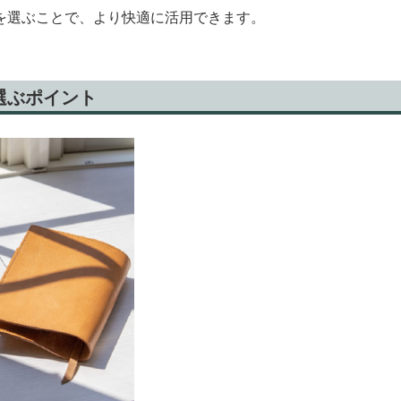
を選ぶことで、より快適に活用できます。
選ぶポイント