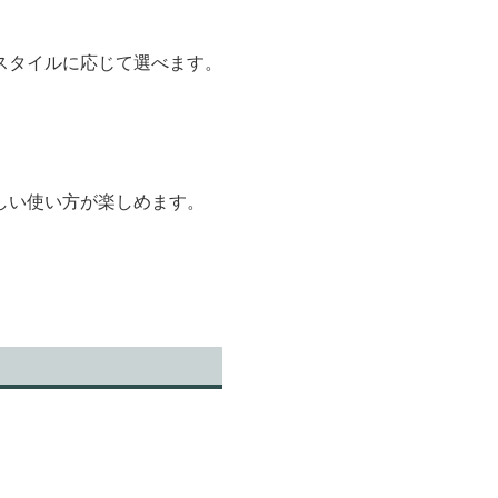
スタイルに応じて選べます。
しい使い方が楽しめます。