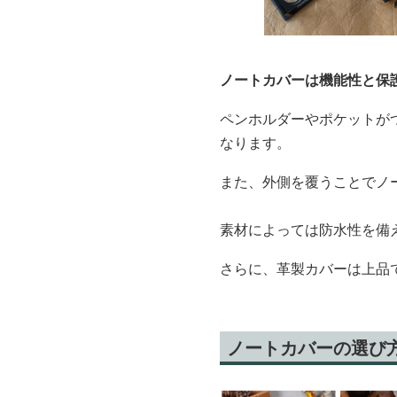
ノートカバーは機能性と保
ペンホルダーやポケットが
なります。
また、外側を覆うことでノ
素材によっては防水性を備
さらに、革製カバーは上品
ノートカバーの選び