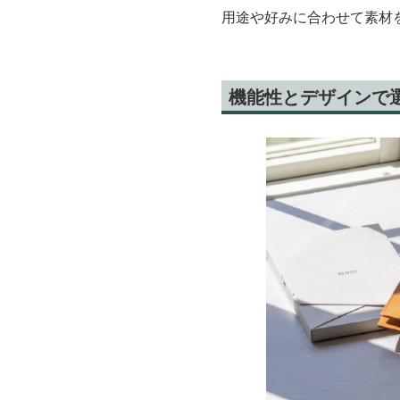
用途や好みに合わせて素材
機能性とデザインで