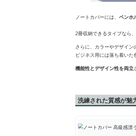
ノートカバーには、
ペンホ
2冊収納できるタイプなら
さらに、カラーやデザイン
ビジネス用には落ち着いた
機能性とデザイン性を両立
洗練された質感が魅