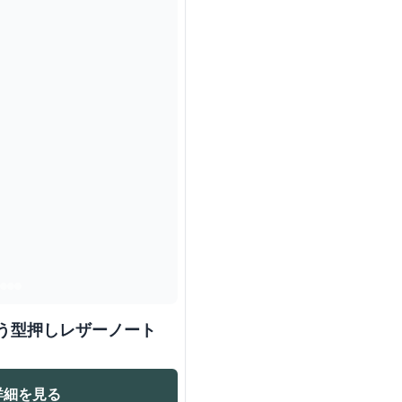
漂う型押しレザーノート
詳細を見る