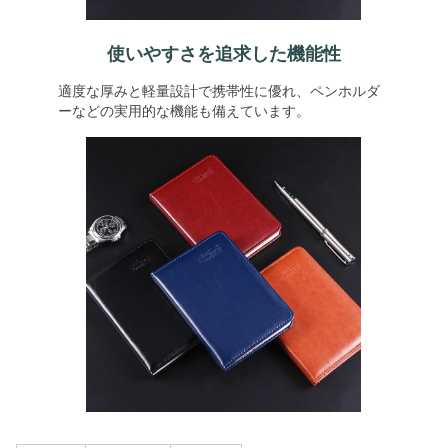
使いやすさを追求した機能性
適度な厚みと軽量設計で携帯性に優れ、ペンホルダ
ーなどの実用的な機能も備えています。