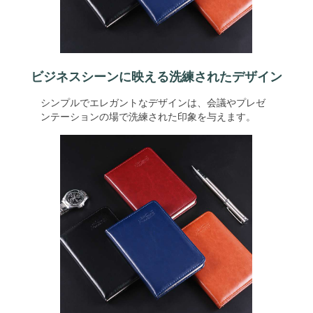
ビジネスシーンに映える洗練されたデザイン
シンプルでエレガントなデザインは、会議やプレゼ
ンテーションの場で洗練された印象を与えます。