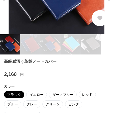
高級感漂う革製ノートカバー
2,160
円
カラー
ブラック
イエロー
ダークブルー
レッド
ブルー
グレー
グリーン
ピンク