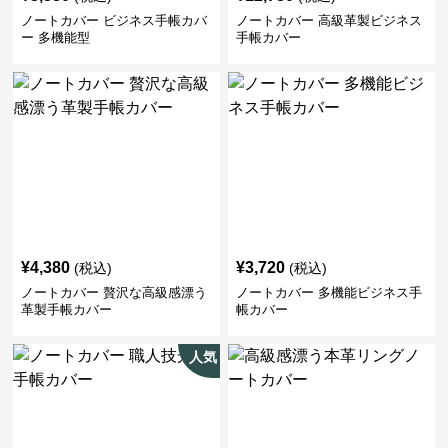
ノートカバー ビジネス手帳カバ
ノートカバー 高級革製ビジネス
ー 多機能型
手帳カバー
¥
4,380
¥
3,720
(税込)
(税込)
ノートカバー 贅沢な高級感漂う
ノートカバー 多機能ビジネス手
革製手帳カバー
帳カバー
人気