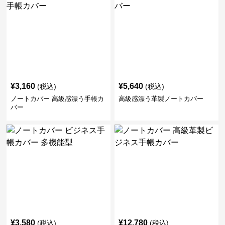
¥
3,160
¥
5,640
(税込)
(税込)
ノートカバー 高級感漂う手帳カ
高級感漂う革製ノートカバー
バー
¥
3,580
¥
12,780
(税込)
(税込)