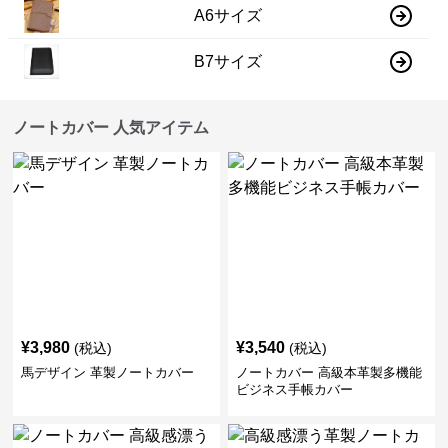
A6サイズ
B7サイズ
ノートカバー 人気アイテム
¥
3,980
¥
3,540
(税込)
(税込)
馬デザイン 革製ノートカバー
ノートカバー 高級本革製多機能
ビジネス手帳カバー