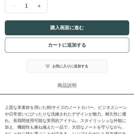
1
購入画面に進む
カートに追加する
お気に入りに追加する
商品説明
上質な革素材を用いたB5サイズのノートカバー。ビジネスシーン
や日常使いにぴったりな洗練されたデザインが魅力。耐久性に優
れ、長期間使用可能な実用的アイテム。スタイリッシュな外観に
加え、機能性も兼ね備えた一品で、大切なノートを守りながら、
おしゃれに持ち運ぶことができる。シンプルながらも存在感のあ