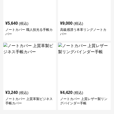
¥
5,640
¥
9,000
(税込)
(税込)
ノートカバー 職人技光る手帳カ
高級感漂う本革リングノートカ
バー
バー
¥
3,240
¥
4,420
(税込)
(税込)
ノートカバー 上質革製ビジネス
ノートカバー 上質レザー製リン
手帳カバー
グバインダー手帳