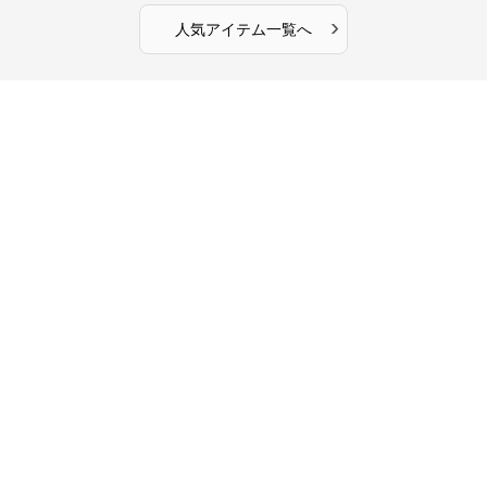
›
人気アイテム一覧へ