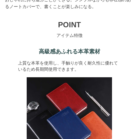
るノートカバーで、書くことが楽しみになる。
POINT
アイテム特徴
高級感あふれる本革素材
上質な本革を使用し、手触りが良く耐久性に優れて
いるため長期間使用できます。