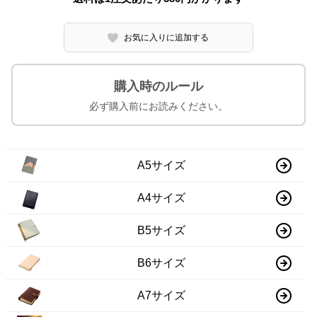
お気に入りに追加する
購入時のルール
必ず購入前にお読みください。
A5サイズ
A4サイズ
B5サイズ
B6サイズ
A7サイズ