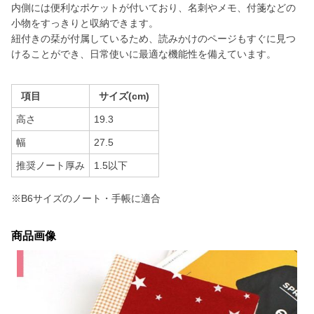
内側には便利なポケットが付いており、名刺やメモ、付箋などの
小物をすっきりと収納できます。
紐付きの栞が付属しているため、読みかけのページもすぐに見つ
けることができ、日常使いに最適な機能性を備えています。
項目
サイズ(cm)
高さ
19.3
幅
27.5
推奨ノート厚み
1.5以下
※B6サイズのノート・手帳に適合
商品画像