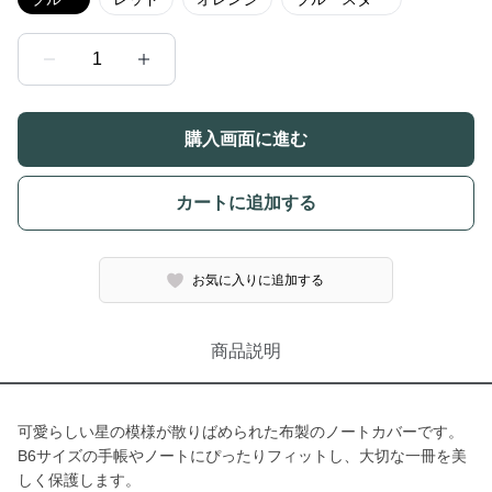
1
購入画面に進む
カートに追加する
お気に入りに追加する
商品説明
可愛らしい星の模様が散りばめられた布製のノートカバーです。
B6サイズの手帳やノートにぴったりフィットし、大切な一冊を美
しく保護します。