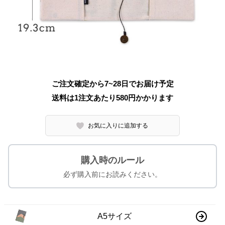
ご注文確定から7~28日でお届け予定
送料は1注文あたり
580
円かかります
お気に入りに追加する
購入時のルール
必ず購入前にお読みください。
A5サイズ