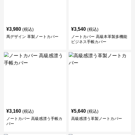
¥
3,980
¥
3,540
(税込)
(税込)
馬デザイン 革製ノートカバー
ノートカバー 高級本革製多機能
ビジネス手帳カバー
¥
3,160
¥
5,640
(税込)
(税込)
ノートカバー 高級感漂う手帳カ
高級感漂う革製ノートカバー
バー