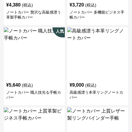
¥
4,380
¥
3,720
(税込)
(税込)
ノートカバー 贅沢な高級感漂う
ノートカバー 多機能ビジネス手
革製手帳カバー
帳カバー
人気
¥
5,640
¥
9,000
(税込)
(税込)
ノートカバー 職人技光る手帳カ
高級感漂う本革リングノートカ
バー
バー