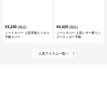
¥
3,240
¥
4,420
(税込)
(税込)
ノートカバー 上質革製ビジネス
ノートカバー 上質レザー製リン
手帳カバー
グバインダー手帳
›
人気アイテム一覧へ