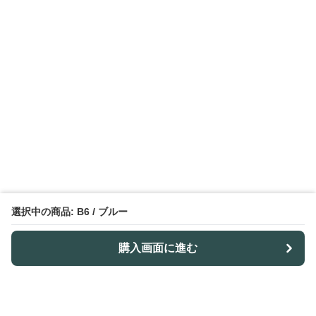
選択中の商品: B6 / ブルー
購入画面に進む