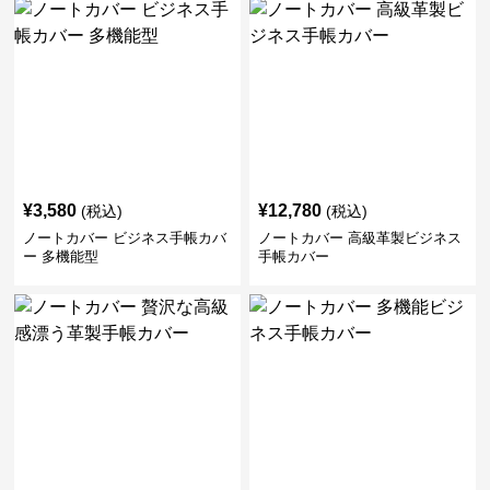
¥
3,580
¥
12,780
(税込)
(税込)
ノートカバー ビジネス手帳カバ
ノートカバー 高級革製ビジネス
ー 多機能型
手帳カバー