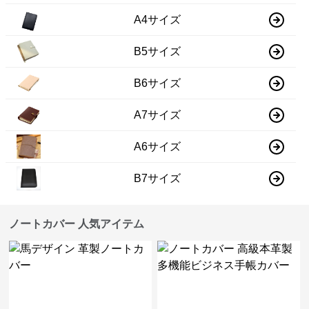
A4サイズ
B5サイズ
B6サイズ
A7サイズ
A6サイズ
B7サイズ
ノートカバー 人気アイテム