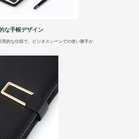
的な手帳デザイン
実用的な仕様で、ビジネスシーンでの使い勝手が