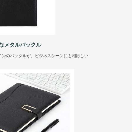
なメタルバックル
インのバックルが、ビジネスシーンにも相応しい