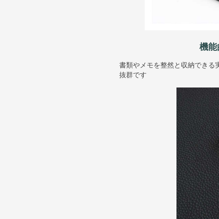
機能
書類やメモを整然と収納できる
抜群です