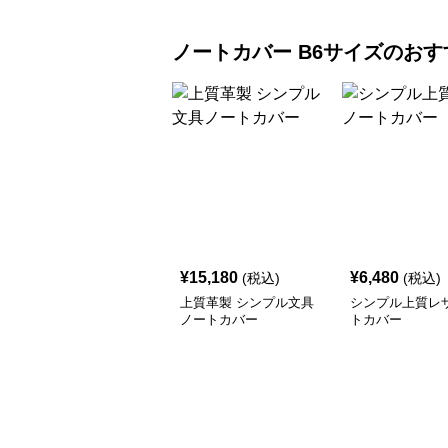
ノートカバー
B6サイズ
のおす
¥
15,180
¥
6,480
(税込)
(税込)
上質革製 シンプル文具
シンプル上質レ
ノートカバー
トカバー