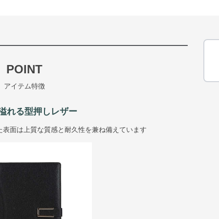
POINT
アイテム特徴
溢れる型押しレザー
た表面は上質な質感と耐久性を兼ね備えています