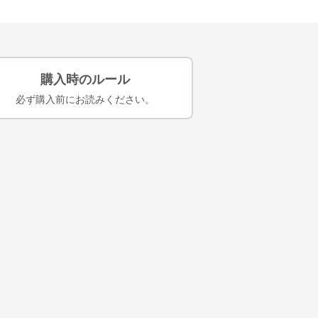
購入時のルール
必ず購入前にお読みください。