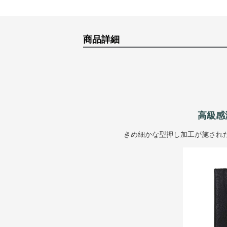
商品詳細
高級感
きめ細かな型押し加工が施され