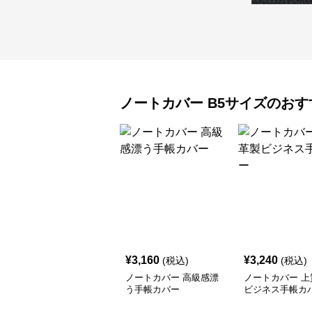
ノートカバー
B5サイズ
のおす
¥
3,160
¥
3,240
(税込)
(税込)
ノートカバー 高級感漂
ノートカバー 上
う手帳カバー
ビジネス手帳カ