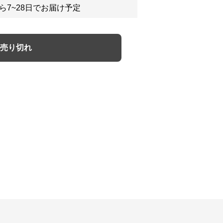
ら7~28日でお届け予定
売り切れ