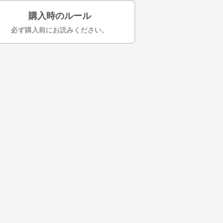
購入時のルール
必ず購入前にお読みください。