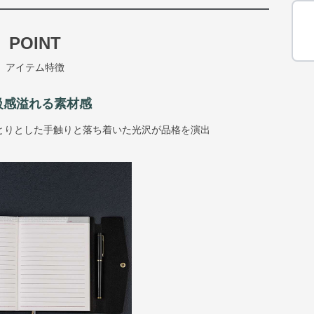
POINT
アイテム特徴
級感溢れる素材感
とりとした手触りと落ち着いた光沢が品格を演出