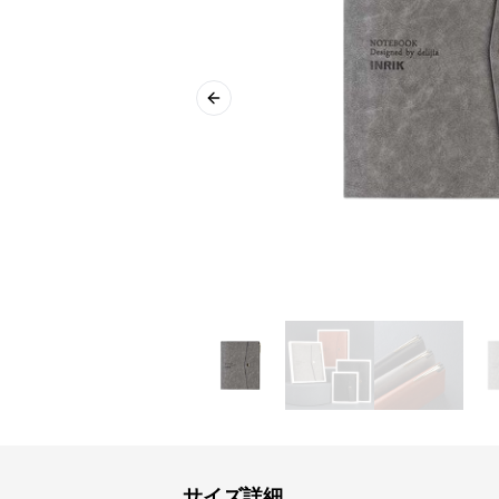
Previous slide
サイズ詳細