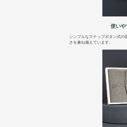
使いや
シンプルなスナップボタン式の
さを兼ね備えています。