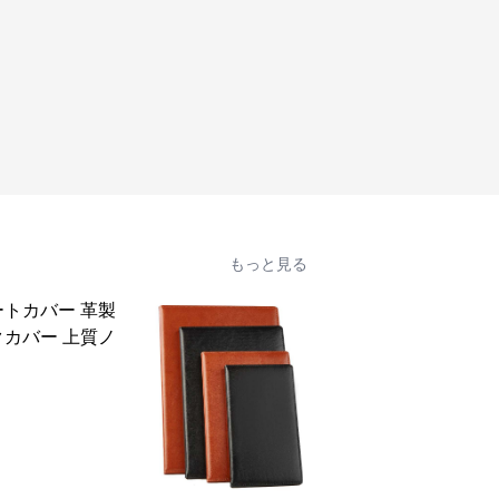
もっと見る