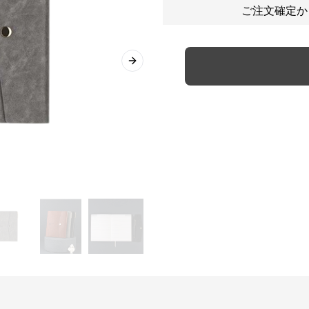
ご注文確定か
Next slide