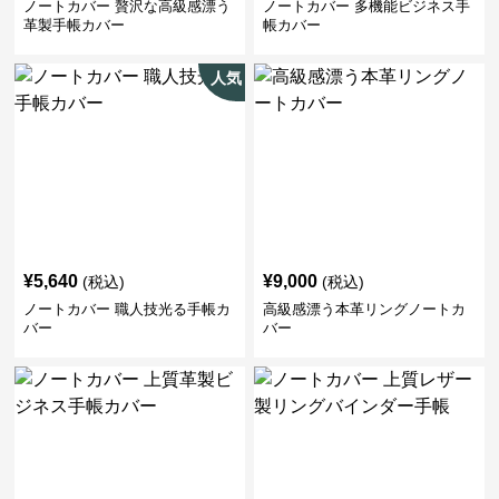
ノートカバー 贅沢な高級感漂う
ノートカバー 多機能ビジネス手
革製手帳カバー
帳カバー
人気
¥
5,640
¥
9,000
(税込)
(税込)
ノートカバー 職人技光る手帳カ
高級感漂う本革リングノートカ
バー
バー