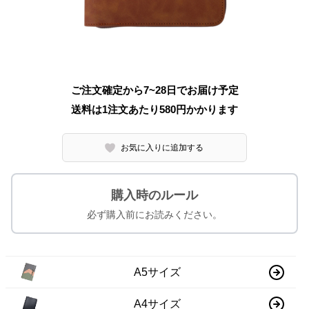
ご注文確定から7~28日でお届け予定
送料は1注文あたり
580
円かかります
お気に入りに追加する
購入時のルール
必ず購入前にお読みください。
A5サイズ
A4サイズ