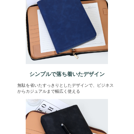
シンプルで落ち着いたデザイン
無駄を省いたすっきりとしたデザインで、ビジネス
からカジュアルまで幅広く使える