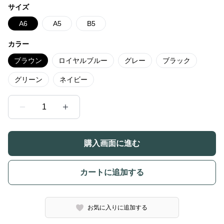
サイズ
A6
A5
B5
カラー
ブラウン
ロイヤルブルー
グレー
ブラック
グリーン
ネイビー
1
購入画面に進む
カートに追加する
お気に入りに追加する