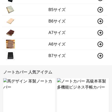
B5サイズ
B6サイズ
A7サイズ
A6サイズ
B7サイズ
ノートカバー 人気アイテム