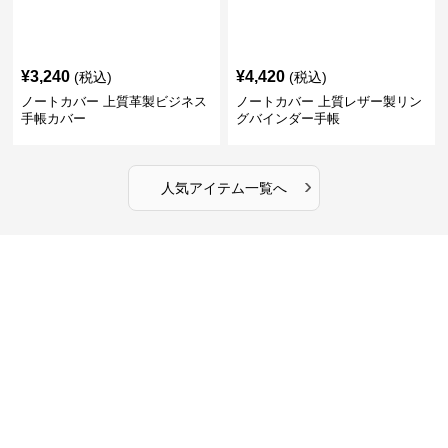
¥
3,240
¥
4,420
(税込)
(税込)
ノートカバー 上質革製ビジネス
ノートカバー 上質レザー製リン
手帳カバー
グバインダー手帳
›
人気アイテム一覧へ