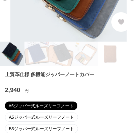
上質革仕様 多機能ジッパーノートカバー
2,940
円
A6ジッパー式ルーズリーフノート
A5ジッパー式ルーズリーフノート
B5ジッパー式ルーズリーフノート