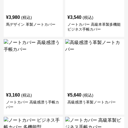
¥
3,980
¥
3,540
(税込)
(税込)
馬デザイン 革製ノートカバー
ノートカバー 高級本革製多機能
ビジネス手帳カバー
¥
3,160
¥
5,640
(税込)
(税込)
ノートカバー 高級感漂う手帳カ
高級感漂う革製ノートカバー
バー