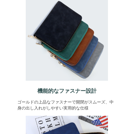
機能的なファスナー設計
ゴールドの上品なファスナーで開閉がスムーズ、中
身の出し入れがしやすい実用的な仕様