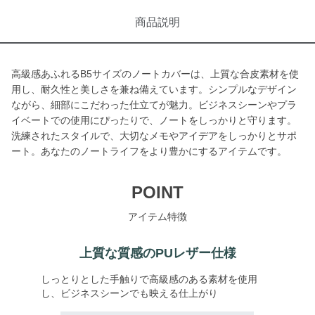
商品説明
高級感あふれるB5サイズのノートカバーは、上質な合皮素材を使
用し、耐久性と美しさを兼ね備えています。シンプルなデザイン
ながら、細部にこだわった仕立てが魅力。ビジネスシーンやプラ
イベートでの使用にぴったりで、ノートをしっかりと守ります。
洗練されたスタイルで、大切なメモやアイデアをしっかりとサポ
ート。あなたのノートライフをより豊かにするアイテムです。
POINT
アイテム特徴
上質な質感のPUレザー仕様
しっとりとした手触りで高級感のある素材を使用
し、ビジネスシーンでも映える仕上がり