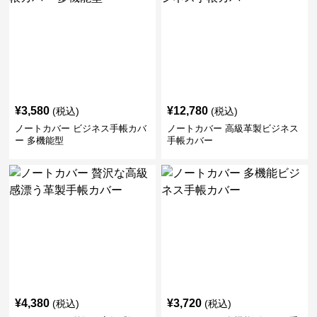
¥
3,580
¥
12,780
(税込)
(税込)
ノートカバー ビジネス手帳カバ
ノートカバー 高級革製ビジネス
ー 多機能型
手帳カバー
¥
4,380
¥
3,720
(税込)
(税込)