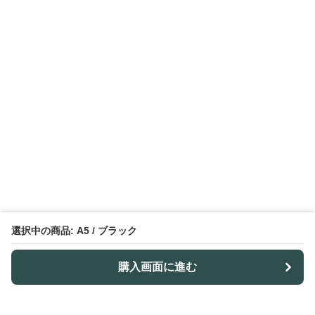
選択中の商品: A5 / ブラック
購入画面に進む