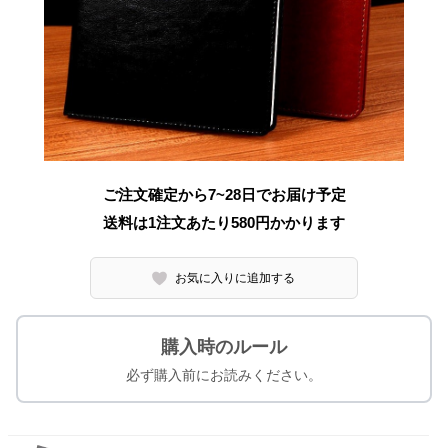
ご注文確定から7~28日でお届け予定
送料は1注文あたり
580
円かかります
お気に入りに追加する
購入時のルール
必ず購入前にお読みください。