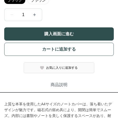
ブラック
ブラウン
1
購入画面に進む
カートに追加する
お気に入りに追加する
商品説明
上質な本革を使用したA4サイズのノートカバーは、落ち着いたデ
ザインが魅力です。磁石式の留め具により、開閉は簡単でスムー
ズ。内部には書類やノートを美しく保護するスペースがあり、耐