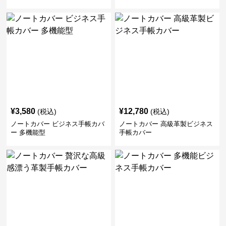
¥
3,580
¥
12,780
(税込)
(税込)
ノートカバー ビジネス手帳カバ
ノートカバー 高級革製ビジネス
ー 多機能型
手帳カバー