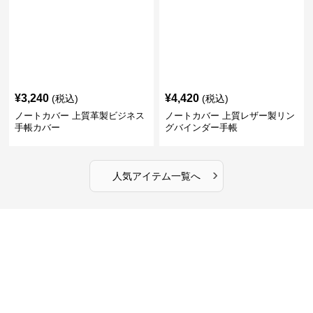
¥
3,240
¥
4,420
(税込)
(税込)
ノートカバー 上質革製ビジネス
ノートカバー 上質レザー製リン
手帳カバー
グバインダー手帳
›
人気アイテム一覧へ