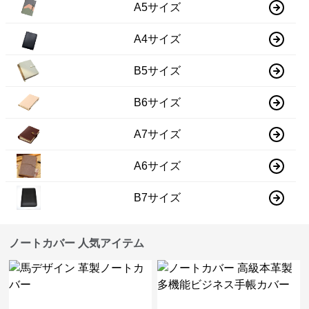
A5サイズ
A4サイズ
B5サイズ
B6サイズ
A7サイズ
A6サイズ
B7サイズ
ノートカバー 人気アイテム