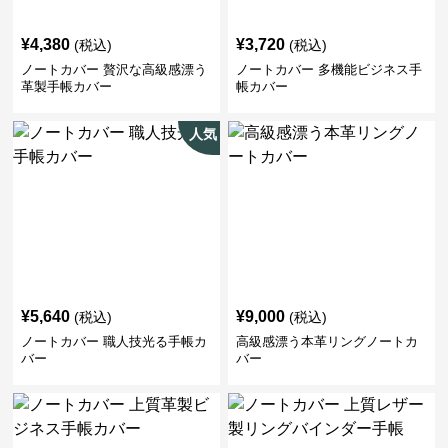
¥
4,380
¥
3,720
(税込)
(税込)
ノートカバー 贅沢な高級感漂う
ノートカバー 多機能ビジネス手
革製手帳カバー
帳カバー
人気
¥
5,640
¥
9,000
(税込)
(税込)
ノートカバー 職人技光る手帳カ
高級感漂う本革リングノートカ
バー
バー