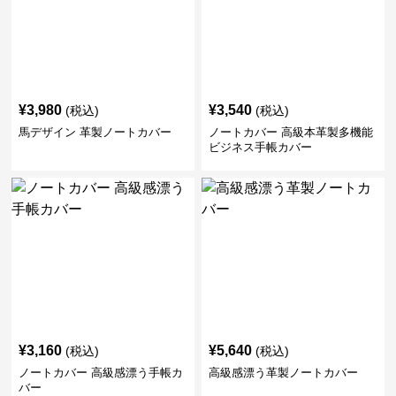
¥
3,980
¥
3,540
(税込)
(税込)
馬デザイン 革製ノートカバー
ノートカバー 高級本革製多機能
ビジネス手帳カバー
¥
3,160
¥
5,640
(税込)
(税込)
ノートカバー 高級感漂う手帳カ
高級感漂う革製ノートカバー
バー