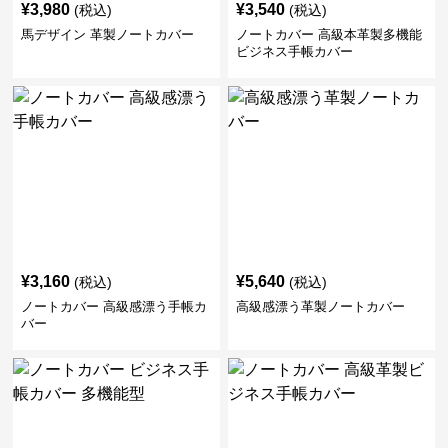
¥
3,980
¥
3,540
(税込)
(税込)
馬デザイン 革製ノートカバー
ノートカバー 高級本革製多機能
ビジネス手帳カバー
¥
3,160
¥
5,640
(税込)
(税込)
ノートカバー 高級感漂う手帳カ
高級感漂う革製ノートカバー
バー