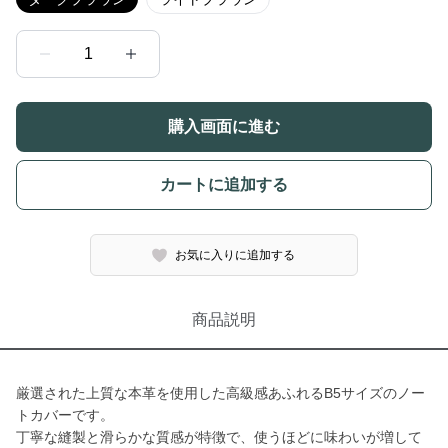
1
購入画面に進む
カートに追加する
お気に入りに追加する
商品説明
厳選された上質な本革を使用した高級感あふれるB5サイズのノー
トカバーです。
丁寧な縫製と滑らかな質感が特徴で、使うほどに味わいが増して