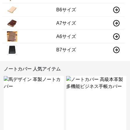
B6サイズ
A7サイズ
A6サイズ
B7サイズ
ノートカバー 人気アイテム