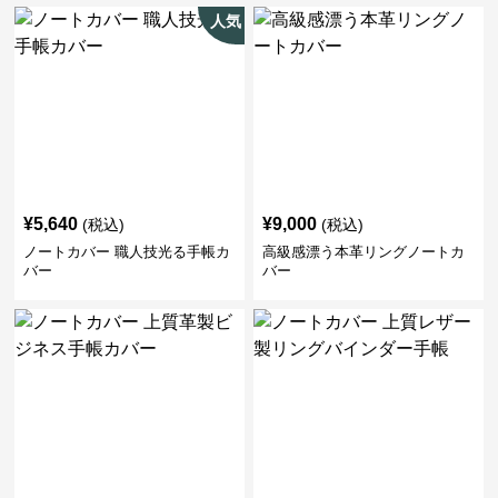
人気
¥
5,640
¥
9,000
(税込)
(税込)
ノートカバー 職人技光る手帳カ
高級感漂う本革リングノートカ
バー
バー