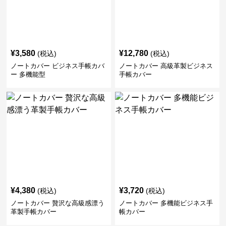
¥
3,580
¥
12,780
(税込)
(税込)
ノートカバー ビジネス手帳カバ
ノートカバー 高級革製ビジネス
ー 多機能型
手帳カバー
¥
4,380
¥
3,720
(税込)
(税込)
ノートカバー 贅沢な高級感漂う
ノートカバー 多機能ビジネス手
革製手帳カバー
帳カバー