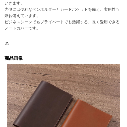
いきます。
内側には便利なペンホルダーとカードポケットを備え、実用性も
兼ね備えています。
ビジネスシーンでもプライベートでも活躍する、長く愛用できる
ノートカバーです。
B5
商品画像