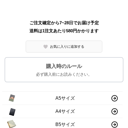
ご注文確定から7~28日でお届け予定
送料は1注文あたり
580
円かかります
お気に入りに追加する
購入時のルール
必ず購入前にお読みください。
A5サイズ
A4サイズ
B5サイズ