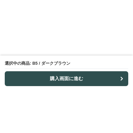
選択中の商品: B5 / ダークブラウン
購入画面に進む