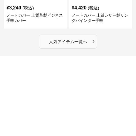
¥
3,240
¥
4,420
(税込)
(税込)
ノートカバー 上質革製ビジネス
ノートカバー 上質レザー製リン
手帳カバー
グバインダー手帳
›
人気アイテム一覧へ