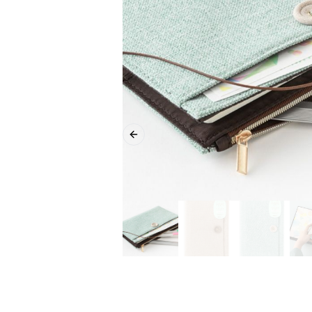
Previous slide