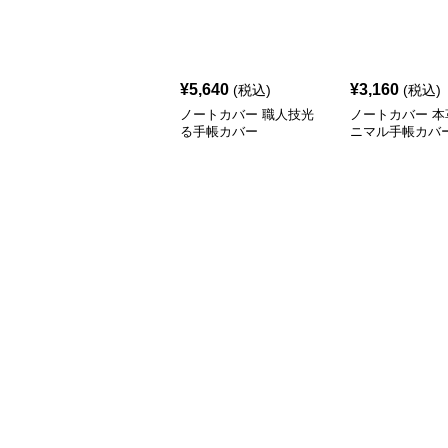
¥
5,640
¥
3,160
(税込)
(税込)
ノートカバー 職人技光
ノートカバー 本
る手帳カバー
ニマル手帳カバ