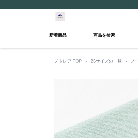
新着商品
商品を検索
ノトレア TOP
›
B6サイズの一覧
›
ノ