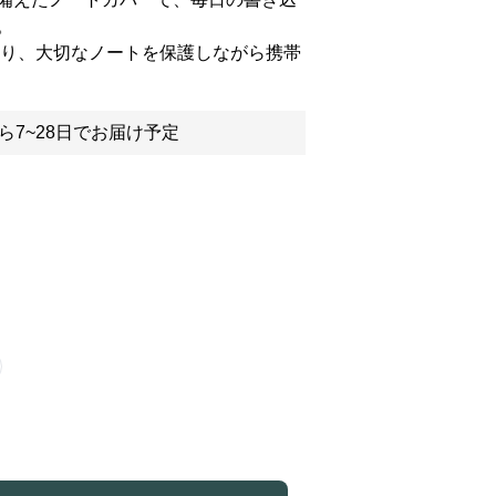
。
おり、大切なノートを保護しながら携帯
ら7~28日でお届け予定