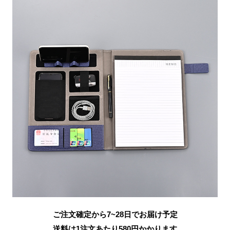
ご注文確定から7~28日でお届け予定
送料は1注文あたり
580
円かかります