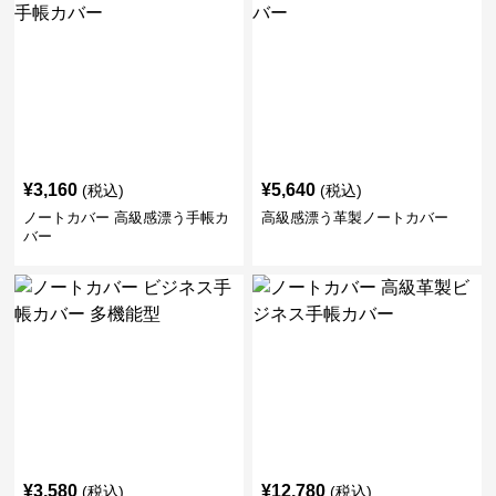
¥
3,160
¥
5,640
(税込)
(税込)
ノートカバー 高級感漂う手帳カ
高級感漂う革製ノートカバー
バー
¥
3,580
¥
12,780
(税込)
(税込)