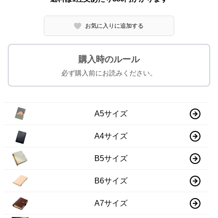
お気に入りに追加する
購入時のルール
必ず購入前にお読みください。
A5サイズ
A4サイズ
B5サイズ
B6サイズ
A7サイズ