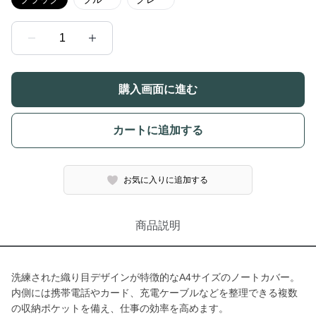
1
購入画面に進む
カートに追加する
お気に入りに追加する
商品説明
洗練された織り目デザインが特徴的なA4サイズのノートカバー。
内側には携帯電話やカード、充電ケーブルなどを整理できる複数
の収納ポケットを備え、仕事の効率を高めます。