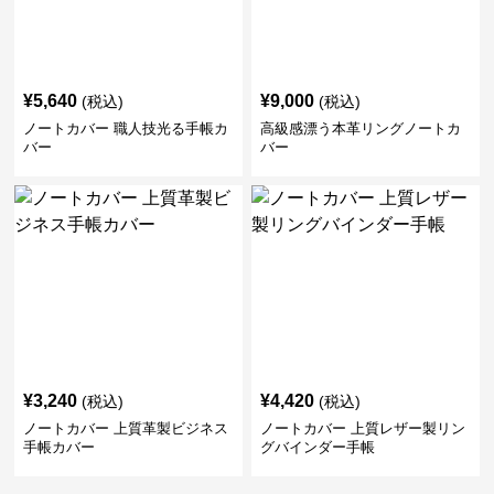
¥
5,640
¥
9,000
(税込)
(税込)
ノートカバー 職人技光る手帳カ
高級感漂う本革リングノートカ
バー
バー
¥
3,240
¥
4,420
(税込)
(税込)
ノートカバー 上質革製ビジネス
ノートカバー 上質レザー製リン
手帳カバー
グバインダー手帳