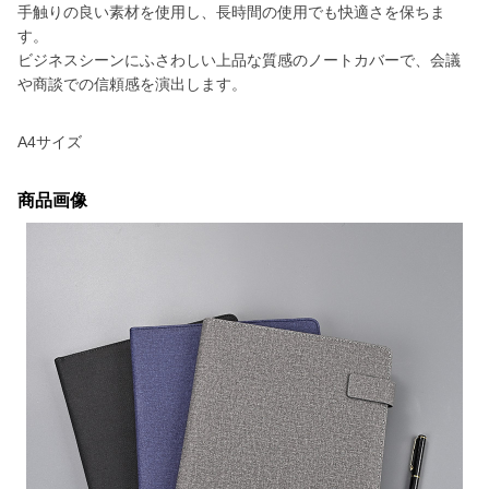
手触りの良い素材を使用し、長時間の使用でも快適さを保ちま
す。
ビジネスシーンにふさわしい上品な質感のノートカバーで、会議
や商談での信頼感を演出します。
A4サイズ
商品画像