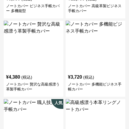
ノートカバー ビジネス手帳カバ
ノートカバー 高級革製ビジネス
ー 多機能型
手帳カバー
¥
4,380
¥
3,720
(税込)
(税込)
ノートカバー 贅沢な高級感漂う
ノートカバー 多機能ビジネス手
革製手帳カバー
帳カバー
人気