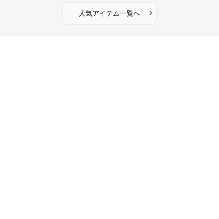
›
人気アイテム一覧へ