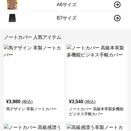
A6サイズ
B7サイズ
ノートカバー 人気アイテム
¥
3,980
¥
3,540
(税込)
(税込)
馬デザイン 革製ノートカバー
ノートカバー 高級本革製多機能
ビジネス手帳カバー