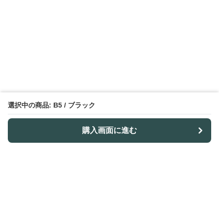
選択中の商品: B5 / ブラック
購入画面に進む