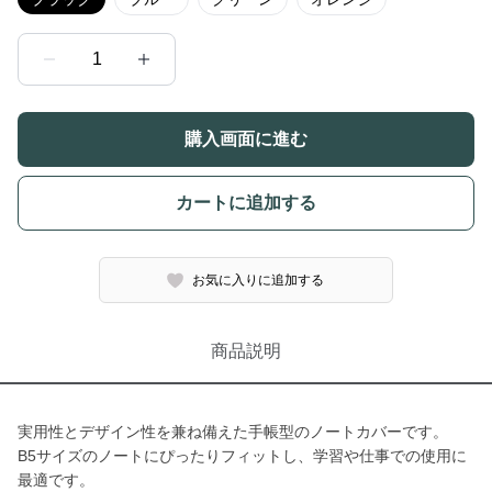
1
購入画面に進む
カートに追加する
お気に入りに追加する
商品説明
実用性とデザイン性を兼ね備えた手帳型のノートカバーです。
B5サイズのノートにぴったりフィットし、学習や仕事での使用に
最適です。