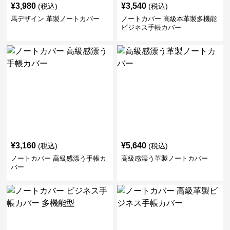
¥
3,980
¥
3,540
(税込)
(税込)
馬デザイン 革製ノートカバー
ノートカバー 高級本革製多機能
ビジネス手帳カバー
¥
3,160
¥
5,640
(税込)
(税込)
ノートカバー 高級感漂う手帳カ
高級感漂う革製ノートカバー
バー