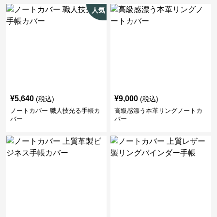
人気
¥
5,640
¥
9,000
(税込)
(税込)
ノートカバー 職人技光る手帳カ
高級感漂う本革リングノートカ
バー
バー