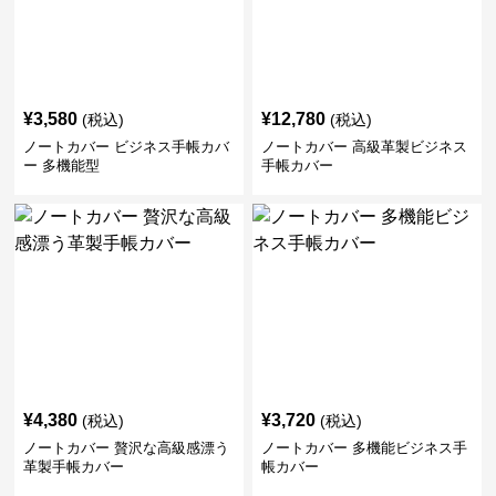
¥
3,580
¥
12,780
(税込)
(税込)
ノートカバー ビジネス手帳カバ
ノートカバー 高級革製ビジネス
ー 多機能型
手帳カバー
¥
4,380
¥
3,720
(税込)
(税込)
ノートカバー 贅沢な高級感漂う
ノートカバー 多機能ビジネス手
革製手帳カバー
帳カバー