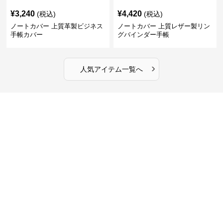
¥
3,240
¥
4,420
(税込)
(税込)
ノートカバー 上質革製ビジネス
ノートカバー 上質レザー製リン
手帳カバー
グバインダー手帳
›
人気アイテム一覧へ