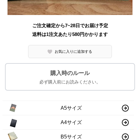
ご注文確定から7~28日でお届け予定
送料は1注文あたり
580
円かかります
お気に入りに追加する
購入時のルール
必ず購入前にお読みください。
A5サイズ
A4サイズ
B5サイズ