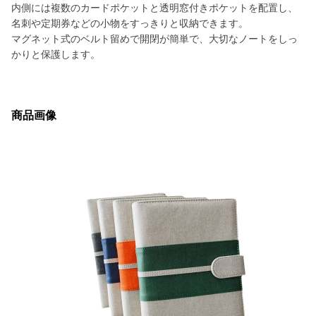
内側には複数のカードポケットと透明窓付きポケットを配置し、
名刺や定期券などの小物をすっきりと収納できます。
マグネット式のベルト留めで開閉が簡単で、大切なノートをしっ
かりと保護します。
商品画像