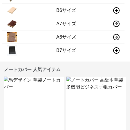
B6サイズ
A7サイズ
A6サイズ
B7サイズ
ノートカバー 人気アイテム