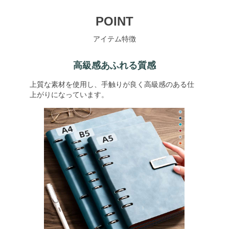
POINT
アイテム特徴
高級感あふれる質感
上質な素材を使用し、手触りが良く高級感のある仕
上がりになっています。