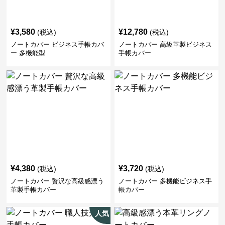
¥
3,580
¥
12,780
(税込)
(税込)
ノートカバー ビジネス手帳カバ
ノートカバー 高級革製ビジネス
ー 多機能型
手帳カバー
¥
4,380
¥
3,720
(税込)
(税込)
ノートカバー 贅沢な高級感漂う
ノートカバー 多機能ビジネス手
革製手帳カバー
帳カバー
人気