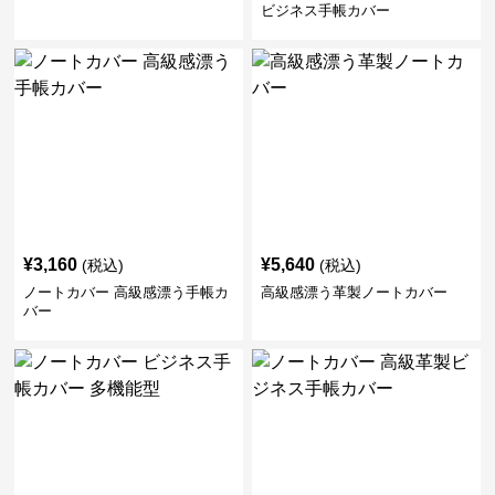
ビジネス手帳カバー
¥
3,160
¥
5,640
(税込)
(税込)
ノートカバー 高級感漂う手帳カ
高級感漂う革製ノートカバー
バー