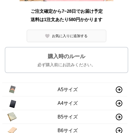
ご注文確定から7~28日でお届け予定
送料は1注文あたり
580
円かかります
お気に入りに追加する
購入時のルール
必ず購入前にお読みください。
A5サイズ
A4サイズ
B5サイズ
B6サイズ