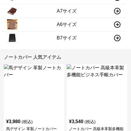
A7サイズ
A6サイズ
B7サイズ
ノートカバー 人気アイテム
¥
3,980
¥
3,540
(税込)
(税込)
馬デザイン 革製ノートカバー
ノートカバー 高級本革製多機能