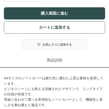
購入画面に進む
カートに追加する
お気に入りに追加する
商品説明
A4サイズのノートカバーは耐久性に優れた上質な素材を使用して
います。
ビジネスシーンにも映える洗練されたデザインで、リングタイプ
の仕様が特徴です。
用途に合わせて選べる実用的なノートカバーとして、機能性と美
しさを兼ね備えた逸品です。