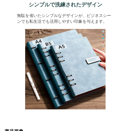
シンプルで洗練されたデザイン
無駄を省いたシンプルなデザインが、ビジネスシー
ンでも私生活でも活用しやすい印象を与えます。