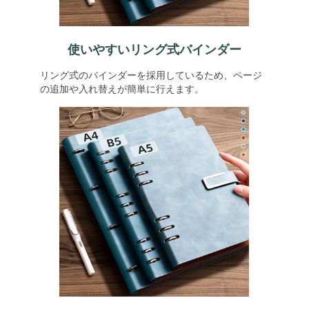
使いやすいリング式バインダー
リング式のバインダーを採用しているため、ページ
の追加や入れ替えが簡単に行えます。