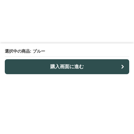
選択中の商品: ブルー
購入画面に進む