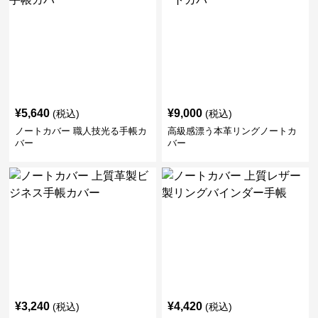
¥
5,640
¥
9,000
(税込)
(税込)
ノートカバー 職人技光る手帳カ
高級感漂う本革リングノートカ
バー
バー
¥
3,240
¥
4,420
(税込)
(税込)