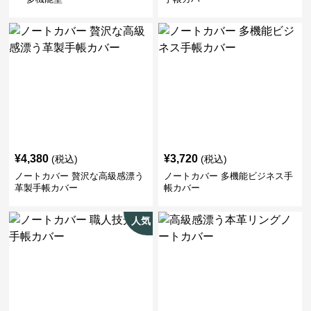
¥
4,380
¥
3,720
(税込)
(税込)
ノートカバー 贅沢な高級感漂う
ノートカバー 多機能ビジネス手
革製手帳カバー
帳カバー
人気