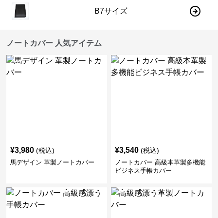
B7サイズ
ノートカバー 人気アイテム
¥
3,980
¥
3,540
(税込)
(税込)
馬デザイン 革製ノートカバー
ノートカバー 高級本革製多機能
ビジネス手帳カバー