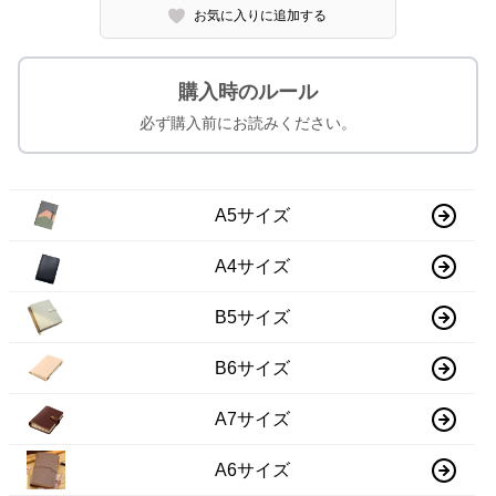
お気に入りに追加する
購入時のルール
必ず購入前にお読みください。
A5サイズ
A4サイズ
B5サイズ
B6サイズ
A7サイズ
A6サイズ