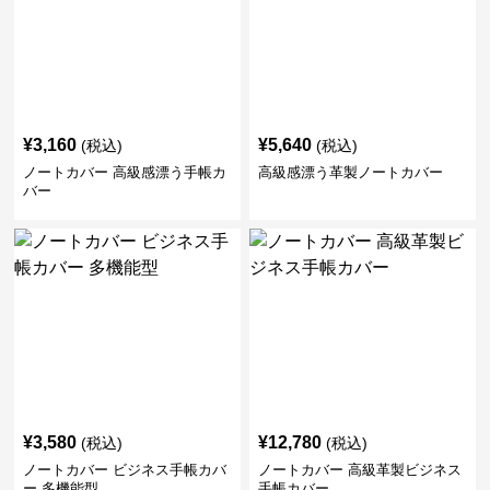
¥
3,160
¥
5,640
(税込)
(税込)
ノートカバー 高級感漂う手帳カ
高級感漂う革製ノートカバー
バー
¥
3,580
¥
12,780
(税込)
(税込)
ノートカバー ビジネス手帳カバ
ノートカバー 高級革製ビジネス
ー 多機能型
手帳カバー