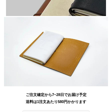
ご注文確定から7~28日でお届け予定
送料は1注文あたり
580
円かかります