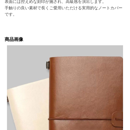
表面には控えめな刻印が施され、高級感を演出します。
手触りの良い素材で長くご愛用いただける実用的なノートカバー
です。
商品画像