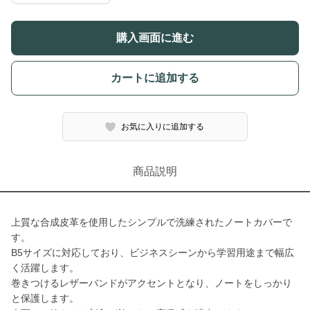
購入画面に進む
カートに追加する
お気に入りに追加する
商品説明
上質な合成皮革を使用したシンプルで洗練されたノートカバーで
す。
B5サイズに対応しており、ビジネスシーンから学習用途まで幅広
く活躍します。
巻きつけるレザーバンドがアクセントとなり、ノートをしっかり
と保護します。