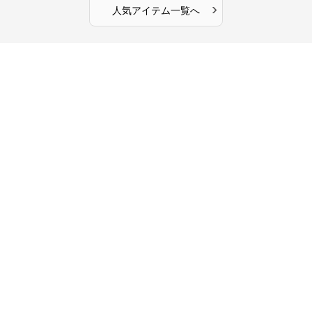
›
人気アイテム一覧へ