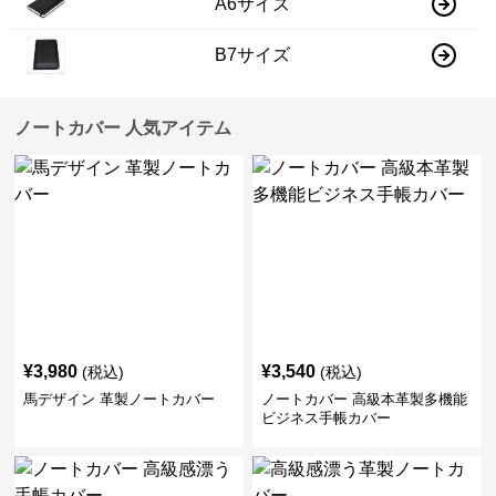
A6サイズ
B7サイズ
ノートカバー 人気アイテム
¥
3,980
¥
3,540
(税込)
(税込)
馬デザイン 革製ノートカバー
ノートカバー 高級本革製多機能
ビジネス手帳カバー