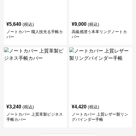
¥
5,640
¥
9,000
(税込)
(税込)
ノートカバー 職人技光る手帳カ
高級感漂う本革リングノートカ
バー
バー
¥
3,240
¥
4,420
(税込)
(税込)
ノートカバー 上質革製ビジネス
ノートカバー 上質レザー製リン
手帳カバー
グバインダー手帳