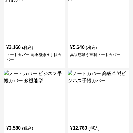
¥
3,160
¥
5,640
(税込)
(税込)
ノートカバー 高級感漂う手帳カ
高級感漂う革製ノートカバー
バー
¥
3,580
¥
12,780
(税込)
(税込)