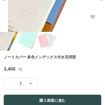
ノートカバー 多色インデックス付き活用型
3,400
円
1
購入画面に進む