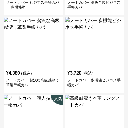
ノートカバー ビジネス手帳カバ
ノートカバー 高級革製ビジネス
ー 多機能型
手帳カバー
¥
4,380
¥
3,720
(税込)
(税込)
ノートカバー 贅沢な高級感漂う
ノートカバー 多機能ビジネス手
革製手帳カバー
帳カバー
人気