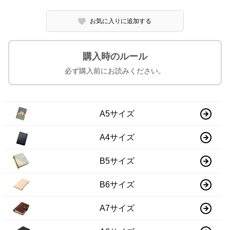
お気に入りに追加する
購入時のルール
必ず購入前にお読みください。
A5サイズ
A4サイズ
B5サイズ
B6サイズ
A7サイズ