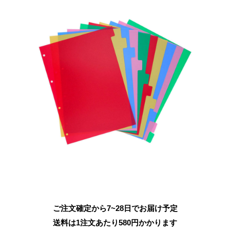
ご注文確定から7~28日でお届け予定
送料は1注文あたり
580
円かかります