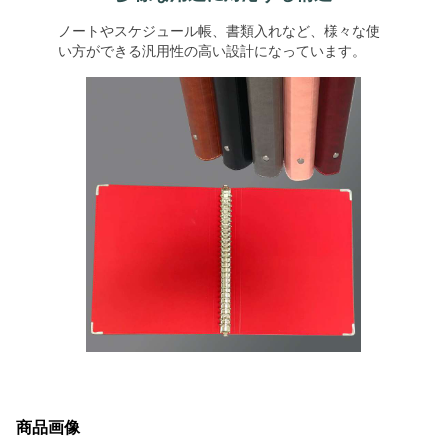
ノートやスケジュール帳、書類入れなど、様々な使
い方ができる汎用性の高い設計になっています。
商品画像