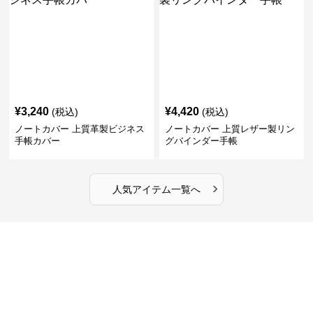
¥
3,240
¥
4,420
(税込)
(税込)
ノートカバー 上質革製ビジネス
ノートカバー 上質レザー製リン
手帳カバー
グバインダー手帳
›
人気アイテム一覧へ