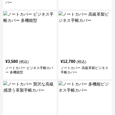
バー
¥
3,580
¥
12,780
(税込)
(税込)
ノートカバー ビジネス手帳カバ
ノートカバー 高級革製ビジネス
ー 多機能型
手帳カバー