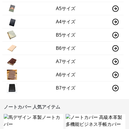
A5サイズ
A4サイズ
B5サイズ
B6サイズ
A7サイズ
A6サイズ
B7サイズ
ノートカバー 人気アイテム