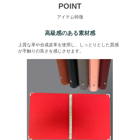
POINT
アイテム特徴
高級感のある素材感
上質な革や合成皮革を使用し、しっとりとした質感
が手触りの良さを感じさせます。