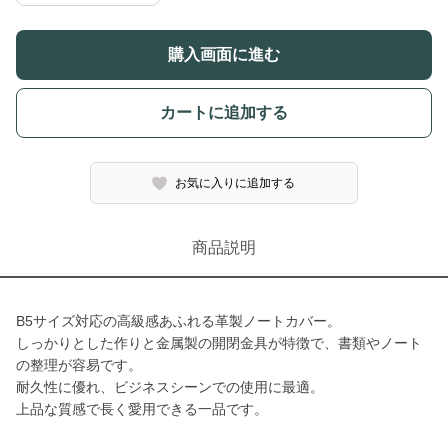
購入画面に進む
カートに追加する
お気に入りに追加する
商品説明
B5サイズ対応の高級感あふれる革製ノートカバー。
しっかりとした作りと金属製の開閉金具が特徴で、書類やノート
の整理が容易です。
耐久性に優れ、ビジネスシーンでの使用に最適。
上品な質感で長く愛用できる一品です。