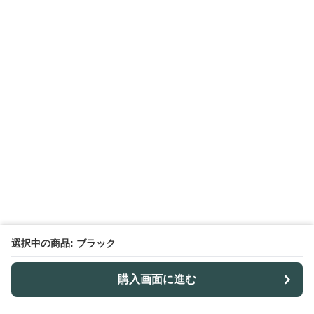
選択中の商品: ブラック
購入画面に進む