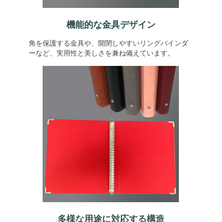
機能的な金具デザイン
角を保護する金具や、開閉しやすいリングバインダ
ーなど、実用性と美しさを兼ね備えています。
多様な用途に対応する構造