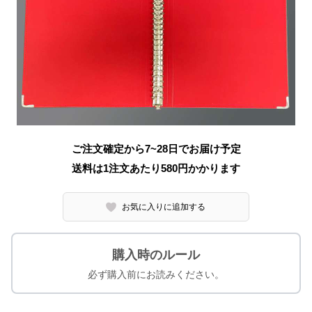
ご注文確定から7~28日でお届け予定
送料は1注文あたり
580
円かかります
お気に入りに追加する
購入時のルール
必ず購入前にお読みください。