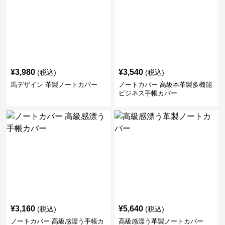
¥
3,980
¥
3,540
(税込)
(税込)
馬デザイン 革製ノートカバー
ノートカバー 高級本革製多機能
ビジネス手帳カバー
¥
3,160
¥
5,640
(税込)
(税込)
ノートカバー 高級感漂う手帳カ
高級感漂う革製ノートカバー