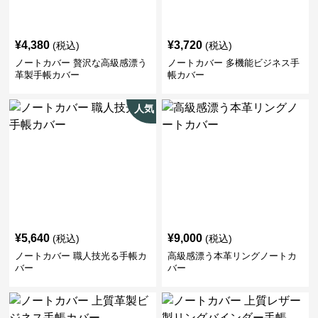
¥
4,380
¥
3,720
(税込)
(税込)
ノートカバー 贅沢な高級感漂う
ノートカバー 多機能ビジネス手
革製手帳カバー
帳カバー
人気
¥
5,640
¥
9,000
(税込)
(税込)
ノートカバー 職人技光る手帳カ
高級感漂う本革リングノートカ
バー
バー