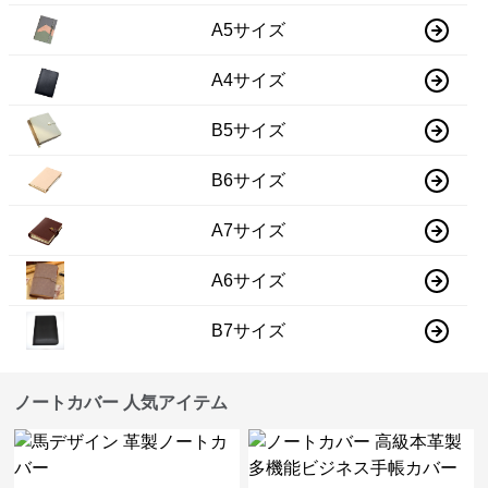
A5サイズ
A4サイズ
B5サイズ
B6サイズ
A7サイズ
A6サイズ
B7サイズ
ノートカバー 人気アイテム