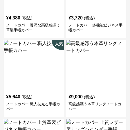
¥
4,380
¥
3,720
(税込)
(税込)
ノートカバー 贅沢な高級感漂う
ノートカバー 多機能ビジネス手
革製手帳カバー
帳カバー
人気
¥
5,640
¥
9,000
(税込)
(税込)
ノートカバー 職人技光る手帳カ
高級感漂う本革リングノートカ
バー
バー