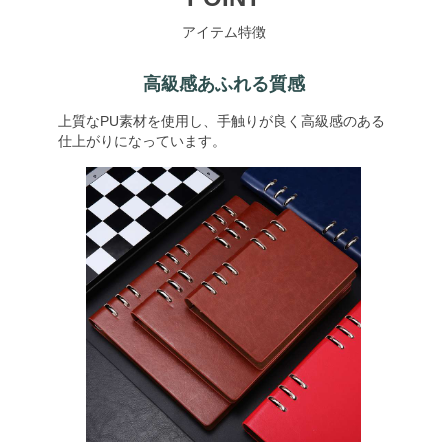
アイテム特徴
高級感あふれる質感
上質なPU素材を使用し、手触りが良く高級感のある
仕上がりになっています。