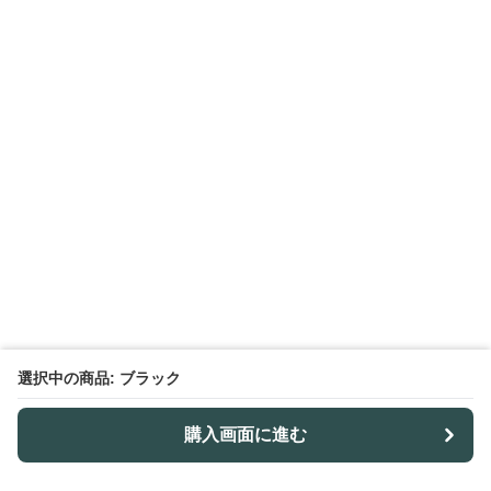
選択中の商品: ブラック
購入画面に進む