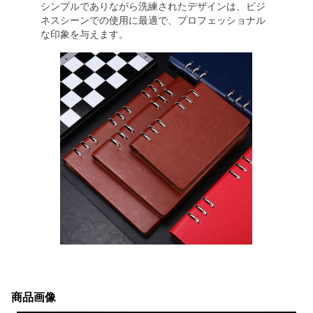
シンプルでありながら洗練されたデザインは、ビジ
ネスシーンでの使用に最適で、プロフェッショナル
な印象を与えます。
商品画像