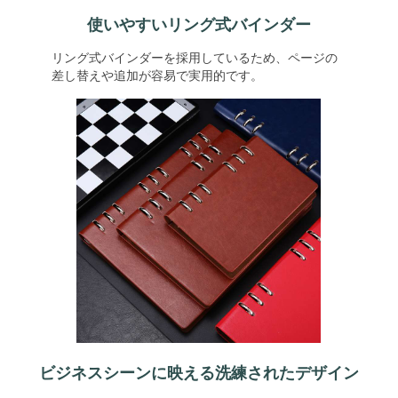
使いやすいリング式バインダー
リング式バインダーを採用しているため、ページの
差し替えや追加が容易で実用的です。
ビジネスシーンに映える洗練されたデザイン