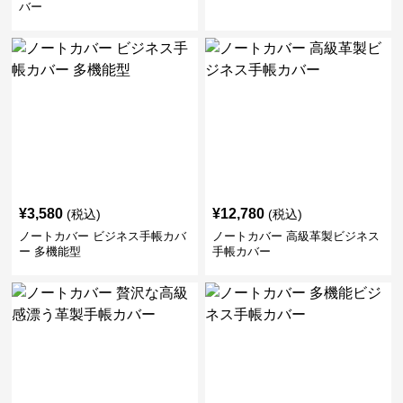
バー
¥
3,580
¥
12,780
(税込)
(税込)
ノートカバー ビジネス手帳カバ
ノートカバー 高級革製ビジネス
ー 多機能型
手帳カバー