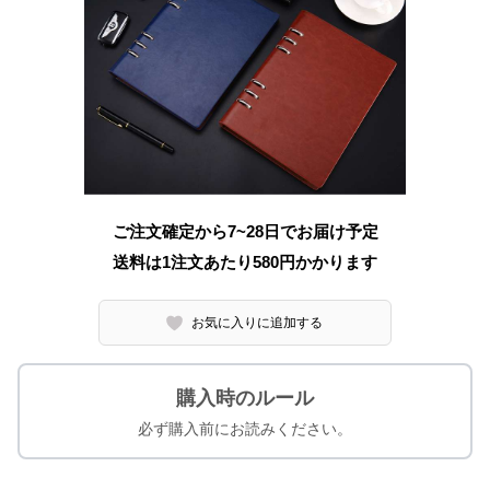
ご注文確定から7~28日でお届け予定
送料は1注文あたり
580
円かかります
お気に入りに追加する
購入時のルール
必ず購入前にお読みください。