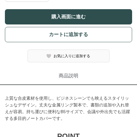
購入画面に進む
カートに追加する
お気に入りに追加する
商品説明
上質な合皮素材を使用し、ビジネスシーンでも映えるスタイリッ
シュなデザイン。丈夫な金属リング製本で、書類の追加や入れ替
えが容易。持ち運びに便利なB5サイズで、会議や外出先でも活躍
する多目的ノートカバーです。
POINT