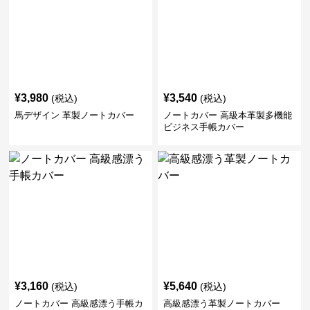
¥
3,980
¥
3,540
(税込)
(税込)
馬デザイン 革製ノートカバー
ノートカバー 高級本革製多機能
ビジネス手帳カバー
¥
3,160
¥
5,640
(税込)
(税込)
ノートカバー 高級感漂う手帳カ
高級感漂う革製ノートカバー