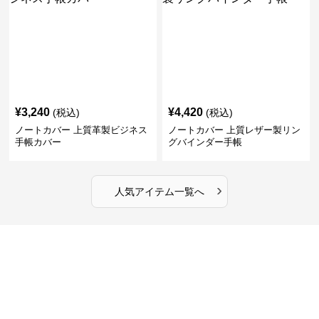
¥
3,240
¥
4,420
(税込)
(税込)
ノートカバー 上質革製ビジネス
ノートカバー 上質レザー製リン
手帳カバー
グバインダー手帳
›
人気アイテム一覧へ