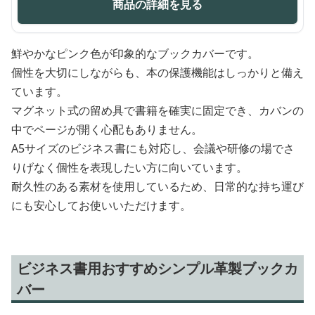
商品の詳細を見る
鮮やかなピンク色が印象的なブックカバーです。
個性を大切にしながらも、本の保護機能はしっかりと備え
ています。
マグネット式の留め具で書籍を確実に固定でき、カバンの
中でページが開く心配もありません。
A5サイズのビジネス書にも対応し、会議や研修の場でさ
りげなく個性を表現したい方に向いています。
耐久性のある素材を使用しているため、日常的な持ち運び
にも安心してお使いいただけます。
ビジネス書用おすすめシンプル革製ブックカ
バー