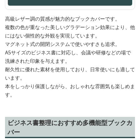
高級レザー調の質感が魅力的なブックカバーです。
複数の色が重なった美しいグラデーション効果により、他
にはない個性的な外観を実現しています。
マグネット式の開閉システムで使いやすさも追求。
A5サイズのビジネス書に対応し、会議や研修などの場で
洗練された印象を与えます。
耐久性に優れた素材を使用しており、日常使いにも適して
います。
本をしっかり保護しながら、おしゃれな雰囲気も楽しめま
す。
ビジネス書整理におすすめ多機能型ブックカ
バー