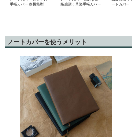
手帳カバー 多機能型
級感漂う革製手帳カバー
ートカバー
ノートカバーを使うメリット