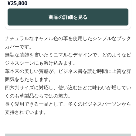
¥
25,800
商品の詳細を見る
ナチュラルなキャメル色の革を使用したシンプルなブック
カバーです。
無駄な装飾を省いたミニマルなデザインで、どのようなビ
ジネスシーンにも溶け込みます。
革本来の美しい質感が、ビジネス書を読む時間に上質な雰
囲気をもたらします。
四六判サイズに対応し、使い込むほどに味わいが増してい
くのも革製品ならではの魅力。
長く愛用できる一品として、多くのビジネスパーソンから
支持されています。