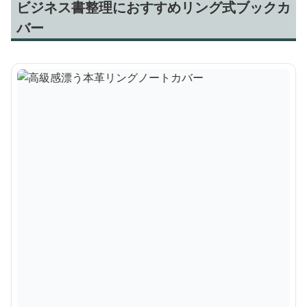
ビジネス書整理におすすめリング式ブックカ
バー