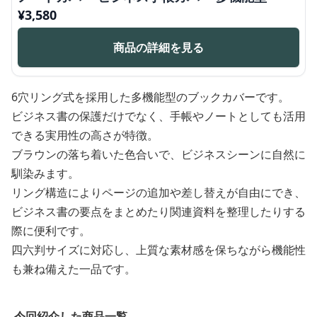
¥
3,580
商品の詳細を見る
6穴リング式を採用した多機能型のブックカバーです。
ビジネス書の保護だけでなく、手帳やノートとしても活用
できる実用性の高さが特徴。
ブラウンの落ち着いた色合いで、ビジネスシーンに自然に
馴染みます。
リング構造によりページの追加や差し替えが自由にでき、
ビジネス書の要点をまとめたり関連資料を整理したりする
際に便利です。
四六判サイズに対応し、上質な素材感を保ちながら機能性
も兼ね備えた一品です。
今回紹介した商品一覧