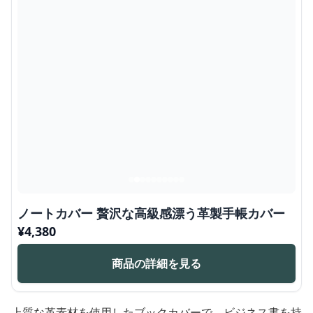
ノートカバー 贅沢な高級感漂う革製手帳カバー
¥
4,380
商品の詳細を見る
上質な革素材を使用したブックカバーで、ビジネス書を持