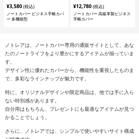
¥
3,580
¥
12,780
(税込)
(税込)
ノートカバー ビジネス手帳カバ
ノートカバー 高級革製ビジネス
ー 多機能型
手帳カバー
ノトレアは、ノートカバー専用の通販サイトとして、あな
たのノートライフをより豊かにするアイテムが揃っていま
す。
デザイン性に優れたカバーから、機能性を重視したものま
で、多彩なラインナップが魅力です。
特に、オリジナルデザインや限定商品は、他では手に入ら
ない特別感があります。
自分用はもちろん、プレゼントにも最適なアイテムが見つ
かることでしょう。
さらに、ノトレアでは、シンプルで使いやすいサイト構成