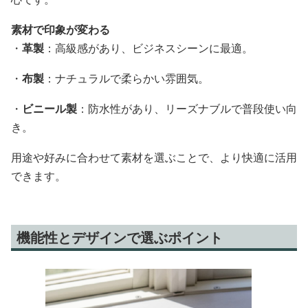
素材で印象が変わる
・
革製
：高級感があり、ビジネスシーンに最適。
・
布製
：ナチュラルで柔らかい雰囲気。
・
ビニール製
：防水性があり、リーズナブルで普段使い向
き。
用途や好みに合わせて素材を選ぶことで、より快適に活用
できます。
機能性とデザインで選ぶポイント