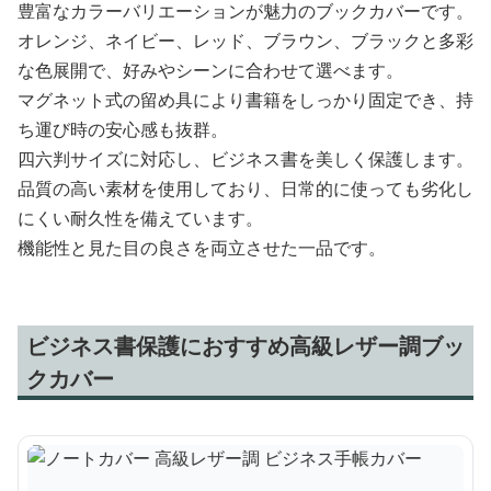
豊富なカラーバリエーションが魅力のブックカバーです。
オレンジ、ネイビー、レッド、ブラウン、ブラックと多彩
な色展開で、好みやシーンに合わせて選べます。
マグネット式の留め具により書籍をしっかり固定でき、持
ち運び時の安心感も抜群。
四六判サイズに対応し、ビジネス書を美しく保護します。
品質の高い素材を使用しており、日常的に使っても劣化し
にくい耐久性を備えています。
機能性と見た目の良さを両立させた一品です。
ビジネス書保護におすすめ高級レザー調ブッ
クカバー