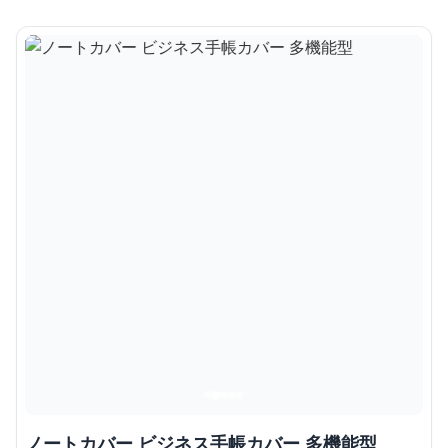
ノートカバー ビジネス手帳カバー 多機能型