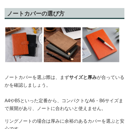
ノートカバーの選び方
ノートカバーを選ぶ際は、まず
サイズと厚み
が合っている
かを確認しましょう。
A4やB5といった定番から、コンパクトなA6・B6サイズま
で展開があり、ノートに合わないと使えません。
リングノートの場合は厚みに余裕のあるカバーを選ぶと安
心です。