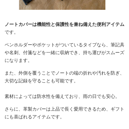
ノートカバーは機能性と保護性を兼ね備えた便利アイテム
です。
ペンホルダーやポケットがついているタイプなら、筆記具
や名刺、付箋などを一緒に収納でき、持ち運びがスムーズ
になります。
また、外側を覆うことでノートの端の折れや汚れを防ぎ、
大切な記録を守ることも可能です。
素材によっては防水性を備えており、雨の日でも安心。
さらに、革製カバーは上品で長く愛用できるため、ギフト
にも喜ばれるアイテムです。