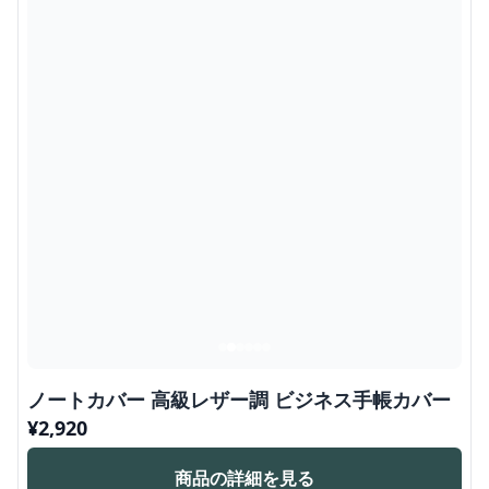
ノートカバー 高級レザー調 ビジネス手帳カバー
¥
2,920
商品の詳細を見る