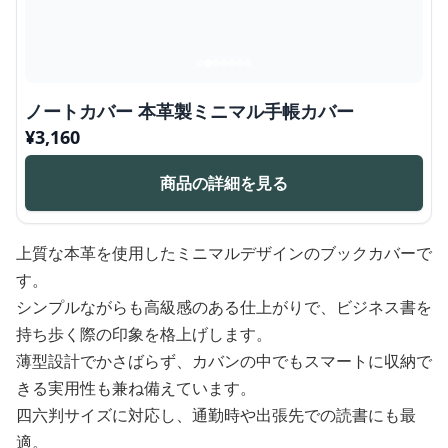
ノートカバー 本革製ミニマル手帳カバー
¥
3,160
商品の詳細を見る
上質な本革を使用したミニマルデザインのブックカバーで
す。
シンプルながらも高級感のある仕上がりで、ビジネス書を
持ち歩く際の印象を格上げします。
薄型設計でかさばらず、カバンの中でもスマートに収納で
きる実用性も兼ね備えています。
四六判サイズに対応し、通勤時や出張先での読書にも最
適。