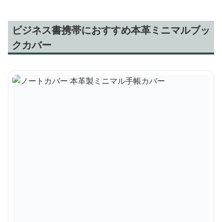
ビジネス書携帯におすすめ本革ミニマルブッ
クカバー