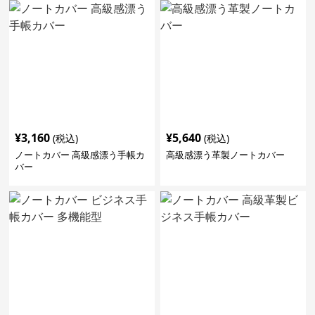
¥
3,160
¥
5,640
(税込)
(税込)
ノートカバー 高級感漂う手帳カ
高級感漂う革製ノートカバー
バー