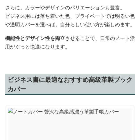
さらに、カラーやデザインのバリエーションも豊富。
ビジネス用には落ち着いた色、プライベートでは明るい色
や透明カバーを選べば、自分らしい使い方が楽しめます。
機能性とデザイン性を両立
させることで、日常のノート活
用がぐっと快適になります。
ビジネス書に最適なおすすめ高級革製ブック
カバー