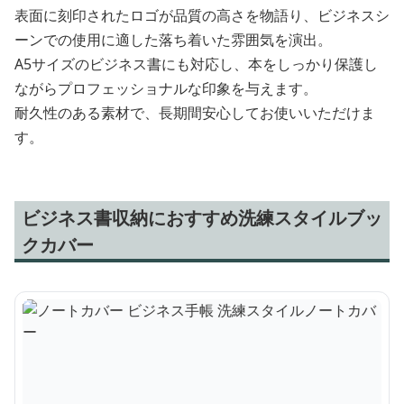
表面に刻印されたロゴが品質の高さを物語り、ビジネスシ
ーンでの使用に適した落ち着いた雰囲気を演出。
A5サイズのビジネス書にも対応し、本をしっかり保護し
ながらプロフェッショナルな印象を与えます。
耐久性のある素材で、長期間安心してお使いいただけま
す。
ビジネス書収納におすすめ洗練スタイルブッ
クカバー