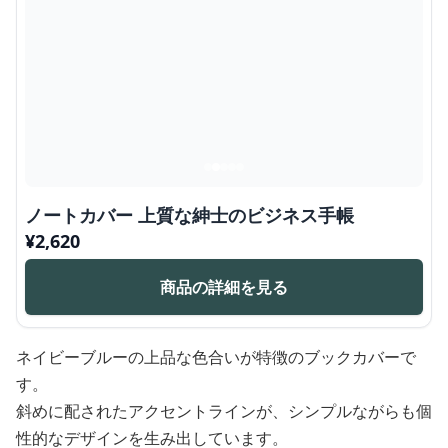
ノートカバー 上質な紳士のビジネス手帳
¥
2,620
商品の詳細を見る
ネイビーブルーの上品な色合いが特徴のブックカバーで
す。
斜めに配されたアクセントラインが、シンプルながらも個
性的なデザインを生み出しています。