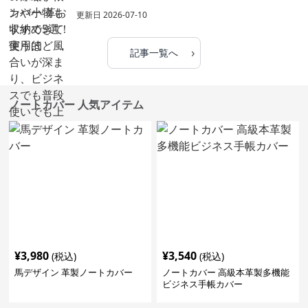
更新日
2026-07-10
›
記事一覧へ
ノートカバー 人気アイテム
¥
3,980
¥
3,540
(税込)
(税込)
馬デザイン 革製ノートカバー
ノートカバー 高級本革製多機能
ビジネス手帳カバー