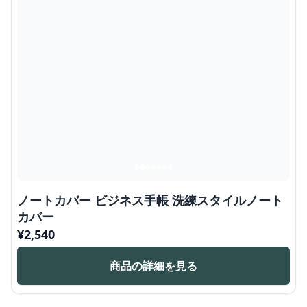
ノートカバー ビジネス手帳 洗練スタイルノート
カバー
¥
2,540
商品の詳細を見る