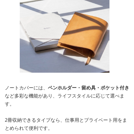
ノートカバーには、
ペンホルダー・留め具・ポケット付き
など多彩な機能があり、ライフスタイルに応じて選べま
す。
2冊収納できるタイプなら、仕事用とプライベート用をま
とめられて便利です。