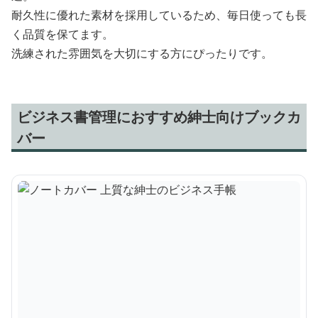
耐久性に優れた素材を採用しているため、毎日使っても長
く品質を保てます。
洗練された雰囲気を大切にする方にぴったりです。
ビジネス書管理におすすめ紳士向けブックカ
バー