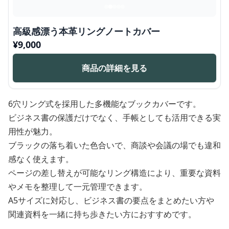
高級感漂う本革リングノートカバー
¥
9,000
商品の詳細を見る
6穴リング式を採用した多機能なブックカバーです。
ビジネス書の保護だけでなく、手帳としても活用できる実
用性が魅力。
ブラックの落ち着いた色合いで、商談や会議の場でも違和
感なく使えます。
ページの差し替えが可能なリング構造により、重要な資料
やメモを整理して一元管理できます。
A5サイズに対応し、ビジネス書の要点をまとめたい方や
関連資料を一緒に持ち歩きたい方におすすめです。