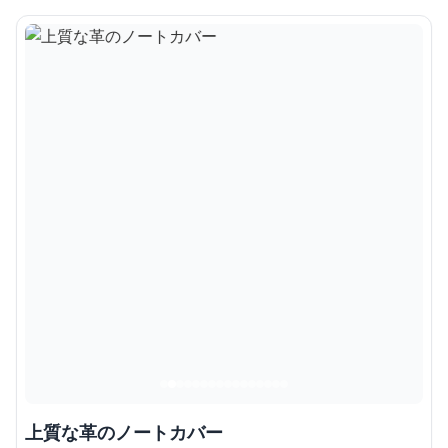
上質な革のノートカバー