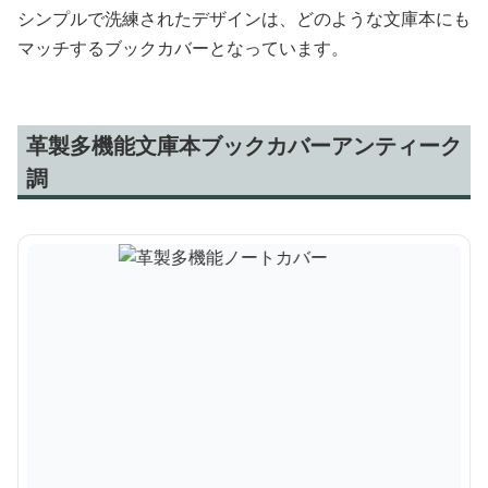
シンプルで洗練されたデザインは、どのような文庫本にも
マッチするブックカバーとなっています。
革製多機能文庫本ブックカバーアンティーク
調