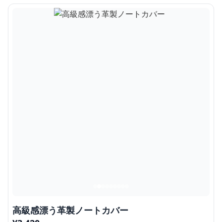
高級感漂う革製ノートカバー