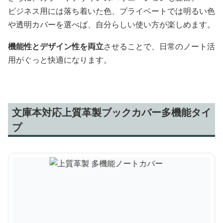
ビジネス用には落ち着いた色、プライベートでは明るい色
や透明カバーを選べば、自分らしい使い方が楽しめます。
機能性とデザイン性を両立
させることで、日常のノート活
用がぐっと快適になります。
文庫本対応上質革製ブックカバー多機能タイ
プ