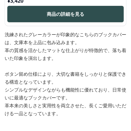
¥
3,420
商品の詳細を見る
洗練されたグレーカラーが印象的なこちらのブックカバー
は、文庫本を上品に包み込みます。
革の質感を活かしたマットな仕上がりが特徴的で、落ち着
いた印象を演出します。
ボタン留め仕様により、大切な書籍をしっかりと保護でき
る構造となっています。
シンプルなデザインながらも機能性に優れており、日常使
いに最適なブックカバーです。
革本来の美しさと実用性を両立させた、長くご愛用いただ
ける一品となっています。