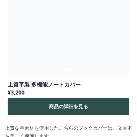
上質革製 多機能ノートカバー
¥
3,200
商品の詳細を見る
上質な革素材を使用したこちらのブックカバーは、文庫本
を美しく保護します。