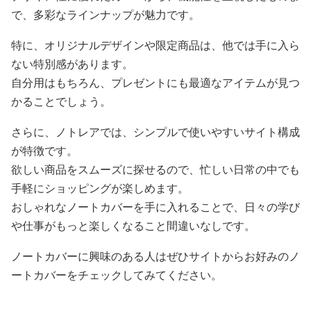
で、多彩なラインナップが魅力です。
特に、オリジナルデザインや限定商品は、他では手に入ら
ない特別感があります。
自分用はもちろん、プレゼントにも最適なアイテムが見つ
かることでしょう。
さらに、ノトレアでは、シンプルで使いやすいサイト構成
が特徴です。
欲しい商品をスムーズに探せるので、忙しい日常の中でも
手軽にショッピングが楽しめます。
おしゃれなノートカバーを手に入れることで、日々の学び
や仕事がもっと楽しくなること間違いなしです。
ノートカバーに興味のある人はぜひサイトからお好みのノ
ートカバーをチェックしてみてください。