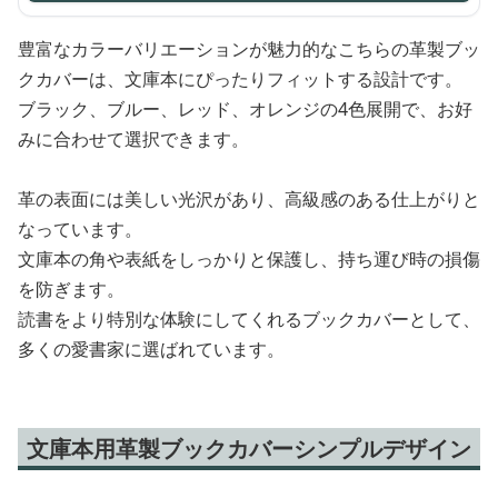
豊富なカラーバリエーションが魅力的なこちらの革製ブッ
クカバーは、文庫本にぴったりフィットする設計です。
ブラック、ブルー、レッド、オレンジの4色展開で、お好
みに合わせて選択できます。
革の表面には美しい光沢があり、高級感のある仕上がりと
なっています。
文庫本の角や表紙をしっかりと保護し、持ち運び時の損傷
を防ぎます。
読書をより特別な体験にしてくれるブックカバーとして、
多くの愛書家に選ばれています。
文庫本用革製ブックカバーシンプルデザイン