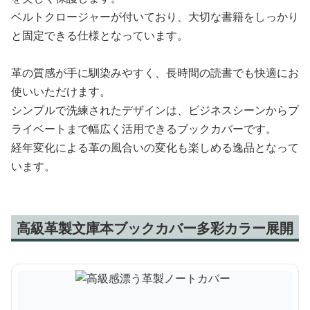
ベルトクロージャーが付いており、大切な書籍をしっかり
と固定できる仕様となっています。
革の質感が手に馴染みやすく、長時間の読書でも快適にお
使いいただけます。
シンプルで洗練されたデザインは、ビジネスシーンからプ
ライベートまで幅広く活用できるブックカバーです。
経年変化による革の風合いの変化も楽しめる逸品となって
います。
高級革製文庫本ブックカバー多彩カラー展開