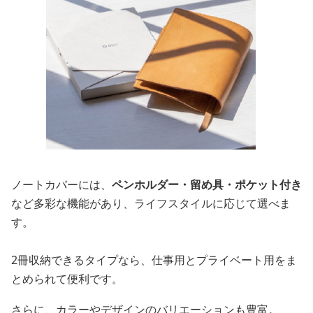
ノートカバーには、
ペンホルダー・留め具・ポケット付き
など多彩な機能があり、ライフスタイルに応じて選べま
す。
2冊収納できるタイプなら、仕事用とプライベート用をま
とめられて便利です。
さらに、カラーやデザインのバリエーションも豊富。