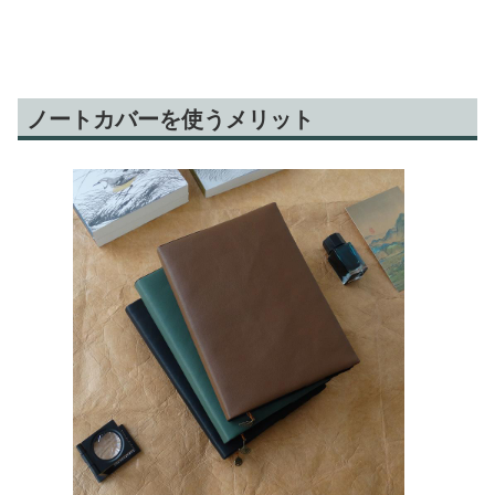
ノートカバーを使うメリット