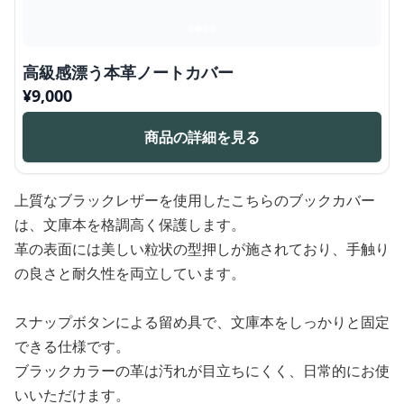
高級感漂う本革ノートカバー
¥
9,000
商品の詳細を見る
上質なブラックレザーを使用したこちらのブックカバー
は、文庫本を格調高く保護します。
革の表面には美しい粒状の型押しが施されており、手触り
の良さと耐久性を両立しています。
スナップボタンによる留め具で、文庫本をしっかりと固定
できる仕様です。
ブラックカラーの革は汚れが目立ちにくく、日常的にお使
いいただけます。