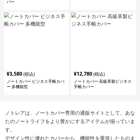
バー
¥
3,580
¥
12,780
(税込)
(税込)
ノートカバー ビジネス手帳カバ
ノートカバー 高級革製ビジネス
ー 多機能型
手帳カバー
ノトレアは、ノートカバー専用の通販サイトとして、あな
たのノートライフをより豊かにするアイテムが揃っていま
す。
デザイン性に優れたカバーから、機能性を重視したものま