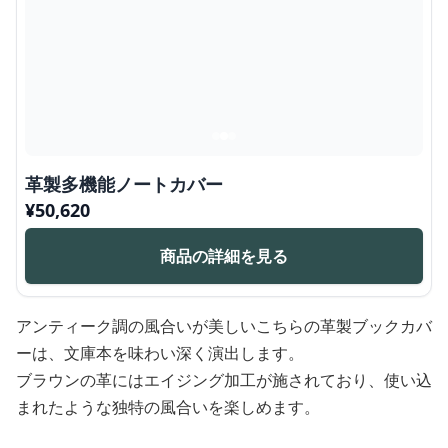
革製多機能ノートカバー
¥
50,620
商品の詳細を見る
アンティーク調の風合いが美しいこちらの革製ブックカバ
ーは、文庫本を味わい深く演出します。
ブラウンの革にはエイジング加工が施されており、使い込
まれたような独特の風合いを楽しめます。