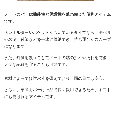
ノートカバーは機能性と保護性を兼ね備えた便利アイテム
です。
ペンホルダーやポケットがついているタイプなら、筆記具
や名刺、付箋などを一緒に収納でき、持ち運びがスムーズ
になります。
また、外側を覆うことでノートの端の折れや汚れを防ぎ、
大切な記録を守ることも可能です。
素材によっては防水性を備えており、雨の日でも安心。
さらに、革製カバーは上品で長く愛用できるため、ギフト
にも喜ばれるアイテムです。