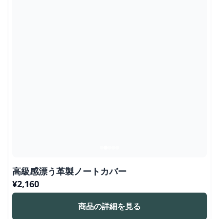
高級感漂う革製ノートカバー
¥
2,160
商品の詳細を見る