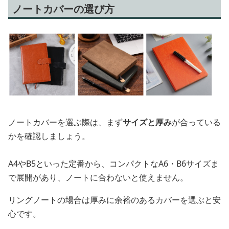
ノートカバーの選び方
ノートカバーを選ぶ際は、まず
サイズと厚み
が合っている
かを確認しましょう。
A4やB5といった定番から、コンパクトなA6・B6サイズま
で展開があり、ノートに合わないと使えません。
リングノートの場合は厚みに余裕のあるカバーを選ぶと安
心です。