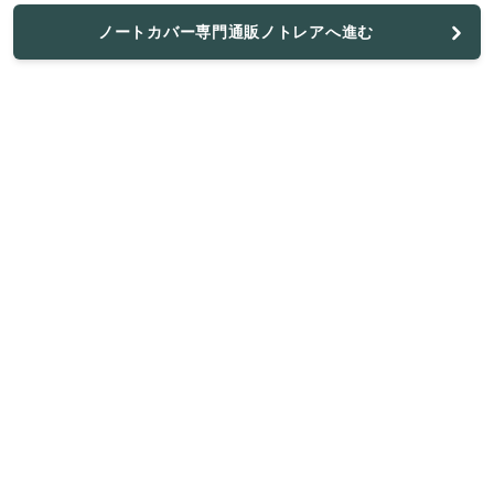
ノートカバー専門通販ノトレアへ進む