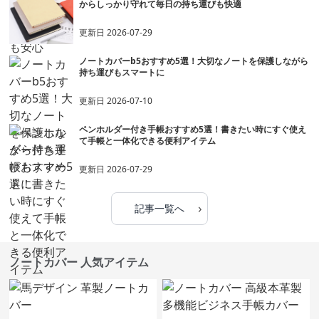
からしっかり守れて毎日の持ち運びも快適
更新日
2026-07-29
ノートカバーb5おすすめ5選！大切なノートを保護しながら
持ち運びもスマートに
更新日
2026-07-10
ペンホルダー付き手帳おすすめ5選！書きたい時にすぐ使え
て手帳と一体化できる便利アイテム
更新日
2026-07-29
›
記事一覧へ
ノートカバー 人気アイテム