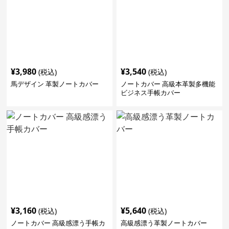
¥
3,980
¥
3,540
(税込)
(税込)
馬デザイン 革製ノートカバー
ノートカバー 高級本革製多機能
ビジネス手帳カバー
¥
3,160
¥
5,640
(税込)
(税込)
ノートカバー 高級感漂う手帳カ
高級感漂う革製ノートカバー