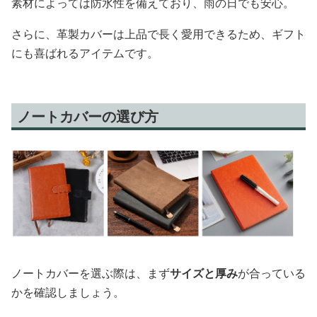
素材によっては防水性を備えており、雨の日でも安心。
さらに、革製カバーは上品で長く愛用できるため、ギフト
にも喜ばれるアイテムです。
ノートカバーの選び方
ノートカバーを選ぶ際は、まず
サイズと厚み
が合っている
かを確認しましょう。