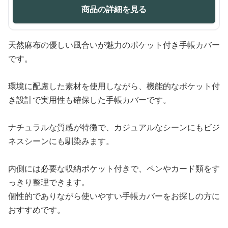
商品の詳細を見る
天然麻布の優しい風合いが魅力のポケット付き手帳カバー
です。
環境に配慮した素材を使用しながら、機能的なポケット付
き設計で実用性も確保した手帳カバーです。
ナチュラルな質感が特徴で、カジュアルなシーンにもビジ
ネスシーンにも馴染みます。
内側には必要な収納ポケット付きで、ペンやカード類をす
っきり整理できます。
個性的でありながら使いやすい手帳カバーをお探しの方に
おすすめです。