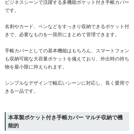
ビジネスシーンで活躍する多機能ポケット付き手帳カバー
です。
名刺やカード、ペンなどをすっきり収納できるポケット付
きで、必要なものを一箇所にまとめて管理できます。
手帳カバーとしての基本機能はもちろん、スマートフォン
も収納可能な大容量ポケットを備えており、外出時の持ち
物を最小限に抑えられます。
シンプルなデザインで幅広いシーンに対応し、長く愛用で
きる一品です。
本革製ポケット付き手帳カバー マルチ収納で機
能的