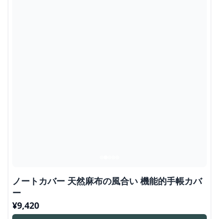
ノートカバー 天然麻布の風合い 機能的手帳カバ
ー
¥
9,420