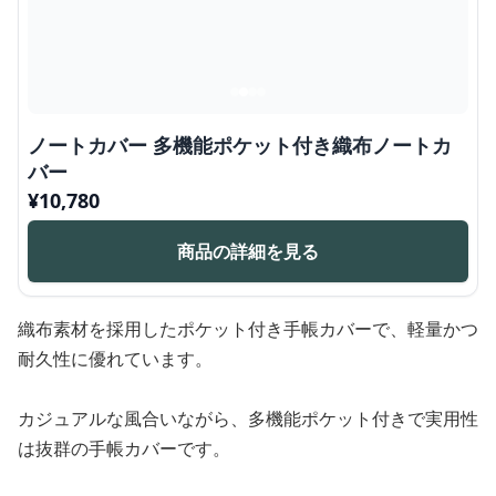
ノートカバー 多機能ポケット付き織布ノートカ
バー
¥
10,780
商品の詳細を見る
織布素材を採用したポケット付き手帳カバーで、軽量かつ
耐久性に優れています。
カジュアルな風合いながら、多機能ポケット付きで実用性
は抜群の手帳カバーです。