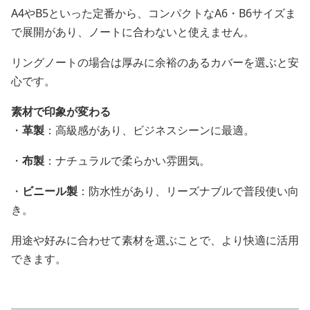
A4やB5といった定番から、コンパクトなA6・B6サイズま
で展開があり、ノートに合わないと使えません。
リングノートの場合は厚みに余裕のあるカバーを選ぶと安
心です。
素材で印象が変わる
・
革製
：高級感があり、ビジネスシーンに最適。
・
布製
：ナチュラルで柔らかい雰囲気。
・
ビニール製
：防水性があり、リーズナブルで普段使い向
き。
用途や好みに合わせて素材を選ぶことで、より快適に活用
できます。