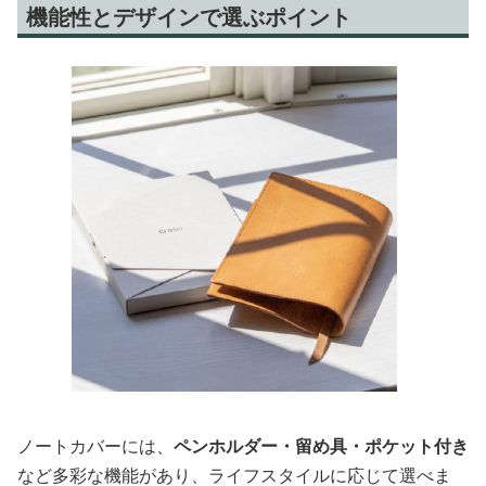
機能性とデザインで選ぶポイント
ノートカバーには、
ペンホルダー・留め具・ポケット付き
など多彩な機能があり、ライフスタイルに応じて選べま