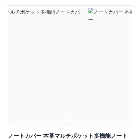
ノートカバー 本革マルチポケット多機能ノート