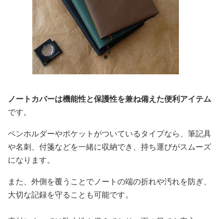
ノートカバーは機能性と保護性を兼ね備えた便利アイテム
です。
ペンホルダーやポケットがついているタイプなら、筆記具
や名刺、付箋などを一緒に収納でき、持ち運びがスムーズ
になります。
また、外側を覆うことでノートの端の折れや汚れを防ぎ、
大切な記録を守ることも可能です。