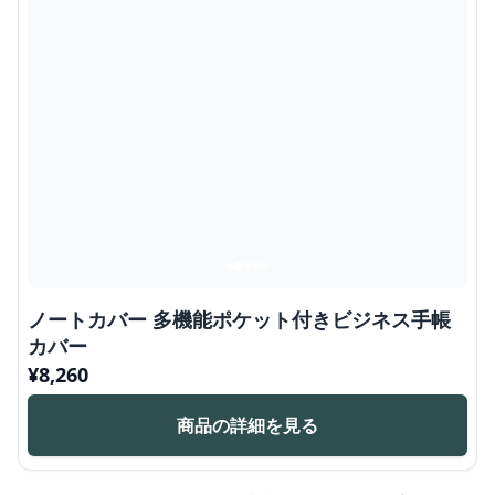
ノートカバー 多機能ポケット付きビジネス手帳
カバー
¥
8,260
商品の詳細を見る