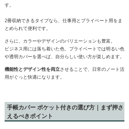
す。
2冊収納できるタイプなら、仕事用とプライベート用をま
とめられて便利です。
さらに、カラーやデザインのバリエーションも豊富。
ビジネス用には落ち着いた色、プライベートでは明るい色
や透明カバーを選べば、自分らしい使い方が楽しめます。
機能性とデザイン性を両立
させることで、日常のノート活
用がぐっと快適になります。
手帳カバー ポケット付きの選び方｜まず押さ
えるべきポイント