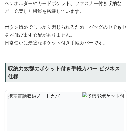
ペンホルダーやカードポケット、ファスナー付き収納な
ど、充実した機能を搭載しています。
ボタン留めでしっかり閉じられるため、バッグの中でも中
身が飛び出す心配がありません。
日常使いに最適なポケット付き手帳カバーです。
収納力抜群のポケット付き手帳カバー ビジネス
仕様