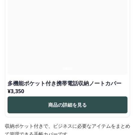
多機能ポケット付き携帯電話収納ノートカバー
¥
3,350
商品の詳細を見る
収納ポケット付きで、ビジネスに必要なアイテムをまとめ
て管理できる手帳カバーです。