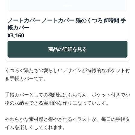
ノートカバー ノートカバー 猫のくつろぎ時間 手
帳カバー
¥
3,160
商品の詳細を見る
くつろぐ猫たちの愛らしいデザインが特徴的なポケット付
き手帳カバーです。
手帳カバーとしての機能性はもちろん、ポケット付きで小
物の収納もできる実用的な作りになっています。
やわらかな素材感と癒やされるイラストが、毎日の手帳タ
イムを楽しくしてくれます。