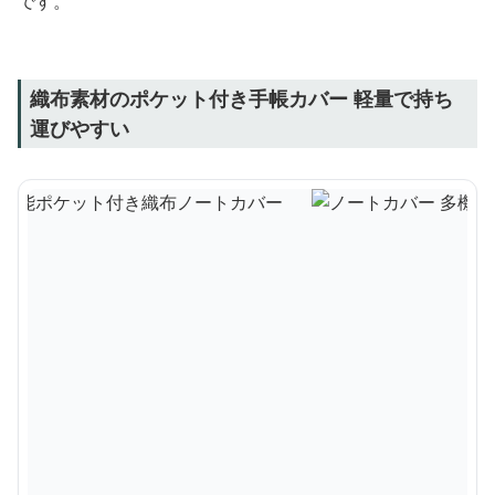
です。
織布素材のポケット付き手帳カバー 軽量で持ち
運びやすい