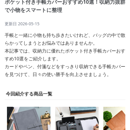
ポケット付き手帳カバーおすすめ10選！収納力抜群
で小物をスマートに整理
更新日
2026-05-15
手帳と一緒に小物も持ち歩きたいけれど、バッグの中で散
らかってしまうとお悩みではありませんか。
本記事では、収納力に優れたポケット付き手帳カバーおす
すめ10選をご紹介します。
カードやペン、付箋などをすっきり収納できる手帳カバー
を見つけて、日々の使い勝手を向上させましょう。
今回紹介する商品一覧