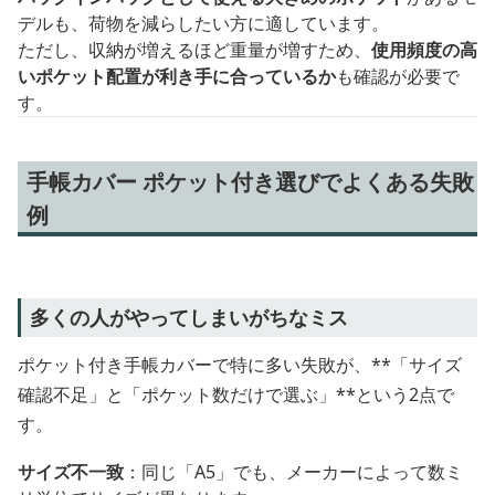
デルも、荷物を減らしたい方に適しています。
ただし、収納が増えるほど重量が増すため、
使用頻度の高
いポケット配置が利き手に合っているか
も確認が必要で
す。
手帳カバー ポケット付き選びでよくある失敗
例
多くの人がやってしまいがちなミス
ポケット付き手帳カバーで特に多い失敗が、**「サイズ
確認不足」と「ポケット数だけで選ぶ」**という2点で
す。
サイズ不一致
：同じ「A5」でも、メーカーによって数ミ