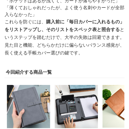
「ポケットはあるが浅くて、カードが落ちやすかった」
「薄くておしゃれだったが、よく使う名刺やカードが全部
入らなかった」
これらを防ぐには、
購入前に「毎日カバーに入れるもの」
をリストアップし、そのリストをスペック表と照合する
と
いうステップを踏むだけで、大半の失敗は回避できます。
見た目と機能、どちらかだけに偏らないバランス感覚が、
長く使える手帳カバー選びの鍵です。
今回紹介する商品一覧