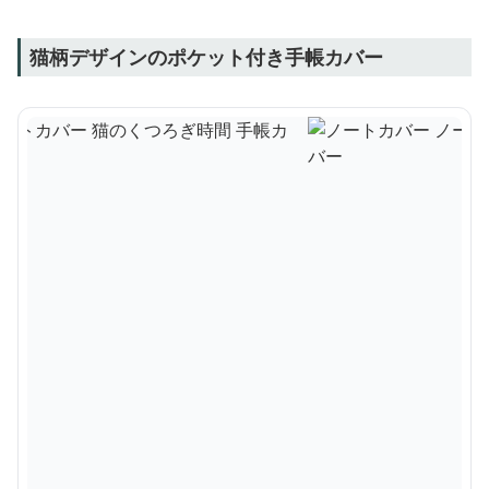
猫柄デザインのポケット付き手帳カバー