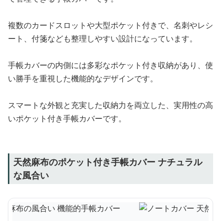
複数のカードスロットや大型ポケット付きで、名刺やレシ
ート、付箋なども整理しやすい設計になっています。
手帳カバーの内側には多彩なポケット付き収納があり、使
い勝手を重視した機能的なデザインです。
スマートな外観と充実した収納力を両立した、実用性の高
いポケット付き手帳カバーです。
天然麻布のポケット付き手帳カバー ナチュラル
な風合い