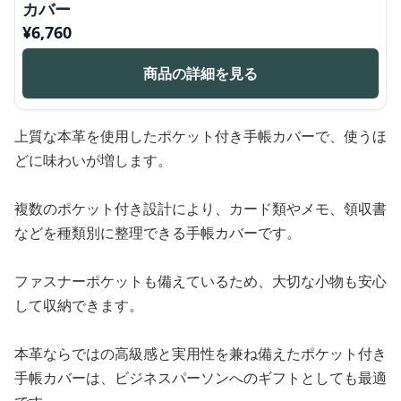
カバー
¥
6,760
商品の詳細を見る
上質な本革を使用したポケット付き手帳カバーで、使うほ
どに味わいが増します。
複数のポケット付き設計により、カード類やメモ、領収書
などを種類別に整理できる手帳カバーです。
ファスナーポケットも備えているため、大切な小物も安心
して収納できます。
本革ならではの高級感と実用性を兼ね備えたポケット付き
手帳カバーは、ビジネスパーソンへのギフトとしても最適